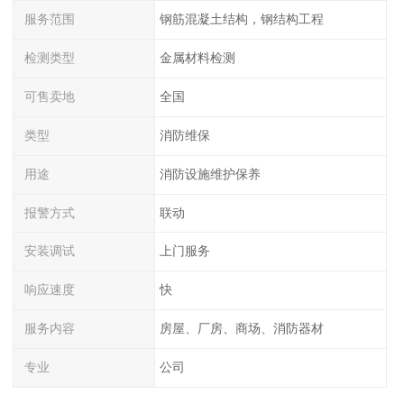
服务范围
钢筋混凝土结构，钢结构工程
检测类型
金属材料检测
可售卖地
全国
类型
消防维保
用途
消防设施维护保养
报警方式
联动
安装调试
上门服务
响应速度
快
服务内容
房屋、厂房、商场、消防器材
专业
公司