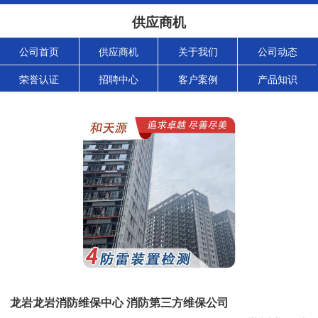
供应商机
公司首页
供应商机
关于我们
公司动态
荣誉认证
招聘中心
客户案例
产品知识
龙岩龙岩消防维保中心 消防第三方维保公司