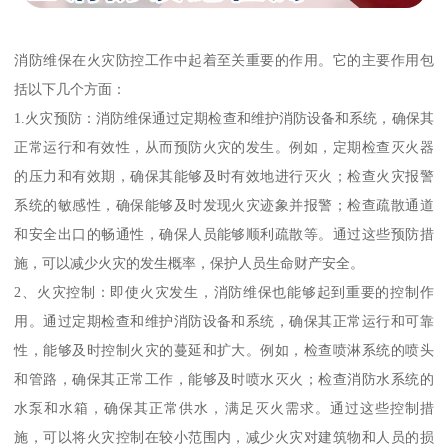
消防维保在火灾防控工作中起着至关重要的作用。它的主要作用包
括以下几个方面：
1.火灾预防：消防维保通过定期检查和维护消防设备和系统，确保其
正常运行和有效性，从而预防火灾的发生。例如，定期检查灭火器
的压力和有效期，确保其能够及时有效地进行灭火；检查火灾报警
系统的敏感性，确保能够及时发现火灾迹象并报警；检查疏散通道
和安全出口的畅通性，确保人员能够顺利疏散等。通过这些预防措
施，可以减少火灾的发生概率，保护人员生命财产安全。
2、火灾控制：即使火灾发生，消防维保也能够起到重要的控制作
用。通过定期检查和维护消防设备和系统，确保其正常运行和可靠
性，能够及时控制火灾的蔓延和扩大。例如，检查喷淋系统的喷头
和管路，确保其正常工作，能够及时喷水灭火；检查消防水系统的
水泵和水箱，确保其正常供水，满足灭火需求。通过这些控制措
施，可以将火灾控制在较小范围内，减少火灾对建筑物和人员的损