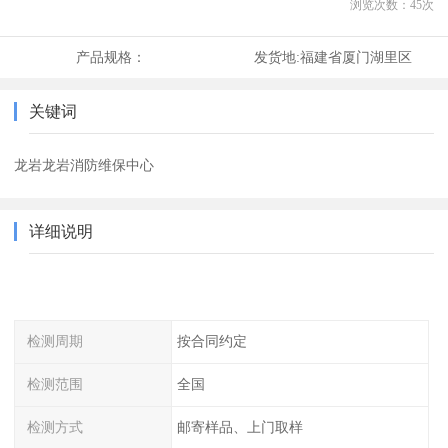
浏览次数：
45
次
产品规格：
发货地:
福建省厦门湖里区
关键词
龙岩龙岩消防维保中心
详细说明
检测周期
按合同约定
检测范围
全国
检测方式
邮寄样品、上门取样