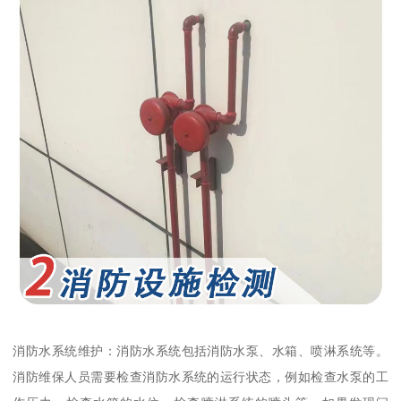
消防水系统维护：消防水系统包括消防水泵、水箱、喷淋系统等。
消防维保人员需要检查消防水系统的运行状态，例如检查水泵的工