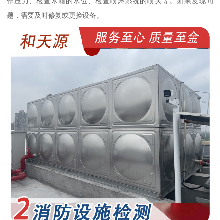
作压力、检查水箱的水位、检查喷淋系统的喷头等。如果发现问
题，需要及时修复或更换设备。