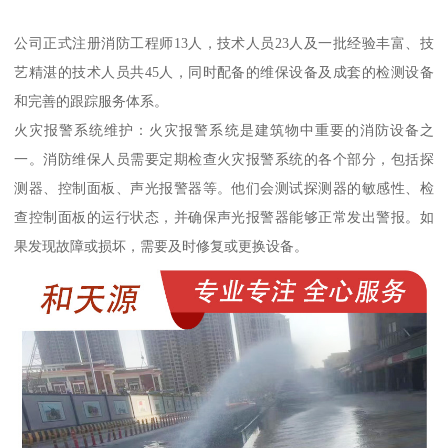
公司正式注册消防工程师13人，技术人员23人及一批经验丰富、技
艺精湛的技术人员共45人，同时配备的维保设备及成套的检测设备
和完善的跟踪服务体系。
火灾报警系统维护：火灾报警系统是建筑物中重要的消防设备之
一。消防维保人员需要定期检查火灾报警系统的各个部分，包括探
测器、控制面板、声光报警器等。他们会测试探测器的敏感性、检
查控制面板的运行状态，并确保声光报警器能够正常发出警报。如
果发现故障或损坏，需要及时修复或更换设备。