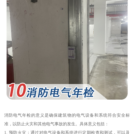
消防电气年检的意义是确保建筑物的电气设备和系统符合安全标
准，以防止火灾和其他电气事故的发生。具体意义包括：
1. 预防火灾：通过对电气设备和系统进行定期检查和测试，可以及