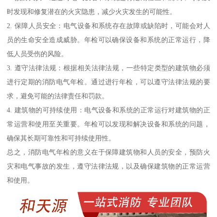
时发现和修复潜在的火灾隐患，减少火灾发生的可能性。
2. 保障人员安全：电气设备和系统存在故障或缺陷时，可能会对人
员的生命安全造成威胁。年检可以确保设备和系统的正常运行，降
低人员受伤的风险。
3. 遵守法律法规：根据相关法律法规，一些特定类型的建筑物必须
进行定期的消防电气年检。通过进行年检，可以遵守法律法规的要
求，避免可能的法律责任和罚款。
4. 建筑物的可持续使用：电气设备和系统的正常运行对建筑物的正
常运营和使用至关重要。年检可以发现和解决设备和系统的问题，
确保其长期可靠性和可持续使用性。
总之，消防电气年检的意义在于保障建筑物和人员的安全，预防火
灾和电气事故的发生，遵守法律法规，以及确保建筑物的正常运营
和使用。