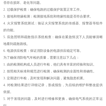
否存在损坏、老化等问题。
2. 过载保护检查：确保电路的过载保护装置正常工作。
3. 接地和绝缘检测：检测接地系统和绝缘性能是否符合要求。
4. 火灾报警系统测试：验证火灾报警系统的传感器、报警器等组件
的功能。
5. 应急照明和疏散指示系统检查：确保在紧急情况下人员能够清晰
地看到疏散路线。
6. 电源供应检查：保证消防设备的电源供应稳定可靠。
为了确保消防电气年检的质量，需要注意以下几点：
1. 由的检测机构或人员进行年检，他们具有丰富的经验和知识。
2. 按照相关标准和规范进行检测，确保检测的全面性和准确性。
3. 定期进行年检，及时发现和解决问题，避免隐患积累。
4. 对检测结果进行详细记录，形成报告，为后续的维护和整改提供
依据。
5. 对于发现的问题，及时进行维修和更换，确保电气系统的正常运
行。