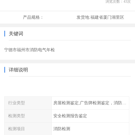
浏览次数：
43
次
产品规格：
发货地:
福建省厦门湖里区
关键词
宁德市福州市消防电气年检
详细说明
行业类型
房屋检测鉴定,广告牌检测鉴定，消防检测
检测类型
安全检测报告鉴定
检测项目
消防检测