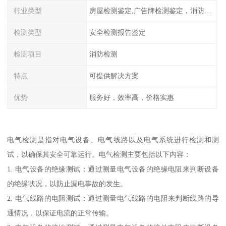
行业类型
房屋检测鉴定,广告牌检测鉴定，消防检测
检测类型
安全检测报告鉴定
检测项目
消防检测
特点
可提供解决方案
优势
服务好，效率高，价格实惠
电气检测是指对电气设备、电气线路以及电气系统进行检测和测
试，以确保其安全可靠运行。电气检测主要包括以下内容：
1. 电气设备的绝缘测试：通过测量电气设备的绝缘电阻来判断设备
的绝缘状况，以防止漏电事故的发生。
2. 电气线路的电阻测试：通过测量电气线路的电阻来判断线路的导
通情况，以保证电流的正常传输。