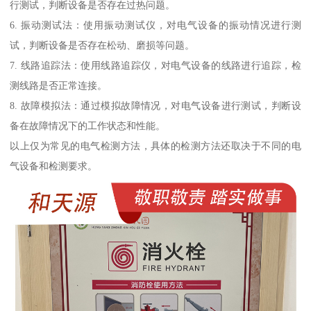
行测试，判断设备是否存在过热问题。
6. 振动测试法：使用振动测试仪，对电气设备的振动情况进行测
试，判断设备是否存在松动、磨损等问题。
7. 线路追踪法：使用线路追踪仪，对电气设备的线路进行追踪，检
测线路是否正常连接。
8. 故障模拟法：通过模拟故障情况，对电气设备进行测试，判断设
备在故障情况下的工作状态和性能。
以上仅为常见的电气检测方法，具体的检测方法还取决于不同的电
气设备和检测要求。