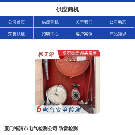
供应商机
公司首页
供应商机
关于我们
公司动态
荣誉认证
招聘中心
客户案例
产品知识
厦门福清市电气检测公司 防雷检测