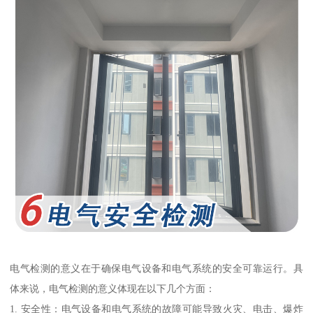
电气检测的意义在于确保电气设备和电气系统的安全可靠运行。具
体来说，电气检测的意义体现在以下几个方面：
1. 安全性：电气设备和电气系统的故障可能导致火灾、电击、爆炸