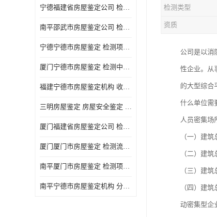
宁德福建省房屋鉴定公司 检测项目广 可及时反馈数据结果
检测类型
资质
南平邵武市房屋鉴定公司 检测准确率高 加强房屋的日常与管理
宁德宁德市房屋鉴定 检测项目广 可及时反馈数据结果
公司是以消
厦门宁德市房屋鉴定 检测中心 收费合理规范 项目全 周期短
性企业。从
的大型综合
福建宁德市房屋鉴定机构 收费合理规范 加强房屋的日常与管理
什么单位需
三明房屋鉴定 房屋安全鉴定 检测方便 快捷 经验较为丰富
人员密集场
厦门福建省房屋鉴定公司 检测流程规范 加强房屋的日常与管理
（一）建筑
厦门厦门市房屋鉴定 检测流程规范 检测方式多样化
（二）建筑
南平厦门市房屋鉴定 检测项目广 经验较为丰富
（三）建筑
南平宁德市房屋鉴定机构 分析准确度高 可及时反馈数据结果
（四）建筑
动密集型企