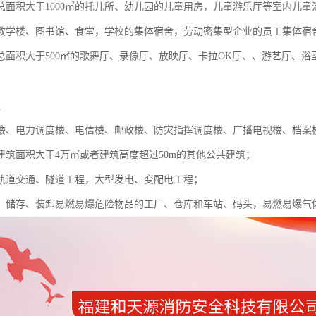
总面积大于1000㎡的托儿所、幼儿园的儿童用房，儿童游乐厅等室内儿
教学楼、图书馆、食堂，学校的集体宿舍，劳动密集型企业的员工集体宿
总面积大于500㎡的歌舞厅、录像厅、放映厅、卡拉OK厅、、游艺厅、
程
楼、电力调度楼、电信楼、邮政楼、防灾指挥调度楼、广播电视楼、档案
建筑面积大于4万㎡或者建筑高度超过50m的其他公共建筑；
轨道交通、隧道工程，大型发电、变配电工程；
、储存、装卸易燃易爆危险物品的工厂、仓库和车站、码头，易燃易爆气