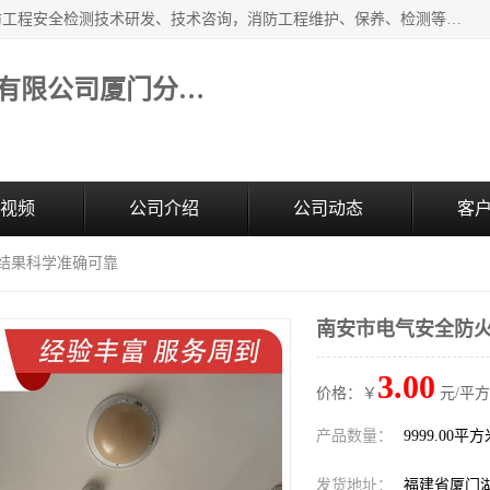
福建和天源消防安全科技有限公司厦门分公司经营范围：消防工程安全检测技术研发、技术咨询，消防工程维护、保养、检测等；主要的服务有：消防工程安全检测,消防工程施工,消防安全评估,消防维保,消防设施检测,消防维护保养,房屋安全鉴定,防雷装置检测,防火涂料检测,消防电气年检,泉州消防施工安装公司；消防器材、建材、五金制品零售。
福建和天源消防安全科技有限公司厦门分公司
视频
公司介绍
公司动态
客
 结果科学准确可靠
南安市电气安全防火
3.00
价格：￥
元/平方
产品数量：
9999.00平
发货地址：
福建省厦门