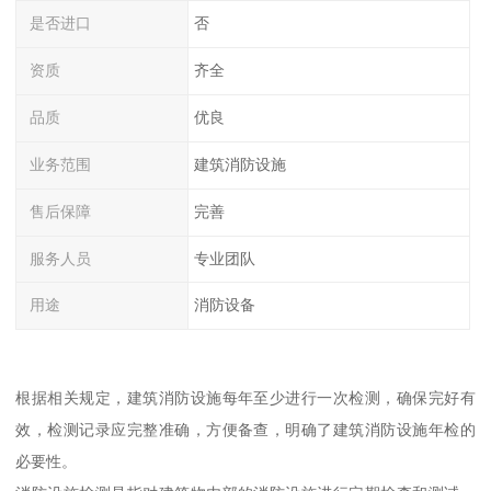
是否进口
否
资质
齐全
品质
优良
业务范围
建筑消防设施
售后保障
完善
服务人员
专业团队
用途
消防设备
根据相关规定，建筑消防设施每年至少进行一次检测，确保完好有
效，检测记录应完整准确，方便备查，明确了建筑消防设施年检的
必要性。