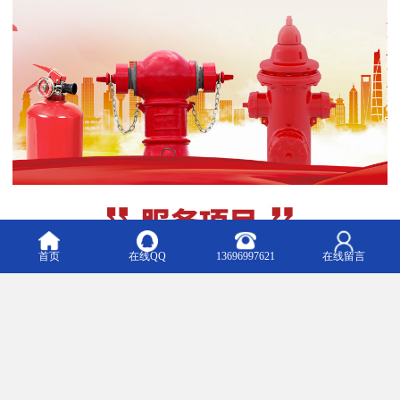
首页
在线QQ
13696997621
在线留言