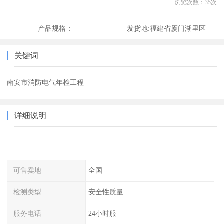
浏览次数：
35
次
产品规格：
发货地:
福建省厦门湖里区
关键词
南安市消防电气年检工程
详细说明
可售卖地
全国
检测类型
安全性质量
服务电话
24小时服