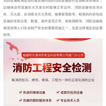
消防设施检测是指对建筑物内部的消防设施进行定期检查和测试，
以确保这些设施在火灾发生时能够正常运作。消防设施包括消火
栓、灭火器、自动喷水灭火系统、烟雾探测器等。检测的内容包括
设施的安装位置、数量、操作是否正常、有效期限等。消防设施检
测是保障人们生命财产安全的重要措施之一，也是法律规定的必要
程序。