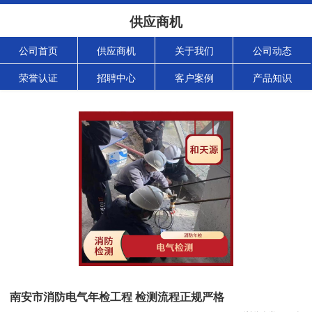
供应商机
公司首页
供应商机
关于我们
公司动态
荣誉认证
招聘中心
客户案例
产品知识
南安市消防电气年检工程 检测流程正规严格