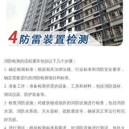
消防检测的流程通常包括以下几个步骤：
1. 确定检测标准：根据相关法律法规、行业标准和消防安全要求，
确定需要进行的消防检测项目和标准。
2. 准备工作：准备检测所需的设备、工具和材料，包括消防器材、
测试仪器、防护装备等。
3. 检查消防设施：对建筑物或场所的消防设施进行检查，包括消防
水源、消防水系统、灭火器材、疏散通道等，确保其正常运行和完
好无损。
4. 进行测试：根据检测标准和要求，对消防设施进行测试，包括火