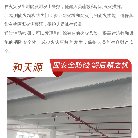
在火灾发生时能及时发出警报，提醒人员疏散和启动灭火措施。
5. 检测防火墙和防火门：验证防火墙和防火门的防火性能，确保其
能有效隔离火灾蔓延，保护人员逃生通道。
通过消防检测，可以发现和排除潜在的火灾风险，提高建筑物和设
施的消防安全性，减少火灾事故的发生，保护人员的生命财产安
全。