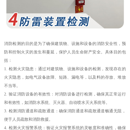
消防检测的目的是为了确保建筑物、设施和设备的消防安全性，预
防和控制火灾的发生和蔓延，保护人员生命财产安全。具体目的包
括：
1. 检测火灾隐患：通过对建筑物、设施和设备的检测，发现存在的
火灾隐患，如电气设备故障、短路、漏电等，以及料的存放、堆放
不当等。
2. 验证消防设备的有效性：对消防设备进行检测，确保其正常运行
和有效性，如消防水系统、灭火器、自动喷水灭火系统等。
3. 检测消防通道和疏散通道：确保消防通道和疏散通道畅通无阻，
便于人员疏散和消防救援。
4. 检测火灾报警系统：验证火灾报警系统的灵敏度和准确性，确保