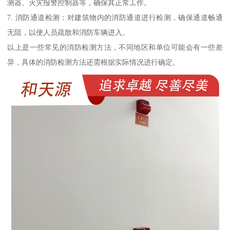
测器、火灾报警控制器等，确保其正常工作。
7. 消防通道检测：对建筑物内的消防通道进行检测，确保通道畅通
无阻，以便人员疏散和消防车辆进入。
以上是一些常见的消防检测方法，不同地区和单位可能会有一些差
异，具体的消防检测方法还需根据实际情况进行确定。