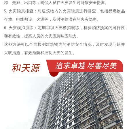
梯、走廊、出口等，确保人员在火灾发生时能够安全撤离。
5. 火灾隐患排查：对建筑物内的火灾隐患进行排查，包括易燃物品
存放、电线敷设、火源等，及时消除潜在的火灾隐患。
6. 火灾模拟演练：定期组织火灾模拟演练，检验消防预案的可行性
和有效性，提高人员的火灾应急响应能力。
这些方法可以全面检测建筑物内的消防安全情况，及时发现问题并
采取措施，有效预防和控制火灾的发生。