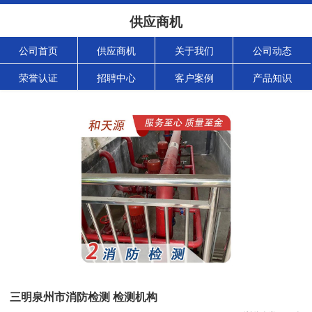
供应商机
公司首页
供应商机
关于我们
公司动态
荣誉认证
招聘中心
客户案例
产品知识
三明泉州市消防检测 检测机构