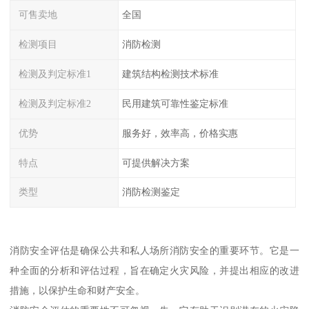
可售卖地
全国
检测项目
消防检测
检测及判定标准1
建筑结构检测技术标准
检测及判定标准2
民用建筑可靠性鉴定标准
优势
服务好，效率高，价格实惠
特点
可提供解决方案
类型
消防检测鉴定
消防安全评估是确保公共和私人场所消防安全的重要环节。它是一
种全面的分析和评估过程，旨在确定火灾风险，并提出相应的改进
措施，以保护生命和财产安全。