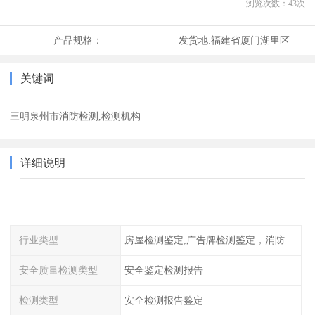
浏览次数：
43
次
产品规格：
发货地:
福建省厦门湖里区
关键词
三明泉州市消防检测,检测机构
详细说明
行业类型
房屋检测鉴定,广告牌检测鉴定，消防检测
安全质量检测类型
安全鉴定检测报告
检测类型
安全检测报告鉴定