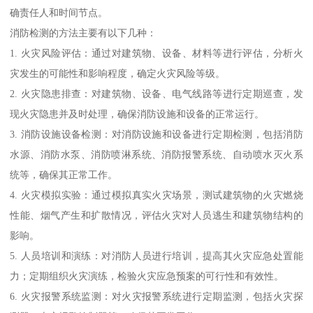
确责任人和时间节点。
消防检测的方法主要有以下几种：
1. 火灾风险评估：通过对建筑物、设备、材料等进行评估，分析火
灾发生的可能性和影响程度，确定火灾风险等级。
2. 火灾隐患排查：对建筑物、设备、电气线路等进行定期巡查，发
现火灾隐患并及时处理，确保消防设施和设备的正常运行。
3. 消防设施设备检测：对消防设施和设备进行定期检测，包括消防
水源、消防水泵、消防喷淋系统、消防报警系统、自动喷水灭火系
统等，确保其正常工作。
4. 火灾模拟实验：通过模拟真实火灾场景，测试建筑物的火灾燃烧
性能、烟气产生和扩散情况，评估火灾对人员逃生和建筑物结构的
影响。
5. 人员培训和演练：对消防人员进行培训，提高其火灾应急处置能
力；定期组织火灾演练，检验火灾应急预案的可行性和有效性。
6. 火灾报警系统监测：对火灾报警系统进行定期监测，包括火灾探