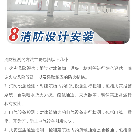
消防检测的方法主要包括以下几种：
1. 火灾风险评估：通过对建筑物、设备、材料等进行综合评估，确
定火灾风险等级，以及采取相应的防火措施。
2. 消防设施检测：对建筑物内的消防设施进行检测，包括火灾报警
系统、自动喷水灭火系统、疏散通道、灭火器等，确保其正常运行
和有效性。
3. 电气设备检测：对建筑物内的电气设备进行检测，包括电线、插
座、开关等，防止电气设备引发火灾。
4. 火灾逃生通道检测：检测建筑物内的疏散通道是否畅通，包括楼