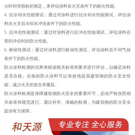
火时间等指标的测定，来评估涂料在火灾条件下的耐火性能。
4. 抗冷却水性能测试：通过对涂料进行抗冷却水性能测试，评估涂
料在火灾后冷却水冲洗条件下的防火性能。
5. 抗冲击性能测试：通过对涂料进行抗冲击性能测试，评估涂料在
受到冲击时的防火性能。
6. 耐候性测试：通过对涂料进行耐候性测试，评估涂料在不同气候
条件下的防火性能。
防火涂料检测的结果将根据相关标准和要求进行评估，以确定涂料
是否合格。合格的防火涂料可以有效地提高建筑物的防火安全性
能，减少火灾的发生和蔓延。
防火涂料检测是保障建筑物防火安全的重要环节，必须严格按照相
关标准和规范进行。通过科学、准确的检测，为建筑物的防火安全
提供有力保障。