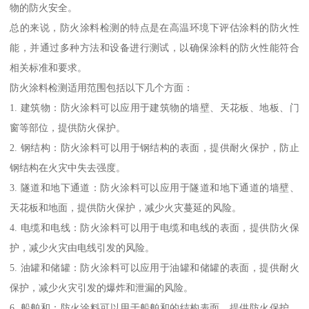
物的防火安全。
总的来说，防火涂料检测的特点是在高温环境下评估涂料的防火性
能，并通过多种方法和设备进行测试，以确保涂料的防火性能符合
相关标准和要求。
防火涂料检测适用范围包括以下几个方面：
1. 建筑物：防火涂料可以应用于建筑物的墙壁、天花板、地板、门
窗等部位，提供防火保护。
2. 钢结构：防火涂料可以用于钢结构的表面，提供耐火保护，防止
钢结构在火灾中失去强度。
3. 隧道和地下通道：防火涂料可以应用于隧道和地下通道的墙壁、
天花板和地面，提供防火保护，减少火灾蔓延的风险。
4. 电缆和电线：防火涂料可以用于电缆和电线的表面，提供防火保
护，减少火灾由电线引发的风险。
5. 油罐和储罐：防火涂料可以应用于油罐和储罐的表面，提供耐火
保护，减少火灾引发的爆炸和泄漏的风险。
6. 船舶和：防火涂料可以用于船舶和的结构表面，提供防火保护，