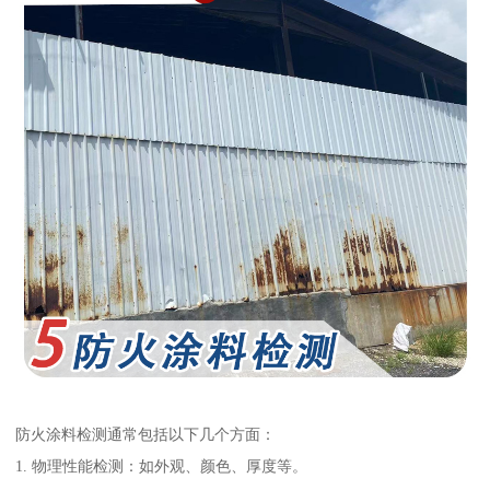
防火涂料检测通常包括以下几个方面：
1. 物理性能检测：如外观、颜色、厚度等。