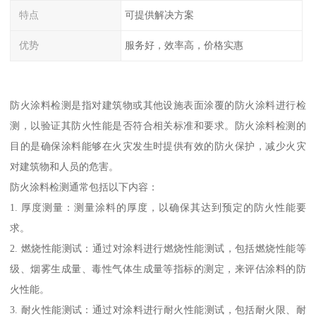
特点
可提供解决方案
优势
服务好，效率高，价格实惠
防火涂料检测是指对建筑物或其他设施表面涂覆的防火涂料进行检
测，以验证其防火性能是否符合相关标准和要求。防火涂料检测的
目的是确保涂料能够在火灾发生时提供有效的防火保护，减少火灾
对建筑物和人员的危害。
防火涂料检测通常包括以下内容：
1. 厚度测量：测量涂料的厚度，以确保其达到预定的防火性能要
求。
2. 燃烧性能测试：通过对涂料进行燃烧性能测试，包括燃烧性能等
级、烟雾生成量、毒性气体生成量等指标的测定，来评估涂料的防
火性能。
3. 耐火性能测试：通过对涂料进行耐火性能测试，包括耐火限、耐