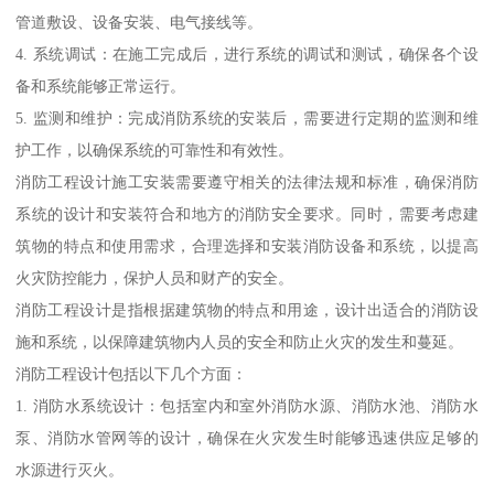
管道敷设、设备安装、电气接线等。
4. 系统调试：在施工完成后，进行系统的调试和测试，确保各个设
备和系统能够正常运行。
5. 监测和维护：完成消防系统的安装后，需要进行定期的监测和维
护工作，以确保系统的可靠性和有效性。
消防工程设计施工安装需要遵守相关的法律法规和标准，确保消防
系统的设计和安装符合和地方的消防安全要求。同时，需要考虑建
筑物的特点和使用需求，合理选择和安装消防设备和系统，以提高
火灾防控能力，保护人员和财产的安全。
消防工程设计是指根据建筑物的特点和用途，设计出适合的消防设
施和系统，以保障建筑物内人员的安全和防止火灾的发生和蔓延。
消防工程设计包括以下几个方面：
1. 消防水系统设计：包括室内和室外消防水源、消防水池、消防水
泵、消防水管网等的设计，确保在火灾发生时能够迅速供应足够的
水源进行灭火。