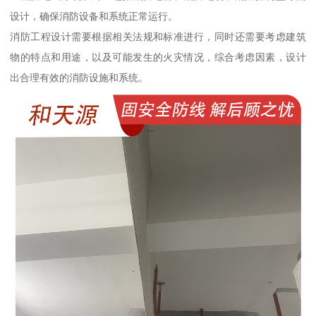
设计，确保消防设备和系统正常运行。
消防工程设计需要根据相关法规和标准进行，同时还需要考虑建筑
物的特点和用途，以及可能发生的火灾情况，综合考虑因素，设计
出合理有效的消防设施和系统。