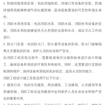
4. 防烟排烟系统安装：包括排烟风机、排烟口等设备的安装。防烟
排烟系统能够将烟气排出建筑物，提供疏散通道的可见性和逃生条
件。
5. 消防水系统安装：包括消防水泵、消防水箱、消防栓等设备的安
装。消防水系统能够提供灭火所需的水源和水压，保证灭火工作的
进行。
6. 防火门安装：包括防火门、防火窗等设备的安装。防火门能够隔
离火灾蔓延的区域，保护人员的生命财产安全。
在消防工程安装过程中，需要根据相关法规和标准进行设计和施
工，确保设备和系统的可靠性和有效性。同时，还需要进行定期的
检测和维护，保持设备和系统的良好状态，提高火灾防控能力。
消防工程设计施工安装适用于以下行业：
1. 建筑行业：包括住宅建筑、商业建筑、工业建筑、公共建筑等各
类建筑物，消防工程在这些建筑中起到保护人员生命安全和财产安
全的重要作用。