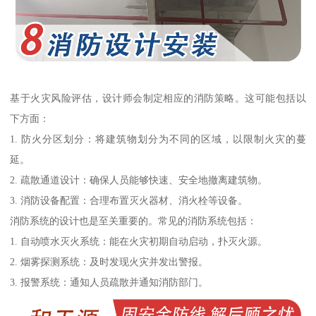
基于火灾风险评估，设计师会制定相应的消防策略。这可能包括以
下方面：
1. 防火分区划分：将建筑物划分为不同的区域，以限制火灾的蔓
延。
2. 疏散通道设计：确保人员能够快速、安全地撤离建筑物。
3. 消防设备配置：合理布置灭火器材、消火栓等设备。
消防系统的设计也是至关重要的。常见的消防系统包括：
1. 自动喷水灭火系统：能在火灾初期自动启动，扑灭火源。
2. 烟雾探测系统：及时发现火灾并发出警报。
3. 报警系统：通知人员疏散并通知消防部门。