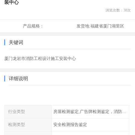
装中心
浏览次数：
38
次
产品规格：
发货地:
福建省厦门湖里区
关键词
厦门龙岩市消防工程设计施工安装中心
详细说明
行业类型
房屋检测鉴定,广告牌检测鉴定，消防检测
检测类型
安全检测报告鉴定