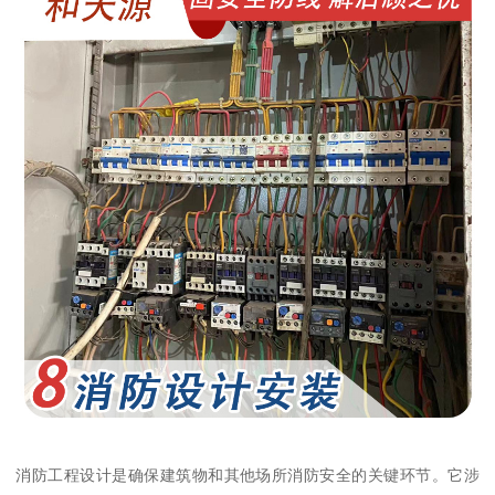
消防工程设计是确保建筑物和其他场所消防安全的关键环节。它涉