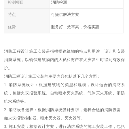
检测项目
消防检测
特点
可提供解决方案
优势
服务好，效率高，价格实惠
消防工程设计施工安装是指根据建筑物的特点和用途，设计和安装
消防系统，以确保建筑物内的人员和财产在火灾发生时得到有效保
护。
消防工程设计施工安装的主要内容包括以下几个方面：
1. 消防系统设计：根据建筑物的类型和规模，设计适合的消防系
统，包括火灾报警系统、自动喷水灭火系统、气体灭火系统、消防
给水系统等。
2. 消防设备选择：根据消防系统设计要求，选择合适的消防设备，
如火灾报警控制器、喷水灭火器、灭火器等。
3. 施工安装：根据设计方案，进行消防系统的施工安装工作，包括