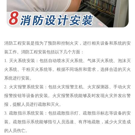
消防工程安装是指为了预防和控制火灾，进行相关设备和系统的安
装工作。消防工程安装包括以下几个方面：
1. 灭火系统安装：包括自动喷水灭火系统、气体灭火系统、泡沫灭
火系统、干粉灭火系统等。根据不同场所和需求，选择合适的灭火
系统进行安装。
2. 火灾报警系统安装：包括火灾报警主机、火灾探测器、手动火灾
报警按钮等设备的安装。火灾报警系统能够及时发现火灾并发出警
报，提醒人员进行疏散和灭火。
3. 疏散指示系统安装：包括疏散指示灯、疏散指示标志等设备的安
装。疏散指示系统能够指引人员迅速、有序地疏散，减少火灾造成
的人员伤亡。