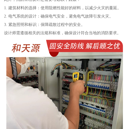
1. 建筑材料的选择：使用阻燃性能好的材料，以减少火灾的蔓延。
2. 电气系统的设计：确保电气安全，避免电气故障引发火灾。
3. 紧急照明和标识：保障疏散过程中的安全。
设计师需遵循相关的法规和标准，确保设计符合当地的消防要求。