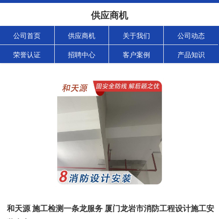
供应商机
公司首页
供应商机
关于我们
公司动态
荣誉认证
招聘中心
客户案例
产品知识
和天源 施工检测一条龙服务 厦门龙岩市消防工程设计施工安