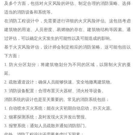
及多个方面，包括对火灾风险的评估、制定合理的消防策略、选择
适当的消防设备和系统等。
在消防工程设计中，先需要进行详细的火灾风险评估。这包括考虑
建筑物的用途、人员密度、易燃物的存在、建筑物结构等因素。通
过评估，可以确定火灾发生的可能性以及可能造成的影响。
基于火灾风险评估，设计师会制定相应的消防策略。这可能包括以
下方面：
1. 防火分区划分：将建筑物划分为不同的区域，以限制火灾的蔓
延。
2. 疏散通道设计：确保人员能够快速、安全地撤离建筑物。
3. 消防设备配置：合理布置灭火器材、消火栓等设备。
消防系统的设计也是至关重要的。常见的消防系统包括：
1. 自动喷水灭火系统：能在火灾初期自动启动，扑灭火源。
2. 烟雾探测系统：及时发现火灾并发出警报。
3. 报警系统：通知人员疏散并通知消防部门。
此外，消防工程设计还需要考虑以下因素：