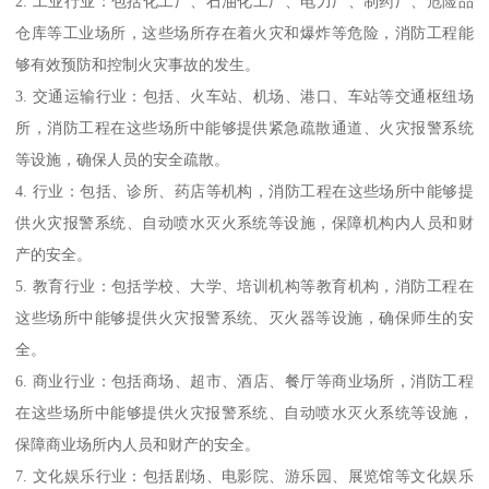
2. 工业行业：包括化工厂、石油化工厂、电力厂、制药厂、危险品
仓库等工业场所，这些场所存在着火灾和爆炸等危险，消防工程能
够有效预防和控制火灾事故的发生。
3. 交通运输行业：包括、火车站、机场、港口、车站等交通枢纽场
所，消防工程在这些场所中能够提供紧急疏散通道、火灾报警系统
等设施，确保人员的安全疏散。
4. 行业：包括、诊所、药店等机构，消防工程在这些场所中能够提
供火灾报警系统、自动喷水灭火系统等设施，保障机构内人员和财
产的安全。
5. 教育行业：包括学校、大学、培训机构等教育机构，消防工程在
这些场所中能够提供火灾报警系统、灭火器等设施，确保师生的安
全。
6. 商业行业：包括商场、超市、酒店、餐厅等商业场所，消防工程
在这些场所中能够提供火灾报警系统、自动喷水灭火系统等设施，
保障商业场所内人员和财产的安全。
7. 文化娱乐行业：包括剧场、电影院、游乐园、展览馆等文化娱乐