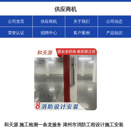
供应商机
公司首页
供应商机
关于我们
公司动态
荣誉认证
招聘中心
客户案例
产品知识
和天源 施工检测一条龙服务 漳州市消防工程设计施工安装