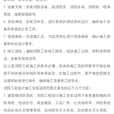
5. 设备安装：安装消防设备，如消防泵、消防水箱、消防栓、喷淋
系统、烟雾探测器等。
6. 系统调试：安装完毕后，进行系统的调试和试运行，确保各个设
备和管道的正常工作。
7. 现场验收：完成施工后，与监理单位进行现场验收，确认施工质
量和符合设计要求。
8. 竣工报告：编制消防工程竣工报告，包括施工过程、材料使用情
况、设备安装情况等。
以上是消防工程施工的基本步骤，具体的施工流程和要求可能会根
据不同的项目和地区而有所差异。在施工过程中，要严格按照相关
法规和标准进行操作，确保施工质量和工程安全。
消防工程设计施工安装适用范围主要包括以下几个方面：
1. 建筑物消防系统：消防工程设计施工安装适用于各类建筑物的消
防系统，包括住宅、商业建筑、工业厂房、公共场所等。消防系统
包括自动火灾报警系统、自动喷水灭火系统、自动喷水灭火系统、