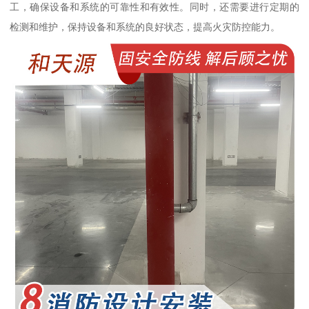
工，确保设备和系统的可靠性和有效性。同时，还需要进行定期的
检测和维护，保持设备和系统的良好状态，提高火灾防控能力。