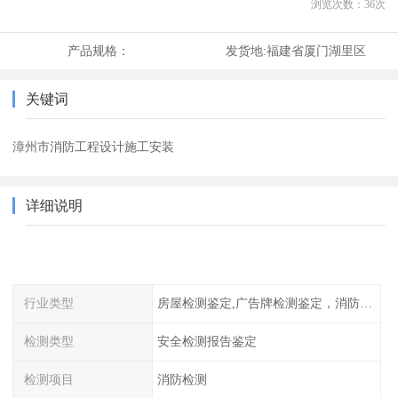
浏览次数：
36
次
产品规格：
发货地:
福建省厦门湖里区
关键词
漳州市消防工程设计施工安装
详细说明
行业类型
房屋检测鉴定,广告牌检测鉴定，消防检测
检测类型
安全检测报告鉴定
检测项目
消防检测