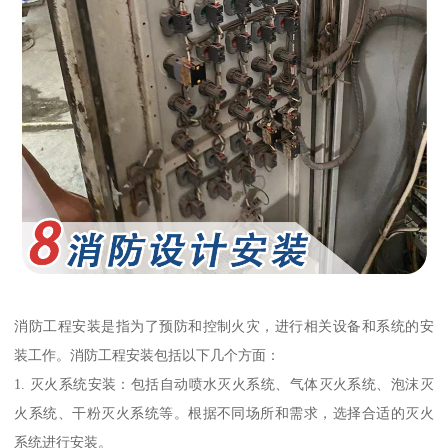
消防工程安装是指为了预防和控制火灾，进行相关设备和系统的安
装工作。消防工程安装包括以下几个方面：
1. 灭火系统安装：包括自动喷水灭火系统、气体灭火系统、泡沫灭
火系统、干粉灭火系统等。根据不同场所和需求，选择合适的灭火
系统进行安装。