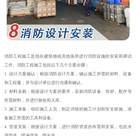
消防工程施工是指在建筑物或其他场所进行消防设施的安装和调试
工作。消防工程施工包括以下几个主要步骤：
1. 设计方案确认：根据消防设计方案，确认施工所需的材料、设备
和工程量，并与设计单位进行沟通和确认。
2. 材料采购：根据设计方案的要求，采购消防设备、管材、配件等
所需材料，并进行验收和入库。
3. 施工准备：组织施工人员，制定详细的施工计划和安全措施，准
备施工所需的工具和设备。
4. 管道安装：根据设计方案，进行消防管道的布置和安装，包括水
源管道、喷淋管道、喷头等。