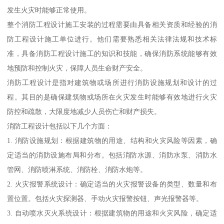
发生火灾时能够正常使用。
整个消防工程设计施工安装的过程需要由具备相关资质和经验的消
防工程设计施工单位进行。他们需要熟悉相关法律法规和技术标
准，具备消防工程设计施工的知识和技能，确保消防系统能够有效
地预防和控制火灾，保障人员生命财产安全。
消防工程设计是指对建筑物或场所进行消防设施规划和设计的过
程。其目的是确保建筑物或场所在火灾发生时能够有效地进行火灾
防控和疏散，大限度地减少人员伤亡和财产损失。
消防工程设计包括以下几个方面：
1. 消防设施规划：根据建筑物的用途、结构和火灾风险等因素，确
定适当的消防设施布局和分布。包括消防水源、消防水泵、消防水
管网、消防喷淋系统、消防栓、消防水炮等。
2. 火灾报警系统设计：确定适当的火灾报警设备的类型、数量和布
置位置。包括火灾探测器、手动火灾报警按钮、声光报警器等。
3. 自动喷水灭火系统设计：根据建筑物的用途和火灾风险，确定适