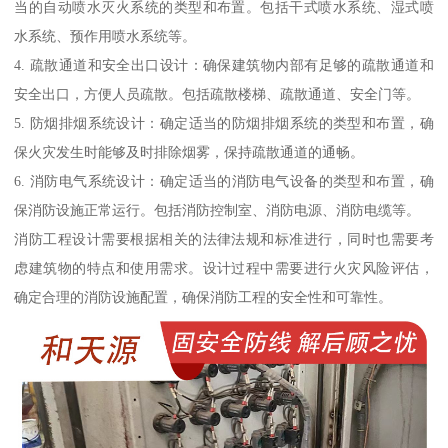
当的自动喷水灭火系统的类型和布置。包括干式喷水系统、湿式喷
水系统、预作用喷水系统等。
4. 疏散通道和安全出口设计：确保建筑物内部有足够的疏散通道和
安全出口，方便人员疏散。包括疏散楼梯、疏散通道、安全门等。
5. 防烟排烟系统设计：确定适当的防烟排烟系统的类型和布置，确
保火灾发生时能够及时排除烟雾，保持疏散通道的通畅。
6. 消防电气系统设计：确定适当的消防电气设备的类型和布置，确
保消防设施正常运行。包括消防控制室、消防电源、消防电缆等。
消防工程设计需要根据相关的法律法规和标准进行，同时也需要考
虑建筑物的特点和使用需求。设计过程中需要进行火灾风险评估，
确定合理的消防设施配置，确保消防工程的安全性和可靠性。