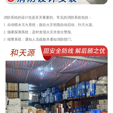
消防系统的设计也是至关重要的。常见的消防系统包括：
1. 自动喷水灭火系统：能在火灾初期自动启动，扑灭火源。
2. 烟雾探测系统：及时发现火灾并发出警报。
3. 报警系统：通知人员疏散并通知消防部门。