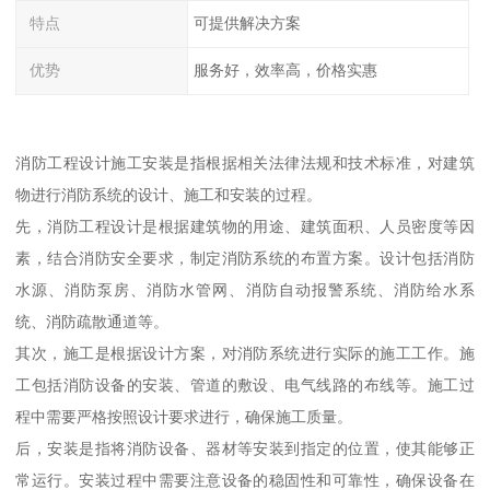
特点
可提供解决方案
优势
服务好，效率高，价格实惠
消防工程设计施工安装是指根据相关法律法规和技术标准，对建筑
物进行消防系统的设计、施工和安装的过程。
先，消防工程设计是根据建筑物的用途、建筑面积、人员密度等因
素，结合消防安全要求，制定消防系统的布置方案。设计包括消防
水源、消防泵房、消防水管网、消防自动报警系统、消防给水系
统、消防疏散通道等。
其次，施工是根据设计方案，对消防系统进行实际的施工工作。施
工包括消防设备的安装、管道的敷设、电气线路的布线等。施工过
程中需要严格按照设计要求进行，确保施工质量。
后，安装是指将消防设备、器材等安装到指定的位置，使其能够正
常运行。安装过程中需要注意设备的稳固性和可靠性，确保设备在