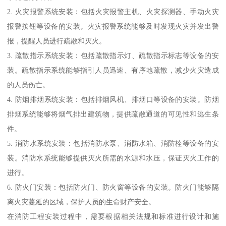
2. 火灾报警系统安装：包括火灾报警主机、火灾探测器、手动火灾
报警按钮等设备的安装。火灾报警系统能够及时发现火灾并发出警
报，提醒人员进行疏散和灭火。
3. 疏散指示系统安装：包括疏散指示灯、疏散指示标志等设备的安
装。疏散指示系统能够指引人员迅速、有序地疏散，减少火灾造成
的人员伤亡。
4. 防烟排烟系统安装：包括排烟风机、排烟口等设备的安装。防烟
排烟系统能够将烟气排出建筑物，提供疏散通道的可见性和逃生条
件。
5. 消防水系统安装：包括消防水泵、消防水箱、消防栓等设备的安
装。消防水系统能够提供灭火所需的水源和水压，保证灭火工作的
进行。
6. 防火门安装：包括防火门、防火窗等设备的安装。防火门能够隔
离火灾蔓延的区域，保护人员的生命财产安全。
在消防工程安装过程中，需要根据相关法规和标准进行设计和施