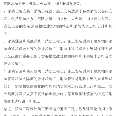
消防水源系统、气体灭火系统、消防排烟系统等。
2. 消防设备安装：消防工程设计施工安装适用于各类消防设备的安
装，包括消防水泵、消防水箱、消防栓、灭火器、消防喷淋头等。
这些设备的安装需要根据建筑物的特点和消防需求进行设计和施
工。
3. 消防通道和疏散系统：消防工程设计施工安装适用于建筑物的消
防通道和疏散系统的设计和施工。消防通道和疏散系统是保证人员
安全疏散的重要设施，需要根据建筑物的结构和使用要求进行合理
设计和施工。
4. 消防管道和防火隔离：消防工程设计施工安装适用于建筑物的消
防管道和防火隔离的设计和施工。消防管道是消防系统的重要组成
部分，需要根据建筑物的布局和消防需求进行合理设计和施工。防
火隔离是保证火灾不蔓延的重要措施，需要根据建筑物的特点和消
防要求进行设计和施工。
总之，消防工程设计施工安装适用范围广泛，涉及建筑物的消防系