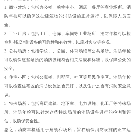
1. 商业建筑：包括办公楼、购物中心、酒店、餐厅等商业场所。消
防年检可以确保这些建筑物的消防设施正常运行，以保障人员安
全。
2. 工业厂房：包括工厂、仓库、车间等工业场所。消防年检可以检
查和测试消防设备的可靠性和有效性，以应对火灾等突况。
3. 公共场所：包括学校、、公园、体育场馆等公共场所。消防年检
可以确保这些场所的消防设施符合相关法规和标准，以保障公众的
安全。
4. 住宅小区：包括公寓楼、别墅区、社区等居民住宅区。消防年检
可以检查住宅区的消防设施是否完好，以及住户是否有消防安全意
识。
5. 特殊场所：包括高层建筑、地下室、电力设施、化工厂等特殊场
所。消防年检可以针对这些特殊场所的消防设备进行的检测和评
估，以确保安全性。
总之，消防年检适用于建筑和场所，旨在确保消防设施的正常运