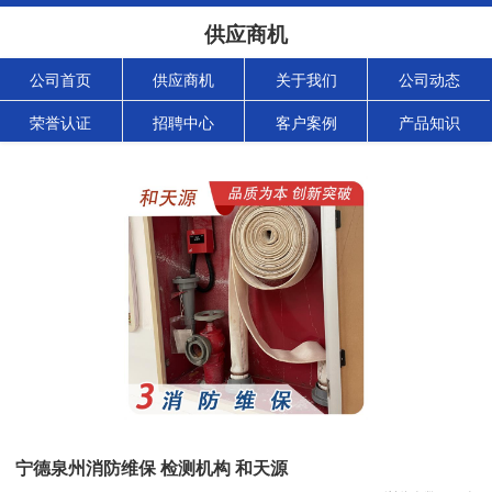
供应商机
公司首页
供应商机
关于我们
公司动态
荣誉认证
招聘中心
客户案例
产品知识
宁德泉州消防维保 检测机构 和天源