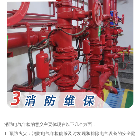
消防电气年检的意义主要体现在以下几个方面：
1. 预防火灾：消防电气年检能够及时发现和排除电气设备的安全隐