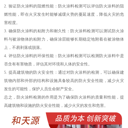
2. 验证防火涂料的阻燃性能：防火涂料检测可以评估防火涂料的阻
燃性能，即在火灾发生时能够减缓火势的蔓延速度，降低火灾的危
害程度。
3. 确保防火涂料的粘附力和耐久性：防火涂料检测可以测试防火涂
料与被涂物体的粘附力，确保涂层能够长期稳定地附着在被涂物体
上，不易剥落或脱落。
4. 评估防火涂料的环保性能：防火涂料检测可以检测防火涂料中是
否含有有害物质，评估其对环境和人体的安全性。
5. 提高建筑物的防火安全性：通过对防火涂料的检测，可以确保建
筑物内部和外部的结构和设施具备较高的防火安全性能，减少火灾
发生的可能性，保护人员生命财产安全。
总之，防火涂料检测的作用是为了确保防火涂料的质量和性能，提
高建筑物和设施的防火安全性能，减少火灾的发生和危害。