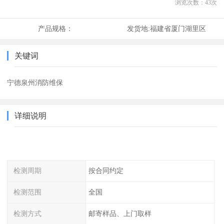
浏览次数：
43
次
产品规格：
发货地:
福建省厦门湖里区
关键词
宁德泉州消防维保
详细说明
检测周期
按合同约定
检测范围
全国
检测方式
邮寄样品、上门取样