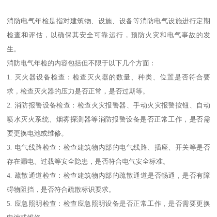
消防电气年检是指对建筑物、设施、设备等消防电气设施进行定期
检查和评估，以确保其安全可靠运行，预防火灾和电气事故的发
生。
消防电气年检的内容包括但不限于以下几个方面：
1. 灭火器设备检查：检查灭火器的数量、种类、位置是否符合要
求，检查灭火器的压力是否正常，是否过期等。
2. 消防报警设备检查：检查火灾报警器、手动火灾报警按钮、自动
喷水灭火系统、烟雾探测器等消防报警设备是否正常工作，是否需
要更换电池或维修。
3. 电气线路检查：检查建筑物内部的电气线路、插座、开关等是否
存在漏电、过载等安全隐患，是否符合电气安全标准。
4. 疏散通道检查：检查建筑物内部的疏散通道是否畅通，是否有障
碍物阻挡，是否符合疏散标识要求。
5. 应急照明检查：检查应急照明设备是否正常工作，是否需要更换