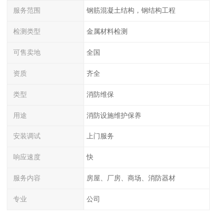
服务范围
钢筋混凝土结构，钢结构工程
检测类型
金属材料检测
可售卖地
全国
资质
齐全
类型
消防维保
用途
消防设施维护保养
安装调试
上门服务
响应速度
快
服务内容
房屋、厂房、商场、消防器材
专业
公司