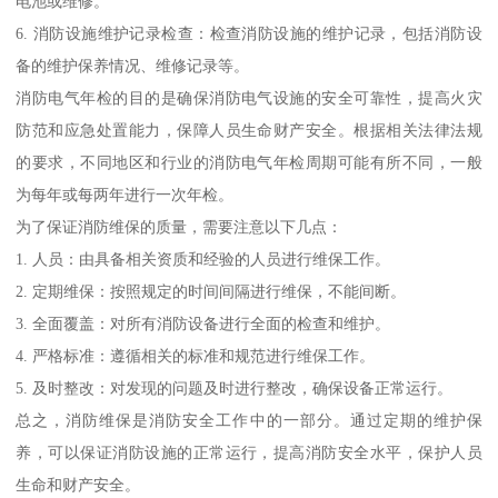
电池或维修。
6. 消防设施维护记录检查：检查消防设施的维护记录，包括消防设
备的维护保养情况、维修记录等。
消防电气年检的目的是确保消防电气设施的安全可靠性，提高火灾
防范和应急处置能力，保障人员生命财产安全。根据相关法律法规
的要求，不同地区和行业的消防电气年检周期可能有所不同，一般
为每年或每两年进行一次年检。
为了保证消防维保的质量，需要注意以下几点：
1. 人员：由具备相关资质和经验的人员进行维保工作。
2. 定期维保：按照规定的时间间隔进行维保，不能间断。
3. 全面覆盖：对所有消防设备进行全面的检查和维护。
4. 严格标准：遵循相关的标准和规范进行维保工作。
5. 及时整改：对发现的问题及时进行整改，确保设备正常运行。
总之，消防维保是消防安全工作中的一部分。通过定期的维护保
养，可以保证消防设施的正常运行，提高消防安全水平，保护人员
生命和财产安全。