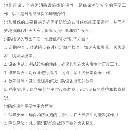
消防维保，全称为消防设施维护保养，是确保消防安全的重要工
作。以下是对消防维保的详细介绍：
消防维保的主要目的是确保消防设施在时候都能正常运行，从而有
效地预防和扑灭火灾，保障人员生命和财产安全。
消防维保的范围广泛，包括但不限于以下方面：
1. 定期检查：对消防设备进行定期的检查，如火灾报警器、灭火器
材、喷淋系统等。
2. 设备测试：测试设备的性能，确保其能在火灾发生时正常工作。
3. 维护保养：对设备进行清洁、润滑、紧固等日常保养工作。
4. 故障排除：及时发现并解决消防设备出现的故障。
5. 档案管理：建立完善的消防设备档案，记录设备的维护和检查情
况。
消防维保的重要性不言而喻：
1. 保障安全：确保消防设施的可靠性，在火灾发生时能发挥作用。
2. 降低风险：减少因消防设备故障导致的火灾损失。