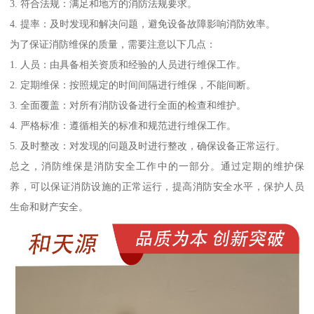
3. 符合法规：满足和地方的消防法规要求。
4. 提率：及时发现和解决问题，避免设备故障影响消防效率。
为了保证消防维保的质量，需要注意以下几点：
1. 人员：由具备相关资质和经验的人员进行维保工作。
2. 定期维保：按照规定的时间间隔进行维保，不能间断。
3. 全面覆盖：对所有消防设备进行全面的检查和维护。
4. 严格标准：遵循相关的标准和规范进行维保工作。
5. 及时整改：对发现的问题及时进行整改，确保设备正常运行。
总之，消防维保是消防安全工作中的一部分。通过定期的维护保
养，可以保证消防设施的正常运行，提高消防安全水平，保护人员
生命和财产安全。