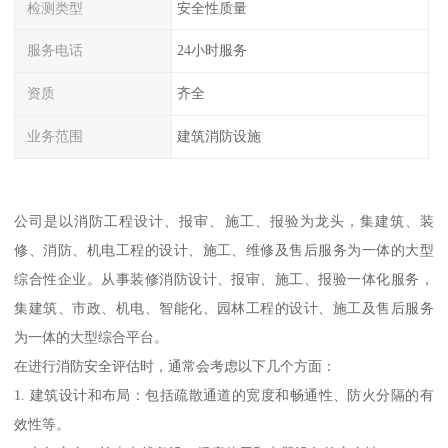
检测类型
安全性质量
服务电话
24小时服务
资质
齐全
业务范围
建筑消防设施
公司是以消防工程设计、报审、施工、报验为龙头，集建筑、装
修、消防、机电工程的设计、施工、维修及售后服务为一体的大型
综合性企业。从事装修消防设计、报审、施工、报验一体化服务，
集建筑、市政、机电、智能化、园林工程的设计、施工及售后服务
为一体的大型综合平台。
在进行消防安全评估时，通常会考虑以下几个方面：
1. 建筑设计和布局：包括疏散通道的宽度和畅通性、防火分隔的有
效性等。