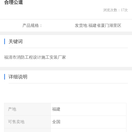
合理公道
浏览次数：
17
次
产品规格：
发货地:
福建省厦门湖里区
关键词
福清市消防工程设计施工安装厂家
详细说明
产地
福建
可售卖地
全国