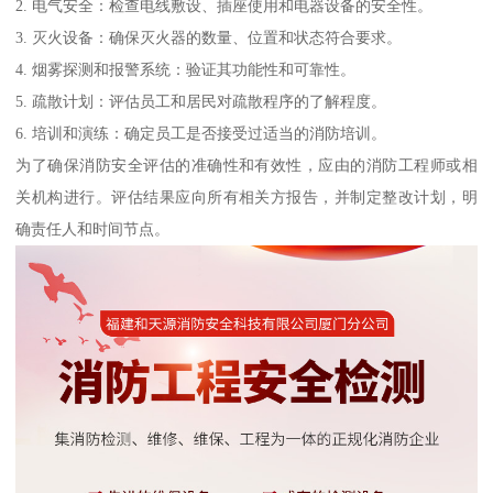
2. 电气安全：检查电线敷设、插座使用和电器设备的安全性。
3. 灭火设备：确保灭火器的数量、位置和状态符合要求。
4. 烟雾探测和报警系统：验证其功能性和可靠性。
5. 疏散计划：评估员工和居民对疏散程序的了解程度。
6. 培训和演练：确定员工是否接受过适当的消防培训。
为了确保消防安全评估的准确性和有效性，应由的消防工程师或相
关机构进行。评估结果应向所有相关方报告，并制定整改计划，明
确责任人和时间节点。