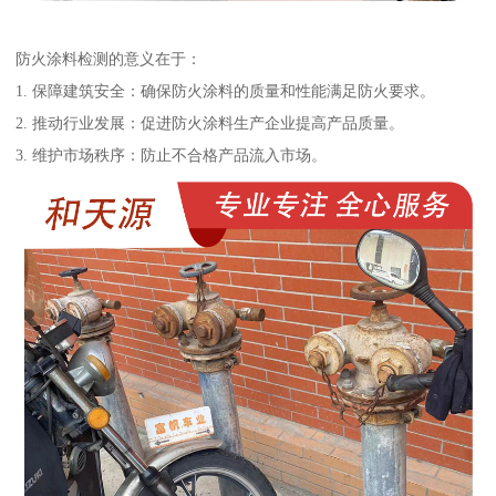
防火涂料检测的意义在于：
1. 保障建筑安全：确保防火涂料的质量和性能满足防火要求。
2. 推动行业发展：促进防火涂料生产企业提高产品质量。
3. 维护市场秩序：防止不合格产品流入市场。