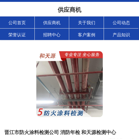
供应商机
公司首页
供应商机
关于我们
公司动态
荣誉认证
招聘中心
客户案例
产品知识
晋江市防火涂料检测公司 消防年检 和天源检测中心