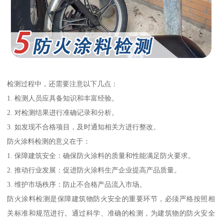
检测过程中，还需要注意以下几点：
1. 检测人员应具备知识和丰富经验。
2. 对检测结果进行准确记录和分析。
3. 如发现不合格项目，及时通知相关方进行整改。
防火涂料检测的意义在于：
1. 保障建筑安全：确保防火涂料的质量和性能满足防火要求。
2. 推动行业发展：促进防火涂料生产企业提高产品质量。
3. 维护市场秩序：防止不合格产品流入市场。
防火涂料检测是保障建筑物防火安全的重要环节，必须严格按照相
关标准和规范进行。通过科学、准确的检测，为建筑物的防火安全