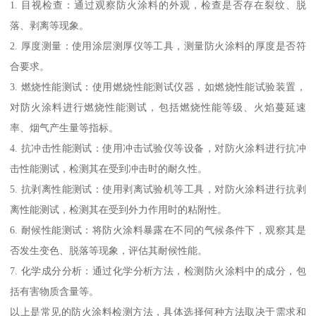
1. 目视检查：通过观察防火涂料的外观，检查是否存在裂纹、脱
落、剥离等现象。
2. 厚度测量：使用涂层测厚仪等工具，测量防火涂料的厚度是否符
合要求。
3. 燃烧性能测试：使用燃烧性能测试仪器，如燃烧性能试验装置，
对防火涂料进行燃烧性能测试，包括燃烧性能等级、火焰蔓延速
率、烟气产生量等指标。
4. 抗冲击性能测试：使用冲击试验仪等设备，对防火涂料进行抗冲
击性能测试，检测其在受到冲击时的耐久性。
5. 抗剥离性能测试：使用剥离试验机等工具，对防火涂料进行抗剥
离性能测试，检测其在受到外力作用时的粘附性。
6. 耐候性能测试：将防火涂料暴露在不同的气候条件下，观察其是
否发生变色、脱落等现象，评估其耐候性能。
7. 化学成分分析：通过化学分析方法，检测防火涂料中的成分，包
括有害物质含量等。
以上是常见的防火涂料检测方法，具体选择何种方法取决于需求和