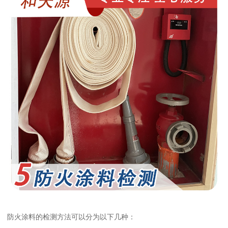
防火涂料的检测方法可以分为以下几种：