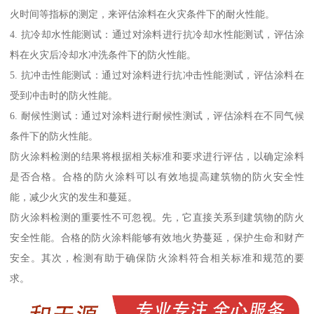
火时间等指标的测定，来评估涂料在火灾条件下的耐火性能。
4. 抗冷却水性能测试：通过对涂料进行抗冷却水性能测试，评估涂
料在火灾后冷却水冲洗条件下的防火性能。
5. 抗冲击性能测试：通过对涂料进行抗冲击性能测试，评估涂料在
受到冲击时的防火性能。
6. 耐候性测试：通过对涂料进行耐候性测试，评估涂料在不同气候
条件下的防火性能。
防火涂料检测的结果将根据相关标准和要求进行评估，以确定涂料
是否合格。合格的防火涂料可以有效地提高建筑物的防火安全性
能，减少火灾的发生和蔓延。
防火涂料检测的重要性不可忽视。先，它直接关系到建筑物的防火
安全性能。合格的防火涂料能够有效地火势蔓延，保护生命和财产
安全。其次，检测有助于确保防火涂料符合相关标准和规范的要
求。