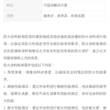
特点
可提供解决方案
优势
服务好，效率高，价格实惠
防火涂料检测是指对建筑物或其他设施表面涂覆的防火涂料进行检
测，以验证其防火性能是否符合相关标准和要求。防火涂料检测的
目的是确保涂料能够在火灾发生时提供有效的防火保护，减少火灾
对建筑物和人员的危害。
防火涂料检测通常包括以下内容：
1. 厚度测量：测量涂料的厚度，以确保其达到预定的防火性能要
求。
2. 燃烧性能测试：通过对涂料进行燃烧性能测试，包括燃烧性能等
级、烟雾生成量、毒性气体生成量等指标的测定，来评估涂料的防
火性能。
3. 耐火性能测试：通过对涂料进行耐火性能测试，包括耐火限、耐