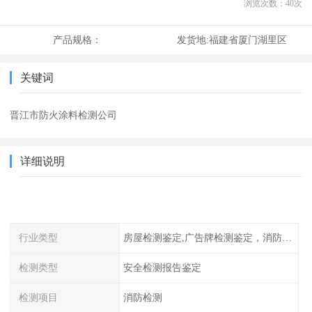
浏览次数：
40
次
产品规格：
发货地:
福建省厦门湖里区
关键词
晋江市防火涂料检测公司
详细说明
行业类型
房屋检测鉴定,广告牌检测鉴定，消防检测
检测类型
安全检测报告鉴定
检测项目
消防检测