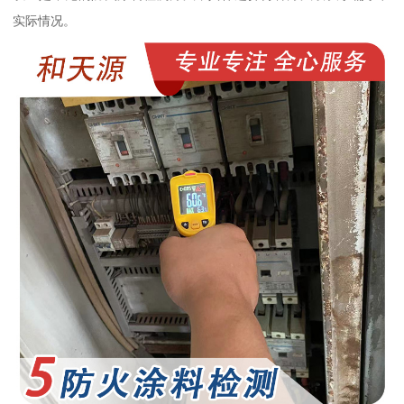
实际情况。