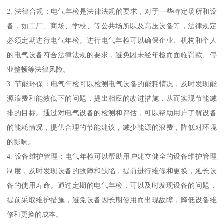
2. 法律合规：电气年检是法律法规的要求，对于一些特定场所和设
备，如工厂、商场、学校、等公共场所以及高压设备等，法律规定
必须定期进行电气年检。进行电气年检可以确保企业、机构和个人
的电气设备符合法律法规的要求，避免因未经年检而面临罚款、停
业整顿等法律风险。
3. 节能环保：电气年检可以检测电气设备的能耗情况，及时发现能
源浪费和能效低下的问题，提出相应的改进措施，从而实现节能减
排的目标。通过对电气设备的检测和评估，可以帮助用户了解设备
的能耗情况，提供合理的节能建议，减少能源的浪费，降低对环境
的影响。
4. 设备维护管理：电气年检可以帮助用户建立健全的设备维护管理
制度，及时发现设备的故障和缺陷，提前进行维修和更换，延长设
备的使用寿命。通过定期的电气年检，可以及时发现设备的问题，
提前采取维护措施，避免设备因长期使用而出现故障，降低设备维
修和更换的成本。