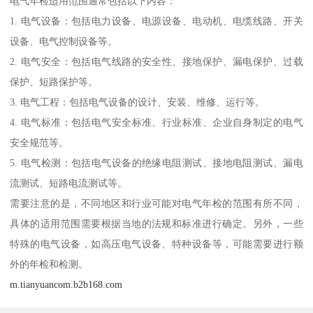
电气年检适用范围通常包括以下内容：
1. 电气设备：包括电力设备、电源设备、电动机、电缆线路、开关
设备、电气控制设备等。
2. 电气安全：包括电气线路的安全性、接地保护、漏电保护、过载
保护、短路保护等。
3. 电气工程：包括电气设备的设计、安装、维修、运行等。
4. 电气标准：包括电气安全标准、行业标准、企业自身制定的电气
安全规范等。
5. 电气检测：包括电气设备的绝缘电阻测试、接地电阻测试、漏电
流测试、短路电流测试等。
需要注意的是，不同地区和行业可能对电气年检的范围有所不同，
具体的适用范围需要根据当地的法规和标准进行确定。另外，一些
特殊的电气设备，如高压电气设备、特种设备等，可能需要进行额
外的年检和检测。
m.tianyuancom.b2b168.com