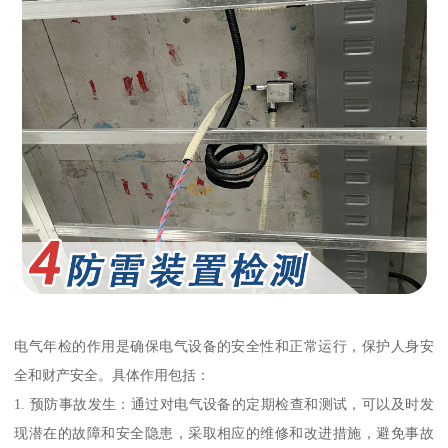
电气年检的作用是确保电气设备的安全性和正常运行，保护人身安
全和财产安全。具体作用包括：
1. 预防事故发生：通过对电气设备的定期检查和测试，可以及时发
现潜在的故障和安全隐患，采取相应的维修和改进措施，避免事故