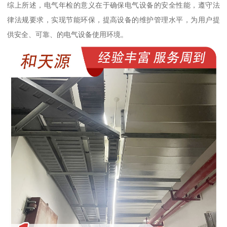
综上所述，电气年检的意义在于确保电气设备的安全性能，遵守法
律法规要求，实现节能环保，提高设备的维护管理水平，为用户提
供安全、可靠、的电气设备使用环境。