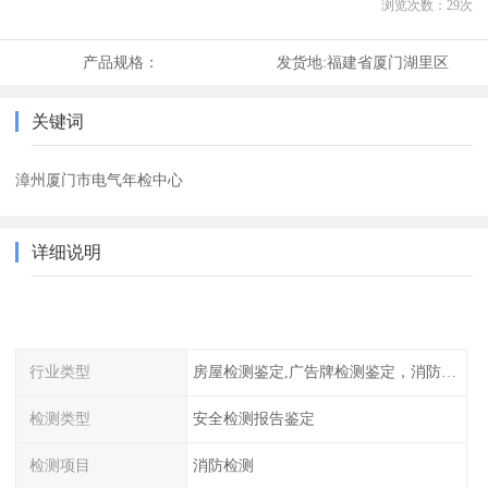
浏览次数：
29
次
产品规格：
发货地:
福建省厦门湖里区
关键词
漳州厦门市电气年检中心
详细说明
行业类型
房屋检测鉴定,广告牌检测鉴定，消防检测
检测类型
安全检测报告鉴定
检测项目
消防检测