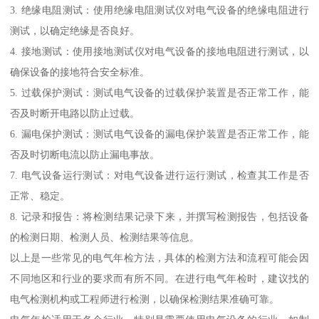
3. 绝缘电阻测试：使用绝缘电阻测试仪对电气设备的绝缘电阻进行
测试，以确定绝缘是否良好。
4. 接地测试：使用接地测试仪对电气设备的接地电阻进行测试，以
确保设备的接地符合安全标准。
5. 过载保护测试：测试电气设备的过载保护装置是否正常工作，能
否及时断开电路以防止过载。
6. 漏电保护测试：测试电气设备的漏电保护装置是否正常工作，能
否及时切断电流以防止漏电事故。
7. 电气设备运行测试：对电气设备进行运行测试，检查其工作是否
正常、稳定。
8. 记录和报告：将检测结果记录下来，并撰写检测报告，包括设备
的检测日期、检测人员、检测结果等信息。
以上是一些常见的电气年检方法，具体的检测方法和流程可能会因
不同地区和行业的要求而有所不同。在进行电气年检时，建议找的
电气检测机构或工程师进行检测，以确保检测结果准确可靠。