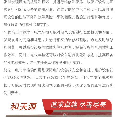
及时发现设备的故障和损坏，并进行维修和保养，以保证设备的正
常运行和延长设备的使用寿命。通过定期的电气年检，可以及时发
现设备的性能下降和故障风险，采取相应的措施进行维护和修复，
确保设备的可靠性和稳定性。
4. 提高工作效率：电气年检可以对电气设备进行全面检测和评估，
发现设备的问题和隐患，并进行相应的维修和整改。通过及时维修
和保养，可以减少设备的故障和停机时间，提高设备的可用性和工
作效率。同时，电气年检还可以对设备进行优化和改进，提高设备
的性能和效率，进一步提高工作效率和生产效益。
总之，电气年检的作用是保障电气设备的安全和合规，维护设备的
性能和运行状况，提高工作效率和生产效益。通过定期的电气年
检，可以及时发现和解决电气设备的问题，确保设备的正常运行和
使用安全。