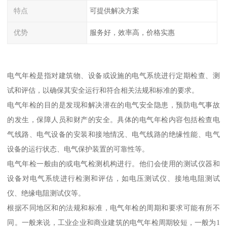
特点
可提供解决方案
优势
服务好，效率高，价格实惠
电气年检是指对建筑物、设备或设施的电气系统进行定期检查、测
试和评估，以确保其安全运行和符合相关法规和标准的要求。
电气年检的目的是发现和解决潜在的电气安全隐患，预防电气事故
的发生，保障人员和财产的安全。具体的电气年检内容包括检查电
气线路、电气设备的安装和接地情况、电气线路的绝缘性能、电气
设备的运行状态、电气保护装置的可靠性等。
电气年检一般由的或电气检测机构进行。他们会使用的测试仪器和
设备对电气系统进行检测和评估，如电压测试仪、接地电阻测试
仪、绝缘电阻测试仪等。
根据不同地区和的法规和标准，电气年检的周期和要求可能有所不
同。一般来说，工业企业和商业建筑的电气年检周期较短，一般为1