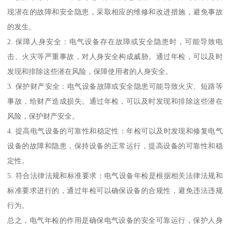
现潜在的故障和安全隐患，采取相应的维修和改进措施，避免事故
的发生。
2. 保障人身安全：电气设备存在故障或安全隐患时，可能导致电
击、火灾等严重事故，对人身安全构成威胁。通过年检，可以及时
发现和排除这些潜在风险，保障使用者的人身安全。
3. 保护财产安全：电气设备故障或安全隐患可能导致火灾、短路等
事故，给财产造成损失。通过年检，可以及时发现和排除这些潜在
风险，保护财产安全。
4. 提高电气设备的可靠性和稳定性：年检可以及时发现和修复电气
设备的故障和隐患，保持设备的正常运行，提高设备的可靠性和稳
定性。
5. 符合法律法规和标准要求：电气设备年检是根据相关法律法规和
标准要求进行的，通过年检可以确保设备的合规性，避免违法违规
行为。
总之，电气年检的作用是确保电气设备的安全可靠运行，保护人身