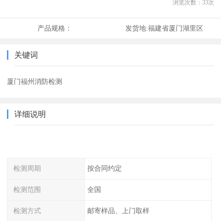
浏览次数：
33
次
产品规格：
发货地:
福建省厦门湖里区
关键词
厦门福州消防检测
详细说明
检测周期
按合同约定
检测范围
全国
检测方式
邮寄样品、上门取样