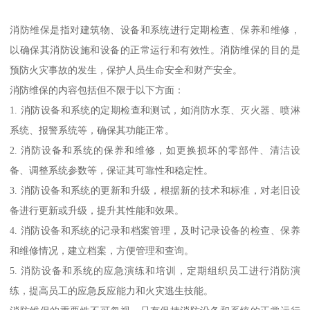
消防维保是指对建筑物、设备和系统进行定期检查、保养和维修，
以确保其消防设施和设备的正常运行和有效性。消防维保的目的是
预防火灾事故的发生，保护人员生命安全和财产安全。
消防维保的内容包括但不限于以下方面：
1. 消防设备和系统的定期检查和测试，如消防水泵、灭火器、喷淋
系统、报警系统等，确保其功能正常。
2. 消防设备和系统的保养和维修，如更换损坏的零部件、清洁设
备、调整系统参数等，保证其可靠性和稳定性。
3. 消防设备和系统的更新和升级，根据新的技术和标准，对老旧设
备进行更新或升级，提升其性能和效果。
4. 消防设备和系统的记录和档案管理，及时记录设备的检查、保养
和维修情况，建立档案，方便管理和查询。
5. 消防设备和系统的应急演练和培训，定期组织员工进行消防演
练，提高员工的应急反应能力和火灾逃生技能。