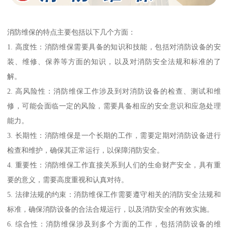
消防维保的特点主要包括以下几个方面：
1. 高度性：消防维保需要具备的知识和技能，包括对消防设备的安
装、维修、保养等方面的知识，以及对消防安全法规和标准的了
解。
2. 高风险性：消防维保工作涉及到对消防设备的检查、测试和维
修，可能会面临一定的风险，需要具备相应的安全意识和应急处理
能力。
3. 长期性：消防维保是一个长期的工作，需要定期对消防设备进行
检查和维护，确保其正常运行，以保障消防安全。
4. 重要性：消防维保工作直接关系到人们的生命财产安全，具有重
要的意义，需要高度重视和认真对待。
5. 法律法规的约束：消防维保工作需要遵守相关的消防安全法规和
标准，确保消防设备的合法合规运行，以及消防安全的有效实施。
6. 综合性：消防维保涉及到多个方面的工作，包括消防设备的维