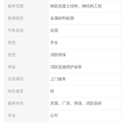
服务范围
钢筋混凝土结构，钢结构工程
检测类型
金属材料检测
可售卖地
全国
资质
齐全
类型
消防维保
用途
消防设施维护保养
安装调试
上门服务
响应速度
快
服务内容
房屋、厂房、商场、消防器材
专业
公司