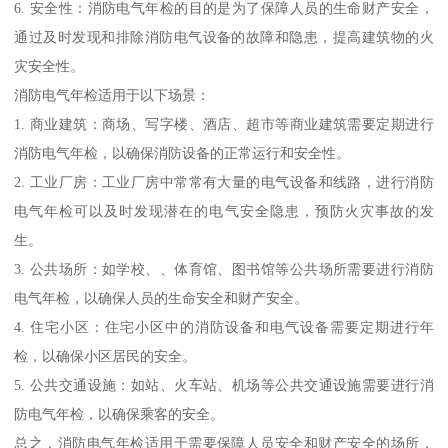
6. 安全性：消防电气年检的目的是为了保障人员的生命财产安全，
通过及时发现和排除消防电气设备的故障和隐患，提高建筑物的火
灾安全性。
消防电气年检适用于以下场景：
1. 商业建筑：商场、写字楼、酒店、超市等商业建筑需要定期进行
消防电气年检，以确保消防设备的正常运行和安全性。
2. 工业厂房：工业厂房中常常有大量的电气设备和线路，进行消防
电气年检可以及时发现潜在的电气安全隐患，预防火灾事故的发
生。
3. 公共场所：如学校、、体育馆、图书馆等公共场所需要进行消防
电气年检，以确保人员的生命安全和财产安全。
4. 住宅小区：住宅小区中的消防设备和电气设备需要定期进行年
检，以确保小区居民的安全。
5. 公共交通设施：如站、火车站、机场等公共交通设施需要进行消
防电气年检，以确保乘客的安全。
总之，消防电气年检适用于需要保障人员安全和财产安全的场所，