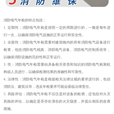
消防电气年检的特点包括：
1. 定期性：消防电气年检是按照一定的周期进行的，一般是每年进
行一次，以确保消防电气设施的正常运行和安全性。
2. 全面性：消防电气年检需要对建筑物内的所有消防电气设备进行
检查，包括消防电气线路、消防电气设备、消防电气控制系统等，
以确保消防设施的完好性和正常运行。
3. 性：消防电气年检需要由具备相关资质和知识的消防电气检测机
构或人员进行，以确保检测结果的准确性和可靠性。
4. 法律性：消防电气年检是根据相关法律法规的要求进行的，包括
消防法、建筑法等，违反年检要求可能会面临法律责任。
5. 风险评估：消防电气年检不仅仅是对设备的检测，还包括对火灾
风险的评估，以确定是否存在潜在的火灾隐患，并提出相应的改善
措施。