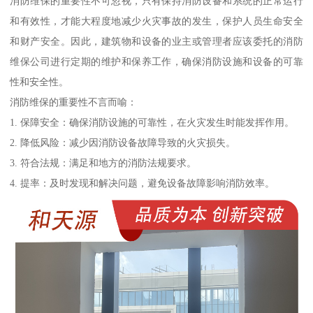
消防维保的重要性不可忽视，只有保持消防设备和系统的正常运行
和有效性，才能大程度地减少火灾事故的发生，保护人员生命安全
和财产安全。因此，建筑物和设备的业主或管理者应该委托的消防
维保公司进行定期的维护和保养工作，确保消防设施和设备的可靠
性和安全性。
消防维保的重要性不言而喻：
1. 保障安全：确保消防设施的可靠性，在火灾发生时能发挥作用。
2. 降低风险：减少因消防设备故障导致的火灾损失。
3. 符合法规：满足和地方的消防法规要求。
4. 提率：及时发现和解决问题，避免设备故障影响消防效率。