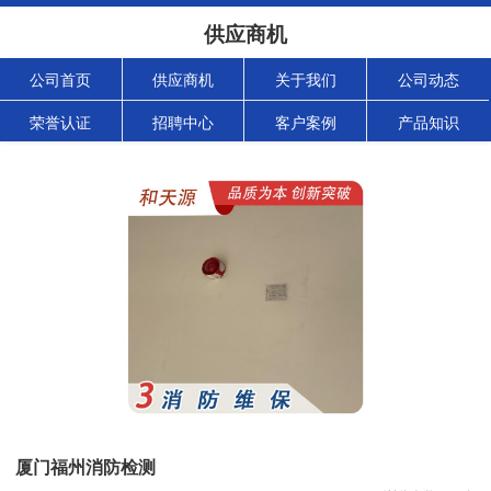
供应商机
公司首页
供应商机
关于我们
公司动态
荣誉认证
招聘中心
客户案例
产品知识
厦门福州消防检测