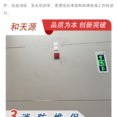
护、应急演练、安全培训等，需要综合考虑和协调各项工作的进
行。