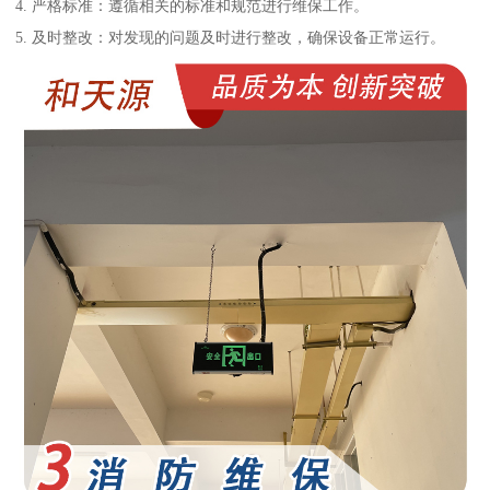
4. 严格标准：遵循相关的标准和规范进行维保工作。
5. 及时整改：对发现的问题及时进行整改，确保设备正常运行。