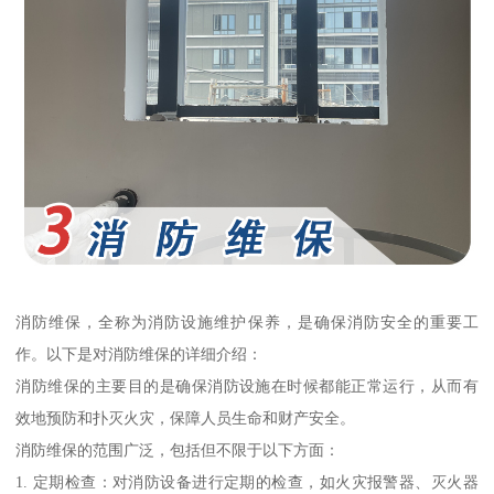
消防维保，全称为消防设施维护保养，是确保消防安全的重要工
作。以下是对消防维保的详细介绍：
消防维保的主要目的是确保消防设施在时候都能正常运行，从而有
效地预防和扑灭火灾，保障人员生命和财产安全。
消防维保的范围广泛，包括但不限于以下方面：
1. 定期检查：对消防设备进行定期的检查，如火灾报警器、灭火器