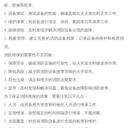
材、喷淋系统等。
2. 设备测试：测试设备的性能，确保其能在火灾发生时正常工作。
3. 维护保养：对设备进行清洁、润滑、紧固等日常保养工作。
4. 故障排除：及时发现并解决消防设备出现的故障。
5. 档案管理：建立完善的消防设备档案，记录设备的维护和检查情
况。
消防维保的重要性不言而喻：
1. 保障安全：确保消防设施的可靠性，在火灾发生时能发挥作用。
2. 降低风险：减少因消防设备故障导致的火灾损失。
3. 符合法规：满足和地方的消防法规要求。
4. 提率：及时发现和解决问题，避免设备故障影响消防效率。
为了保证消防维保的质量，需要注意以下几点：
1. 人员：由具备相关资质和经验的人员进行维保工作。
2. 定期维保：按照规定的时间间隔进行维保，不能间断。
3. 全面覆盖：对所有消防设备进行全面的检查和维护。