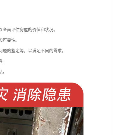
，以全面评估房屋的价值和状况。
和可靠性。
量问题的鉴定等，以满足不同的需求。
性。
私。