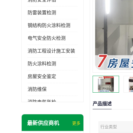
防雷装置检测
钢结构防火涂料检测
电气安全防火检测
消防工程设计施工安装
防火涂料检测
房屋安全鉴定
消防维保
消防电气年检
产品描述
消防工程施工
最新供应商机
更多
行业类型
消防工程安全检测