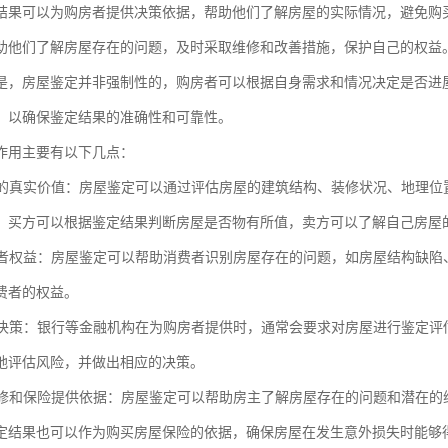
结果可以为购房者提供决策依据，帮助他们了解房屋的实际情况，避免购
助他们了解房屋存在的问题，及时采取维修和改善措施，保护自己的权益
是，房屋鉴定并非强制性的，购房者可以根据自身需求和情况决定是否进
，以确保鉴定结果的准确性和可靠性。
作用主要有以下几点：
房屋的真实价值：房屋鉴定可以通过评估房屋的建筑结构、装修状况、地理
，买方可以根据鉴定结果判断房屋是否物有所值，卖方可以了解自己房屋
消费者权益：房屋鉴定可以帮助消费者识别房屋存在的问题，如房屋结构缺
费者的权益。
机构决策：银行等金融机构在为购房者提供时，通常会要求对房屋进行鉴定
地评估风险，并做出相应的决策。
屋维修和保险提供依据：房屋鉴定可以帮助房主了解房屋存在的问题和潜在
定结果也可以作为购买房屋保险的依据，确保房屋在发生意外损失时能够