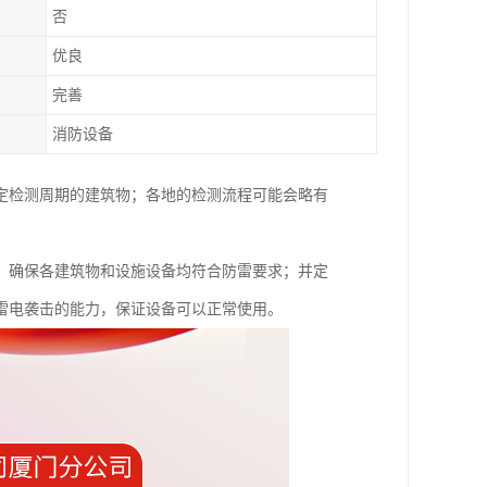
否
优良
完善
消防设备
定检测周期的建筑物；各地的检测流程可能会略有
，确保各建筑物和设施设备均符合防雷要求；并定
雷电袭击的能力，保证设备可以正常使用。