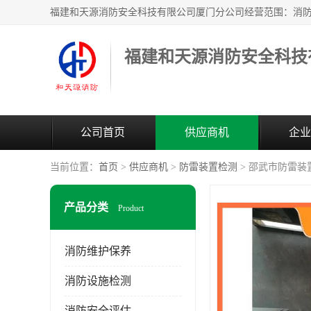
公司首页
供应商机
企业
当前位置：
首页
>
供应商机
>
防雷装置检测
> 邵武市防雷装
产品分类
Product
消防维护保养
消防设施检测
消防安全评估