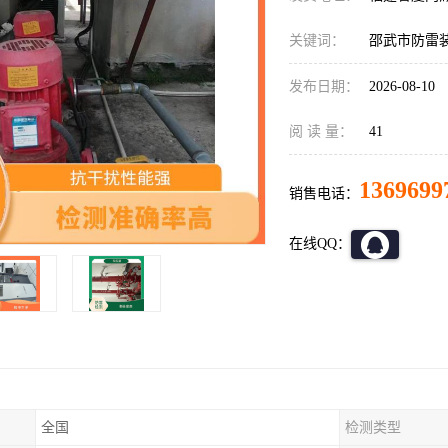
关键词：
邵武市防雷
发布日期：
2026-08-10
阅 读 量：
41
1369699
销售电话：
在线QQ：
全国
检测类型