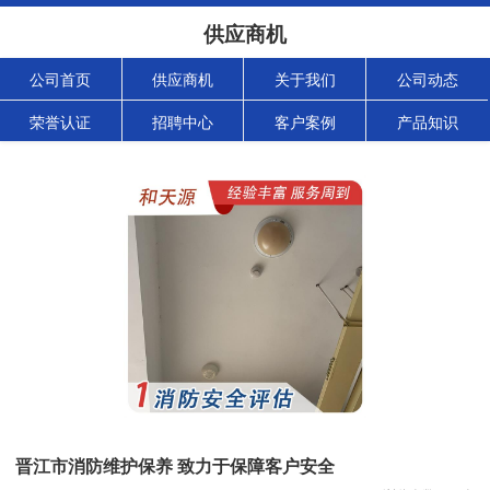
供应商机
公司首页
供应商机
关于我们
公司动态
荣誉认证
招聘中心
客户案例
产品知识
晋江市消防维护保养 致力于保障客户安全