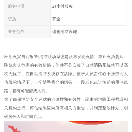
服务电话
24小时服务
资质
齐全
业务范围
建筑消防设施
应用火灾自动报警/消防联动系统是及早发现火情，防止火势蔓延、
降低火灾危害的有效措施，但并不是安装了自动消防系统就可以高
枕无忧了。在自动消防系统存在故障、值班人员责任心不强或无人
值班的情况下，一个随手丢弃的烟头、一段老化或过负荷的用电线
路，都有可能酿成大祸。
为了确保消防安全评估的准确性和有效性，应由的消防工程师或相
关机构进行。评估结果应向所有相关方报告，并制定整改计划，明
确责任人和时间节点。