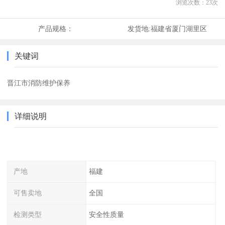
浏览次数：
23
次
产品规格：
发货地:
福建省厦门湖里区
关键词
晋江市消防维护保养
详细说明
产地
福建
可售卖地
全国
检测类型
安全性质量