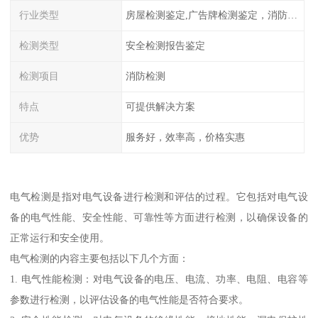
行业类型
房屋检测鉴定,广告牌检测鉴定，消防检测
检测类型
安全检测报告鉴定
检测项目
消防检测
特点
可提供解决方案
优势
服务好，效率高，价格实惠
电气检测是指对电气设备进行检测和评估的过程。它包括对电气设
备的电气性能、安全性能、可靠性等方面进行检测，以确保设备的
正常运行和安全使用。
电气检测的内容主要包括以下几个方面：
1. 电气性能检测：对电气设备的电压、电流、功率、电阻、电容等
参数进行检测，以评估设备的电气性能是否符合要求。