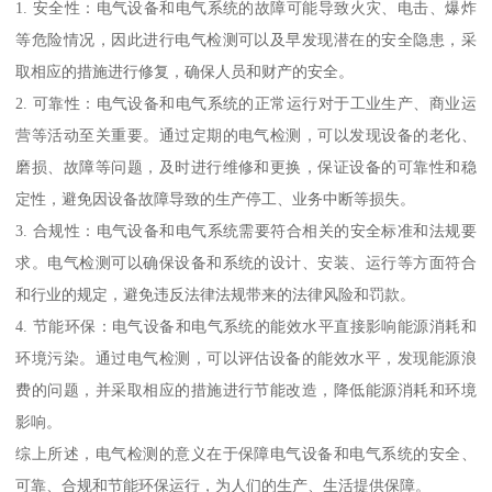
1. 安全性：电气设备和电气系统的故障可能导致火灾、电击、爆炸
等危险情况，因此进行电气检测可以及早发现潜在的安全隐患，采
取相应的措施进行修复，确保人员和财产的安全。
2. 可靠性：电气设备和电气系统的正常运行对于工业生产、商业运
营等活动至关重要。通过定期的电气检测，可以发现设备的老化、
磨损、故障等问题，及时进行维修和更换，保证设备的可靠性和稳
定性，避免因设备故障导致的生产停工、业务中断等损失。
3. 合规性：电气设备和电气系统需要符合相关的安全标准和法规要
求。电气检测可以确保设备和系统的设计、安装、运行等方面符合
和行业的规定，避免违反法律法规带来的法律风险和罚款。
4. 节能环保：电气设备和电气系统的能效水平直接影响能源消耗和
环境污染。通过电气检测，可以评估设备的能效水平，发现能源浪
费的问题，并采取相应的措施进行节能改造，降低能源消耗和环境
影响。
综上所述，电气检测的意义在于保障电气设备和电气系统的安全、
可靠、合规和节能环保运行，为人们的生产、生活提供保障。