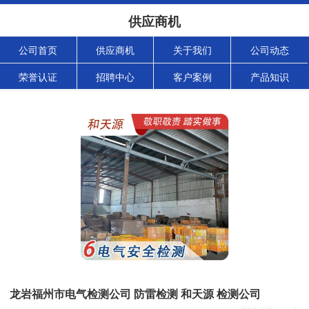
供应商机
公司首页
供应商机
关于我们
公司动态
荣誉认证
招聘中心
客户案例
产品知识
龙岩福州市电气检测公司 防雷检测 和天源 检测公司