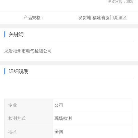
浏览次数：
38
次
产品规格：
发货地:
福建省厦门湖里区
关键词
龙岩福州市电气检测公司
详细说明
专业
公司
检测方式
现场检测
地区
全国