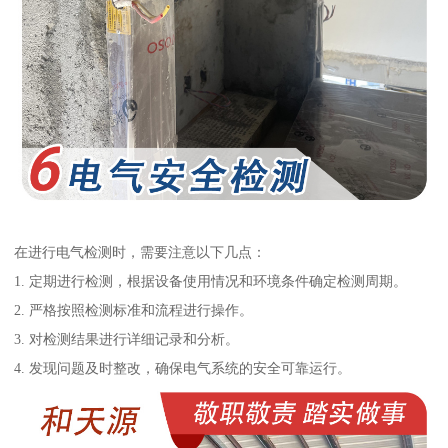
在进行电气检测时，需要注意以下几点：
1. 定期进行检测，根据设备使用情况和环境条件确定检测周期。
2. 严格按照检测标准和流程进行操作。
3. 对检测结果进行详细记录和分析。
4. 发现问题及时整改，确保电气系统的安全可靠运行。