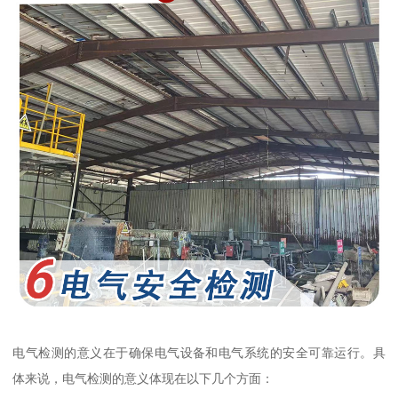
电气检测的意义在于确保电气设备和电气系统的安全可靠运行。具
体来说，电气检测的意义体现在以下几个方面：