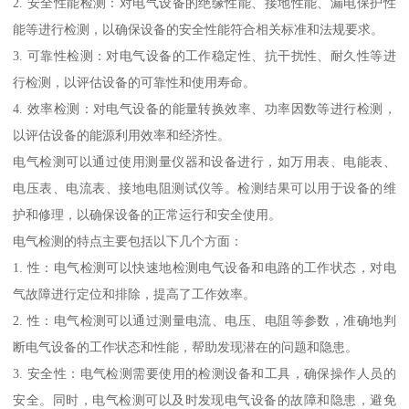
2. 安全性能检测：对电气设备的绝缘性能、接地性能、漏电保护性
能等进行检测，以确保设备的安全性能符合相关标准和法规要求。
3. 可靠性检测：对电气设备的工作稳定性、抗干扰性、耐久性等进
行检测，以评估设备的可靠性和使用寿命。
4. 效率检测：对电气设备的能量转换效率、功率因数等进行检测，
以评估设备的能源利用效率和经济性。
电气检测可以通过使用测量仪器和设备进行，如万用表、电能表、
电压表、电流表、接地电阻测试仪等。检测结果可以用于设备的维
护和修理，以确保设备的正常运行和安全使用。
电气检测的特点主要包括以下几个方面：
1. 性：电气检测可以快速地检测电气设备和电路的工作状态，对电
气故障进行定位和排除，提高了工作效率。
2. 性：电气检测可以通过测量电流、电压、电阻等参数，准确地判
断电气设备的工作状态和性能，帮助发现潜在的问题和隐患。
3. 安全性：电气检测需要使用的检测设备和工具，确保操作人员的
安全。同时，电气检测可以及时发现电气设备的故障和隐患，避免