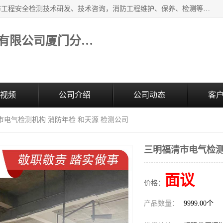
福建和天源消防安全科技有限公司厦门分公司经营范围：消防工程安全检测技术研发、技术咨询，消防工程维护、保养、检测等；主要的服务有：消防工程安全检测,消防工程施工,消防安全评估,消防维保,消防设施检测,消防维护保养,房屋安全鉴定,防雷装置检测,防火涂料检测,消防电气年检,泉州消防施工安装公司；消防器材、建材、五金制品零售。
福建和天源消防安全科技有限公司厦门分公司
视频
公司介绍
公司动态
客
市电气检测机构 消防年检 和天源 检测公司
三明福清市电气检测
面议
价格：
产品数量：
9999.00个