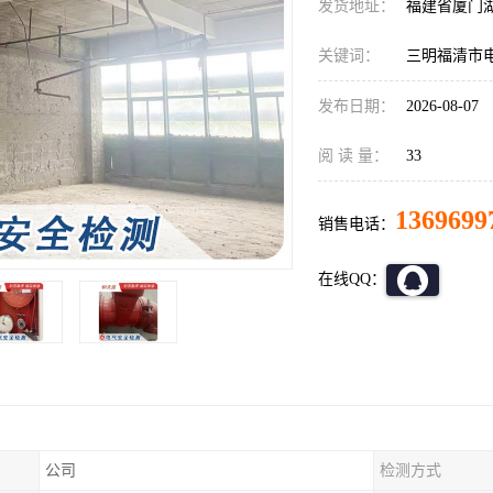
发货地址：
福建省厦门
关键词：
三明福清市
发布日期：
2026-08-07
阅 读 量：
33
1369699
销售电话：
在线QQ：
公司
检测方式