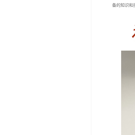
备的知识和