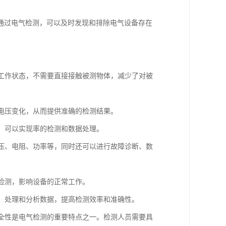
通过电气检测，可以及时发现和排除电气设备存在
的工作状态，不需要直接接触被测物体，减少了对被
、电压变化，从而提供准确的检测结果。
说，可以实现率的检测和数据处理。
电压、电阻、功率等，同时还可以进行故障诊断、数
行检测，影响设备的正常工作。
集、处理和分析数据，提高检测效率和准确性。
安全性是电气检测的重要特点之一。检测人员需要具