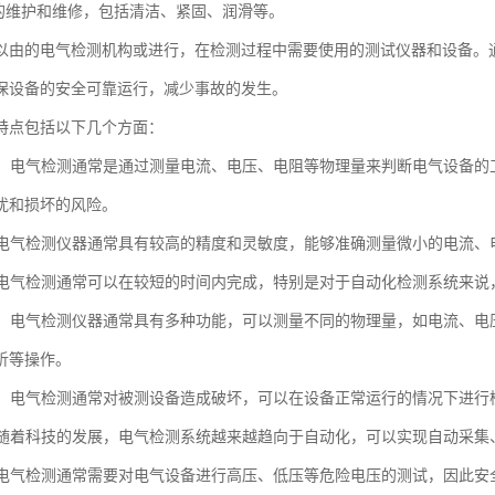
备的维护和维修，包括清洁、紧固、润滑等。
以由的电气检测机构或进行，在检测过程中需要使用的测试仪器和设备。
保设备的安全可靠运行，减少事故的发生。
特点包括以下几个方面：
触性：电气检测通常是通过测量电流、电压、电阻等物理量来判断电气设备
扰和损坏的风险。
度：电气检测仪器通常具有较高的精度和灵敏度，能够准确测量微小的电流
性：电气检测通常可以在较短的时间内完成，特别是对于自动化检测系统来
能性：电气检测仪器通常具有多种功能，可以测量不同的物理量，如电流、
析等操作。
坏性：电气检测通常对被测设备造成破坏，可以在设备正常运行的情况下进
化：随着科技的发展，电气检测系统越来越趋向于自动化，可以实现自动采
性：电气检测通常需要对电气设备进行高压、低压等危险电压的测试，因此