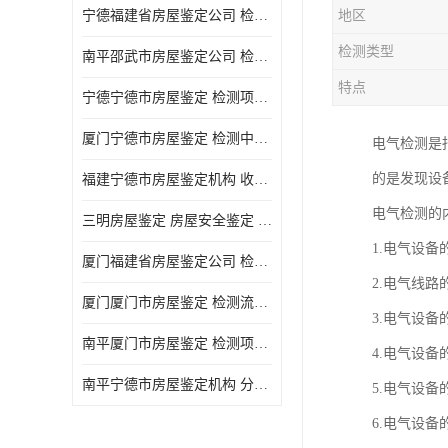
宁德福建省房屋鉴定公司 检测项目广 可及时反馈数据结果
地区
检测类型
南平邵武市房屋鉴定公司 检测准确率高 加强房屋的日常与管理
特点
宁德宁德市房屋鉴定 检测项目广 可及时反馈数据结果
厦门宁德市房屋鉴定 检测中心 收费合理规范 项目全 周期短
电气检测是
的是发现设
福建宁德市房屋鉴定机构 收费合理规范 加强房屋的日常与管理
电气检测的
三明房屋鉴定 房屋安全鉴定 检测方便 快捷 经验较为丰富
1.电气设
厦门福建省房屋鉴定公司 检测流程规范 加强房屋的日常与管理
2.电气线
厦门厦门市房屋鉴定 检测流程规范 检测方式多样化
3.电气设
南平厦门市房屋鉴定 检测项目广 经验较为丰富
4.电气设
南平宁德市房屋鉴定机构 分析准确度高 可及时反馈数据结果
5.电气设
6.电气设