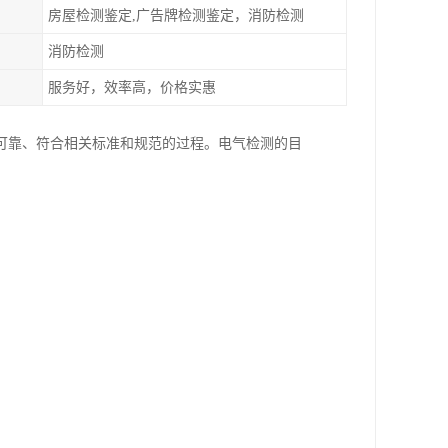
房屋检测鉴定,广告牌检测鉴定，消防检测
消防检测
服务好，效率高，价格实惠
可靠、符合相关标准和规范的过程。电气检测的目