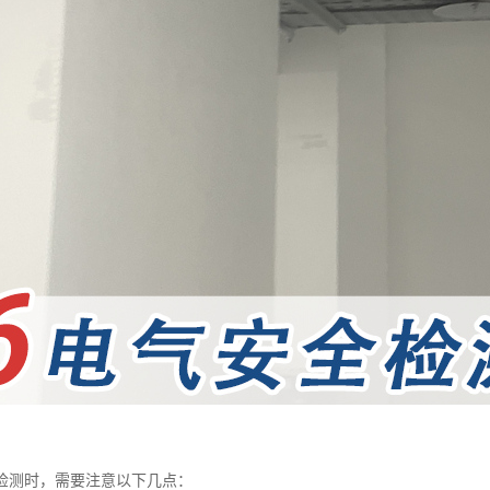
检测时，需要注意以下几点：