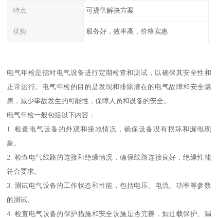
特点
可提供解决方案
优势
服务好，效率高，价格实惠
电气年检是指对电气设备进行定期检查和测试，以确保其安全性和
正常运行。电气年检的目的是发现和排除潜在的电气故障和安全隐
患，减少事故发生的可能性，保障人员和设备的安全。
电气年检一般包括以下内容：
1. 检查电气设备的外观和接地情况，确保设备没有损坏和漏电现
象。
2. 检查电气线路的连接和绝缘情况，确保线路连接良好，绝缘性能
符合要求。
3. 测试电气设备的工作状态和性能，包括电压、电流、功率等参数
的测试。
4. 检查电气设备的保护措施和安全设施是否完善，如过载保护、漏