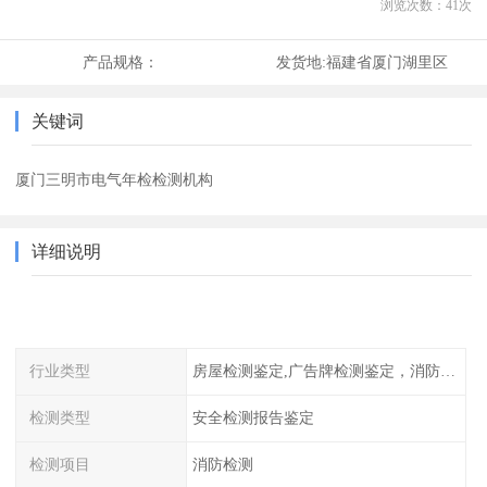
浏览次数：
41
次
产品规格：
发货地:
福建省厦门湖里区
关键词
厦门三明市电气年检检测机构
详细说明
行业类型
房屋检测鉴定,广告牌检测鉴定，消防检测
检测类型
安全检测报告鉴定
检测项目
消防检测