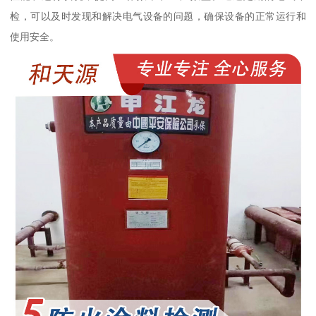
检，可以及时发现和解决电气设备的问题，确保设备的正常运行和
使用安全。