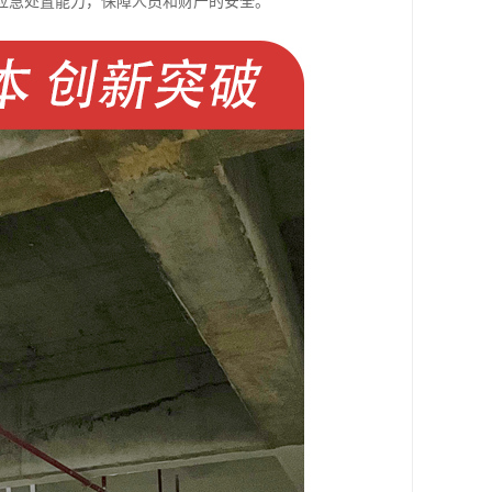
应急处置能力，保障人员和财产的安全。