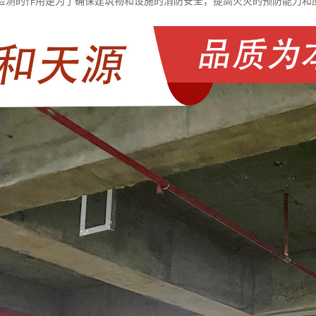
检测的作用是为了确保建筑物和设施的消防安全，提高火灾的预防能力和