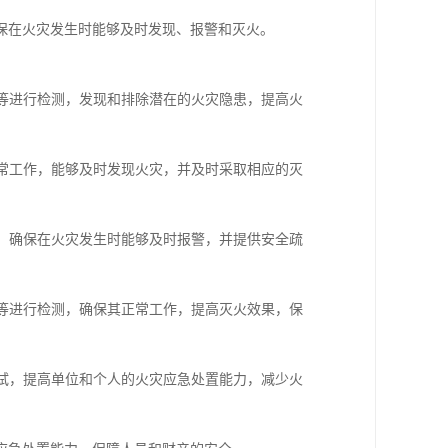
保在火灾发生时能够及时发现、报警和灭火。
统等进行检测，发现和排除潜在的火灾隐患，提高火
正常工作，能够及时发现火灾，并及时采取相应的灭
试，确保在火灾发生时能够及时报警，并提供安全疏
统等进行检测，确保其正常工作，提高灭火效果，保
测试，提高单位和个人的火灾应急处置能力，减少火