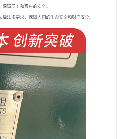
，保障员工和客户的安全。
法律法规要求，保障人们的生命安全和财产安全。