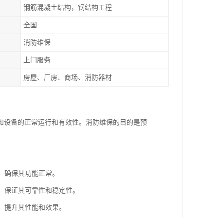
钢筋混凝土结构，钢结构工程
全国
消防维保
上门服务
房屋、厂房、商场、消防器材
和设备的正常运行和有效性。消防维保的目的是预
等，确保其功能正常。
等，保证其可靠性和稳定性。
级，提升其性能和效果。