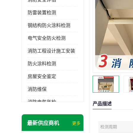
防雷装置检测
钢结构防火涂料检测
电气安全防火检测
消防工程设计施工安装
防火涂料检测
房屋安全鉴定
消防维保
消防电气年检
产品描述
消防工程施工
最新供应商机
更多
检测周期
消防工程安全检测