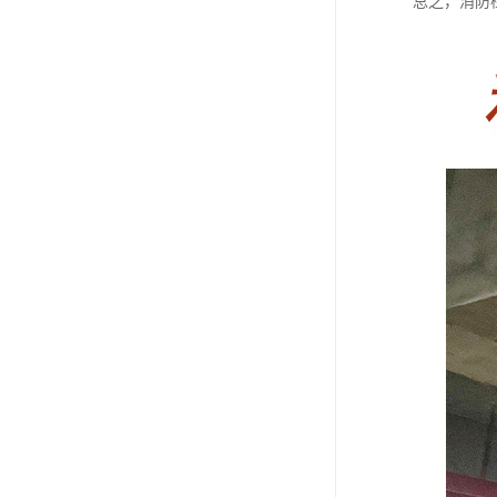
总之，消防