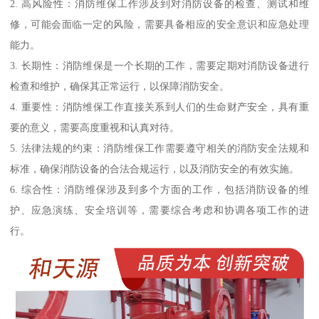
2. 高风险性：消防维保工作涉及到对消防设备的检查、测试和维
修，可能会面临一定的风险，需要具备相应的安全意识和应急处理
能力。
3. 长期性：消防维保是一个长期的工作，需要定期对消防设备进行
检查和维护，确保其正常运行，以保障消防安全。
4. 重要性：消防维保工作直接关系到人们的生命财产安全，具有重
要的意义，需要高度重视和认真对待。
5. 法律法规的约束：消防维保工作需要遵守相关的消防安全法规和
标准，确保消防设备的合法合规运行，以及消防安全的有效实施。
6. 综合性：消防维保涉及到多个方面的工作，包括消防设备的维
护、应急演练、安全培训等，需要综合考虑和协调各项工作的进
行。