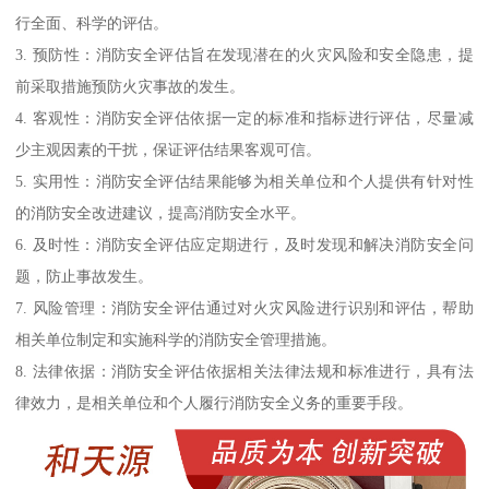
行全面、科学的评估。
3. 预防性：消防安全评估旨在发现潜在的火灾风险和安全隐患，提
前采取措施预防火灾事故的发生。
4. 客观性：消防安全评估依据一定的标准和指标进行评估，尽量减
少主观因素的干扰，保证评估结果客观可信。
5. 实用性：消防安全评估结果能够为相关单位和个人提供有针对性
的消防安全改进建议，提高消防安全水平。
6. 及时性：消防安全评估应定期进行，及时发现和解决消防安全问
题，防止事故发生。
7. 风险管理：消防安全评估通过对火灾风险进行识别和评估，帮助
相关单位制定和实施科学的消防安全管理措施。
8. 法律依据：消防安全评估依据相关法律法规和标准进行，具有法
律效力，是相关单位和个人履行消防安全义务的重要手段。