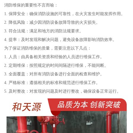
消防维保的重要性不言而喻：
1. 保障安全：确保消防设施的可靠性，在火灾发生时能发挥作用。
2. 降低风险：减少因消防设备故障导致的火灾损失。
3. 符合法规：满足和地方的消防法规要求。
4. 提率：及时发现和解决问题，避免设备故障影响消防效率。
为了保证消防维保的质量，需要注意以下几点：
1. 人员：由具备相关资质和经验的人员进行维保工作。
2. 定期维保：按照规定的时间间隔进行维保，不能间断。
3. 全面覆盖：对所有消防设备进行全面的检查和维护。
4. 严格标准：遵循相关的标准和规范进行维保工作。
5. 及时整改：对发现的问题及时进行整改，确保设备正常运行。