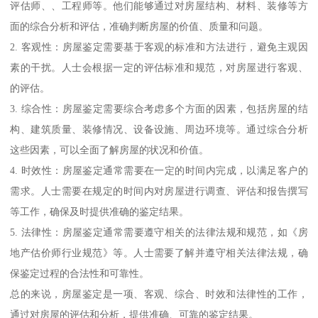
评估师、、工程师等。他们能够通过对房屋结构、材料、装修等方
面的综合分析和评估，准确判断房屋的价值、质量和问题。
2. 客观性：房屋鉴定需要基于客观的标准和方法进行，避免主观因
素的干扰。人士会根据一定的评估标准和规范，对房屋进行客观、
的评估。
3. 综合性：房屋鉴定需要综合考虑多个方面的因素，包括房屋的结
构、建筑质量、装修情况、设备设施、周边环境等。通过综合分析
这些因素，可以全面了解房屋的状况和价值。
4. 时效性：房屋鉴定通常需要在一定的时间内完成，以满足客户的
需求。人士需要在规定的时间内对房屋进行调查、评估和报告撰写
等工作，确保及时提供准确的鉴定结果。
5. 法律性：房屋鉴定通常需要遵守相关的法律法规和规范，如《房
地产估价师行业规范》等。人士需要了解并遵守相关法律法规，确
保鉴定过程的合法性和可靠性。
总的来说，房屋鉴定是一项、客观、综合、时效和法律性的工作，
通过对房屋的评估和分析，提供准确、可靠的鉴定结果。