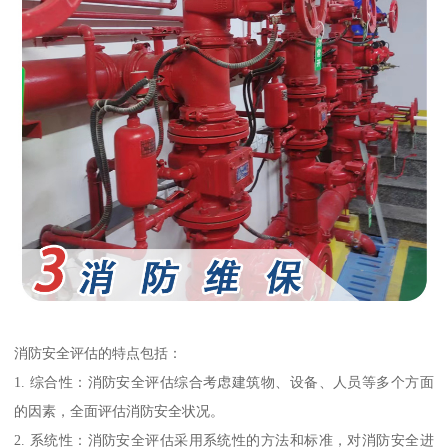
消防安全评估的特点包括：
1. 综合性：消防安全评估综合考虑建筑物、设备、人员等多个方面
的因素，全面评估消防安全状况。
2. 系统性：消防安全评估采用系统性的方法和标准，对消防安全进