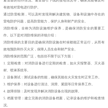
避雷器的动作情况、避雷器引下线的接地情况等，确保其能够及时
有效地对雷电进行防护。
通过防雷检测，可以及时发现和解决建筑物、设备和设施中存在的
雷电防护问题，提高防雷能力，保护人身和财产的安全。
消防维保，全称为消防设施维护保养，是确保消防安全的重要工
作。以下是对消防维保的详细介绍：
消防维保的主要目的是确保消防设施在时候都能正常运行，从而有
效地预防和扑灭火灾，保障人员生命和财产安全。
消防维保的范围广泛，包括但不限于以下方面：
1. 定期检查：对消防设备进行定期的检查，如火灾报警器、灭火器
材、喷淋系统等。
2. 设备测试：测试设备的性能，确保其能在火灾发生时正常工作。
3. 维护保养：对设备进行清洁、润滑、紧固等日常保养工作。
4. 故障排除：及时发现并解决消防设备出现的故障。
5. 档案管理：建立完善的消防设备档案，记录设备的维护和检查情
况。