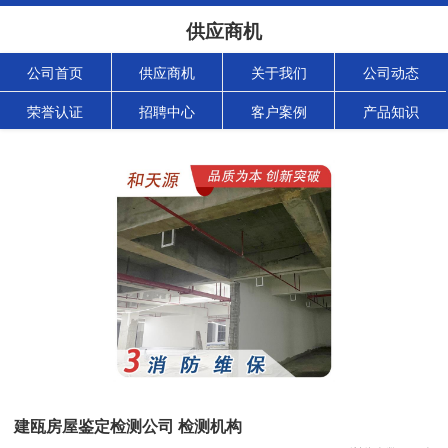
供应商机
公司首页
供应商机
关于我们
公司动态
荣誉认证
招聘中心
客户案例
产品知识
建瓯房屋鉴定检测公司 检测机构