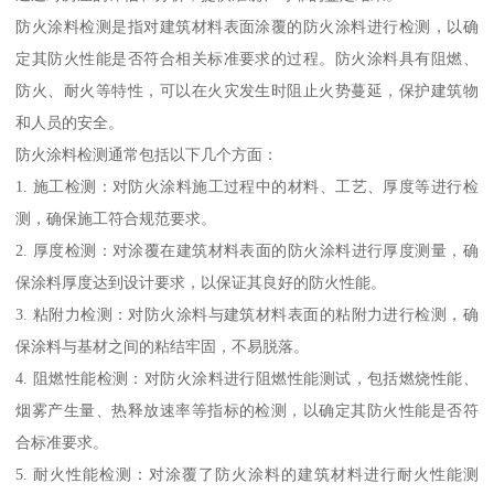
防火涂料检测是指对建筑材料表面涂覆的防火涂料进行检测，以确
定其防火性能是否符合相关标准要求的过程。防火涂料具有阻燃、
防火、耐火等特性，可以在火灾发生时阻止火势蔓延，保护建筑物
和人员的安全。
防火涂料检测通常包括以下几个方面：
1. 施工检测：对防火涂料施工过程中的材料、工艺、厚度等进行检
测，确保施工符合规范要求。
2. 厚度检测：对涂覆在建筑材料表面的防火涂料进行厚度测量，确
保涂料厚度达到设计要求，以保证其良好的防火性能。
3. 粘附力检测：对防火涂料与建筑材料表面的粘附力进行检测，确
保涂料与基材之间的粘结牢固，不易脱落。
4. 阻燃性能检测：对防火涂料进行阻燃性能测试，包括燃烧性能、
烟雾产生量、热释放速率等指标的检测，以确定其防火性能是否符
合标准要求。
5. 耐火性能检测：对涂覆了防火涂料的建筑材料进行耐火性能测