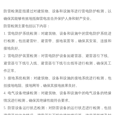
防雷检测是指通过对建筑物、设备和设施等进行雷电防护检测，以
确保其能够有效地抵御雷电攻击并保护人身和财产安全。
防雷检测主要包括以下内容：
1. 雷电防护系统检测：对建筑物、设备和设施中的雷电防护系统进
行检测，包括避雷针、避雷带、接地装置等，确保其安装、连接和
接地良好。
2. 雷电防护装置检测：对雷电防护设备如避雷器、避雷器引下线、
避雷器引下线引入线、避雷器引下线引出线等进行检测，确保其工
作正常。
3. 接地系统检测：对建筑物、设备和设施的接地系统进行检测，包
括接地电阻、接地网等，确保其接地效果良好。
4. 电气设备绝缘检测：对建筑物、设备和设施中的电气设备的绝缘
情况进行检测，确保其绝缘性能符合要求。
5. 防雷设备运行状态检测：对防雷设备的运行状态进行检测，包括