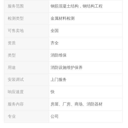
服务范围
钢筋混凝土结构，钢结构工程
检测类型
金属材料检测
可售卖地
全国
资质
齐全
类型
消防维保
用途
消防设施维护保养
安装调试
上门服务
响应速度
快
服务内容
房屋、厂房、商场、消防器材
专业
公司