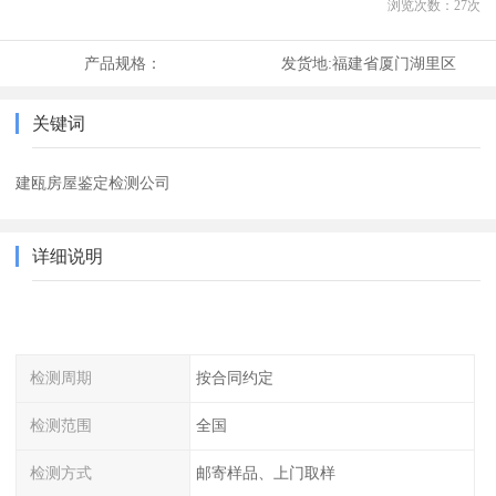
浏览次数：
27
次
产品规格：
发货地:
福建省厦门湖里区
关键词
建瓯房屋鉴定检测公司
详细说明
检测周期
按合同约定
检测范围
全国
检测方式
邮寄样品、上门取样