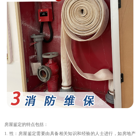
房屋鉴定的特点包括：
1. 性：房屋鉴定需要由具备相关知识和经验的人士进行，如房地产