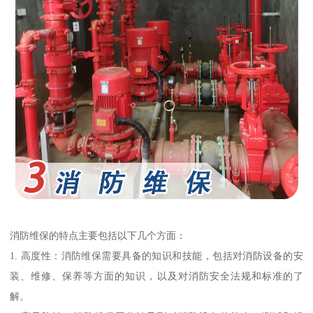
消防维保的特点主要包括以下几个方面：
1. 高度性：消防维保需要具备的知识和技能，包括对消防设备的安
装、维修、保养等方面的知识，以及对消防安全法规和标准的了
解。