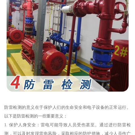
防雷检测的意义在于保护人们的生命安全和电子设备的正常运行。
以下是防雷检测的一些重要意义：
1. 保护人身安全：雷电可能导致人员受伤甚至。通过进行防雷检
测，可以及时发现雷电风险，采取相应的防护措施，减少人员伤亡