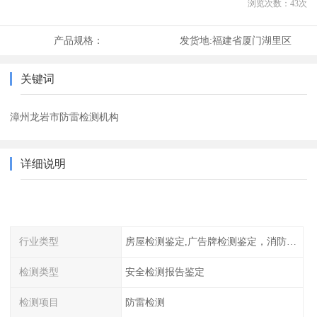
浏览次数：
43
次
产品规格：
发货地:
福建省厦门湖里区
关键词
漳州龙岩市防雷检测机构
详细说明
行业类型
房屋检测鉴定,广告牌检测鉴定，消防检测
检测类型
安全检测报告鉴定
检测项目
防雷检测