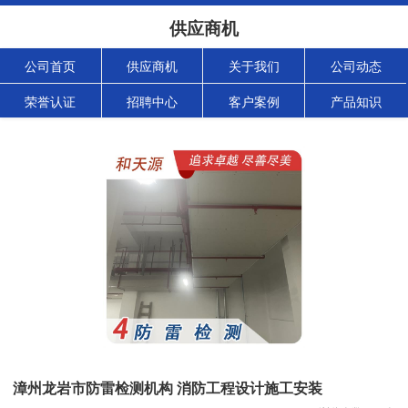
供应商机
公司首页
供应商机
关于我们
公司动态
荣誉认证
招聘中心
客户案例
产品知识
漳州龙岩市防雷检测机构 消防工程设计施工安装