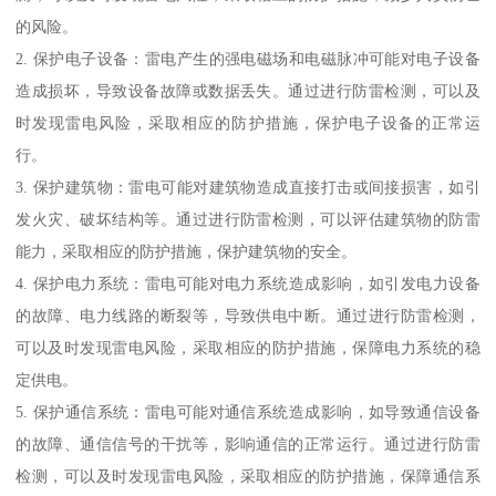
的风险。
2. 保护电子设备：雷电产生的强电磁场和电磁脉冲可能对电子设备
造成损坏，导致设备故障或数据丢失。通过进行防雷检测，可以及
时发现雷电风险，采取相应的防护措施，保护电子设备的正常运
行。
3. 保护建筑物：雷电可能对建筑物造成直接打击或间接损害，如引
发火灾、破坏结构等。通过进行防雷检测，可以评估建筑物的防雷
能力，采取相应的防护措施，保护建筑物的安全。
4. 保护电力系统：雷电可能对电力系统造成影响，如引发电力设备
的故障、电力线路的断裂等，导致供电中断。通过进行防雷检测，
可以及时发现雷电风险，采取相应的防护措施，保障电力系统的稳
定供电。
5. 保护通信系统：雷电可能对通信系统造成影响，如导致通信设备
的故障、通信信号的干扰等，影响通信的正常运行。通过进行防雷
检测，可以及时发现雷电风险，采取相应的防护措施，保障通信系