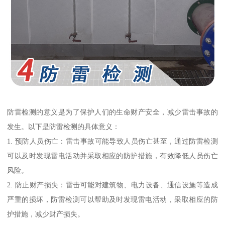
防雷检测的意义是为了保护人们的生命财产安全，减少雷击事故的
发生。以下是防雷检测的具体意义：
1. 预防人员伤亡：雷击事故可能导致人员伤亡甚至，通过防雷检测
可以及时发现雷电活动并采取相应的防护措施，有效降低人员伤亡
风险。
2. 防止财产损失：雷击可能对建筑物、电力设备、通信设施等造成
严重的损坏，防雷检测可以帮助及时发现雷电活动，采取相应的防
护措施，减少财产损失。