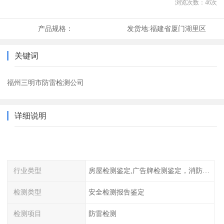
浏览次数：
46
次
产品规格：
发货地:
福建省厦门湖里区
关键词
福州三明市防雷检测公司
详细说明
行业类型
房屋检测鉴定,广告牌检测鉴定，消防检测
检测类型
安全检测报告鉴定
检测项目
防雷检测