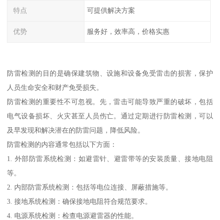
特点
可提供解决方案
优势
服务好，效率高，价格实惠
防雷检测的目的是确保建筑物、设施和设备免受雷击的损害，保护
人员生命安全和财产免受损失。
防雷检测的重要性不可忽视。先，雷击可能导致严重的破坏，包括
电气设备损坏、火灾甚至人员伤亡。通过定期进行防雷检测，可以
及早发现和解决潜在的防雷问题，降低风险。
防雷检测的内容通常包括以下方面：
1. 外部防雷系统检测：如避雷针、避雷带等的安装质量、接地电阻
等。
2. 内部防雷系统检测：包括等电位连接、屏蔽措施等。
3. 接地系统检测：确保接地电阻符合规范要求。
4. 电源系统检测：检查电源避雷器的性能。