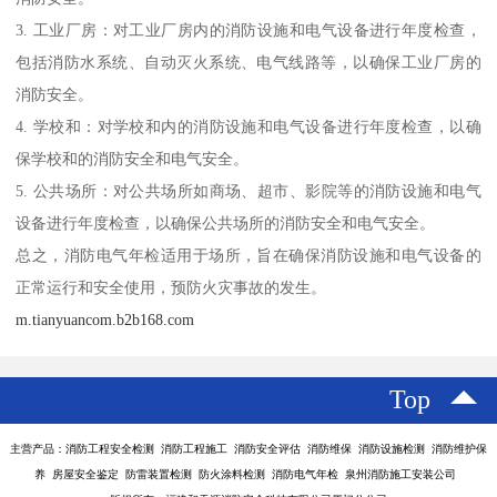
3. 工业厂房：对工业厂房内的消防设施和电气设备进行年度检查，
包括消防水系统、自动灭火系统、电气线路等，以确保工业厂房的
消防安全。
4. 学校和：对学校和内的消防设施和电气设备进行年度检查，以确
保学校和的消防安全和电气安全。
5. 公共场所：对公共场所如商场、超市、影院等的消防设施和电气
设备进行年度检查，以确保公共场所的消防安全和电气安全。
总之，消防电气年检适用于场所，旨在确保消防设施和电气设备的
正常运行和安全使用，预防火灾事故的发生。
m.tianyuancom.b2b168.com
Top
主营产品：消防工程安全检测 消防工程施工 消防安全评估 消防维保 消防设施检测 消防维护保
养 房屋安全鉴定 防雷装置检测 防火涂料检测 消防电气年检 泉州消防施工安装公司