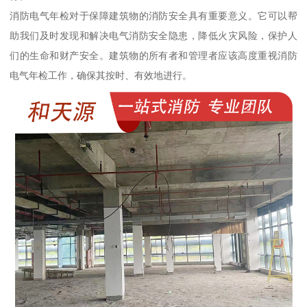
消防电气年检对于保障建筑物的消防安全具有重要意义。它可以帮
助我们及时发现和解决电气消防安全隐患，降低火灾风险，保护人
们的生命和财产安全。建筑物的所有者和管理者应该高度重视消防
电气年检工作，确保其按时、有效地进行。