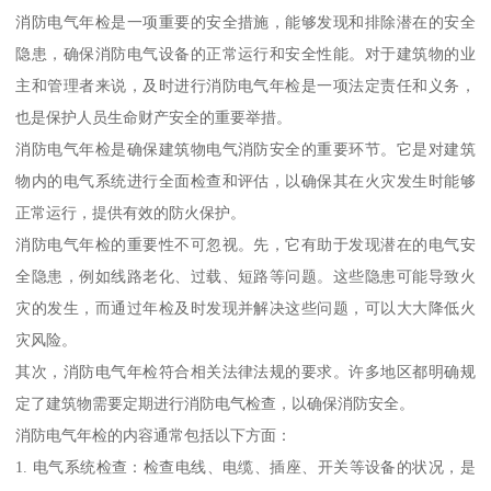
消防电气年检是一项重要的安全措施，能够发现和排除潜在的安全
隐患，确保消防电气设备的正常运行和安全性能。对于建筑物的业
主和管理者来说，及时进行消防电气年检是一项法定责任和义务，
也是保护人员生命财产安全的重要举措。
消防电气年检是确保建筑物电气消防安全的重要环节。它是对建筑
物内的电气系统进行全面检查和评估，以确保其在火灾发生时能够
正常运行，提供有效的防火保护。
消防电气年检的重要性不可忽视。先，它有助于发现潜在的电气安
全隐患，例如线路老化、过载、短路等问题。这些隐患可能导致火
灾的发生，而通过年检及时发现并解决这些问题，可以大大降低火
灾风险。
其次，消防电气年检符合相关法律法规的要求。许多地区都明确规
定了建筑物需要定期进行消防电气检查，以确保消防安全。
消防电气年检的内容通常包括以下方面：
1. 电气系统检查：检查电线、电缆、插座、开关等设备的状况，是