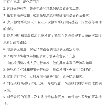
否存在损坏、老化等问题。
2. 过载保护检查：确保电路的过载保护装置正常工作。
3. 接地和绝缘检测：检测接地系统和绝缘性能是否符合要求。
4. 火灾报警系统测试：验证火灾报警系统的传感器、报警器等组件
的功能。
5. 应急照明和疏散指示系统检查：确保在紧急情况下人员能够清晰
地看到疏散路线。
6. 电源供应检查：保证消防设备的电源供应稳定可靠。
为了确保消防电气年检的质量，需要注意以下几点：
1. 由的检测机构或人员进行年检，他们具有丰富的经验和知识。
2. 按照相关标准和规范进行检测，确保检测的全面性和准确性。
3. 定期进行年检，及时发现和解决问题，避免隐患积累。
4. 对检测结果进行详细记录，形成报告，为后续的维护和整改提供
依据。
5. 对于发现的问题，及时进行维修和更换，确保电气系统的正常运
行。