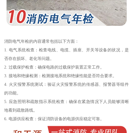
消防电气年检的内容通常包括以下方面：
1. 电气系统检查：检查电线、电缆、插座、开关等设备的状况，是
否存在损坏、老化等问题。
2. 过载保护检查：确保电路的过载保护装置正常工作。
3. 接地和绝缘检测：检测接地系统和绝缘性能是否符合要求。
4. 火灾报警系统测试：验证火灾报警系统的传感器、报警器等组件
的功能。
5. 应急照明和疏散指示系统检查：确保在紧急情况下人员能够清晰
地看到疏散路线。
6. 电源供应检查：保证消防设备的电源供应稳定可靠。