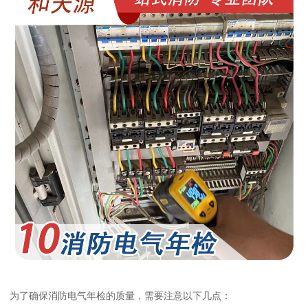
为了确保消防电气年检的质量，需要注意以下几点：