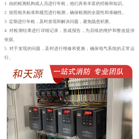
1. 由的检测机构或人员进行年检，他们具有丰富的经验和知识。
2. 按照相关标准和规范进行检测，确保检测的全面性和准确性。
3. 定期进行年检，及时发现和解决问题，避免隐患积累。
4. 对检测结果进行详细记录，形成报告，为后续的维护和整改提供
依据。
5. 对于发现的问题，及时进行维修和更换，确保电气系统的正常运
行。