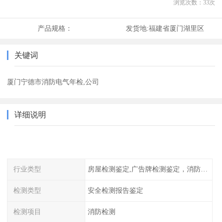
浏览次数：
33
次
产品规格：
发货地:
福建省厦门湖里区
关键词
厦门宁德市消防电气年检,公司
详细说明
行业类型
房屋检测鉴定,广告牌检测鉴定，消防检测
检测类型
安全检测报告鉴定
检测项目
消防检测