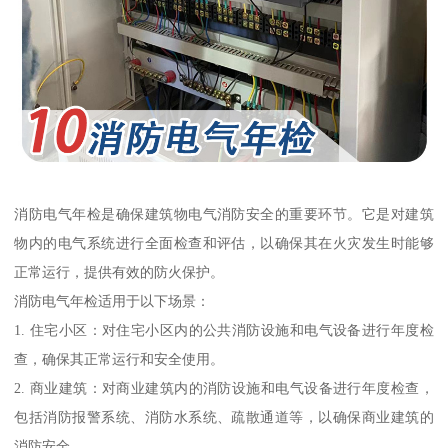
消防电气年检是确保建筑物电气消防安全的重要环节。它是对建筑
物内的电气系统进行全面检查和评估，以确保其在火灾发生时能够
正常运行，提供有效的防火保护。
消防电气年检适用于以下场景：
1. 住宅小区：对住宅小区内的公共消防设施和电气设备进行年度检
查，确保其正常运行和安全使用。
2. 商业建筑：对商业建筑内的消防设施和电气设备进行年度检查，
包括消防报警系统、消防水系统、疏散通道等，以确保商业建筑的
消防安全。