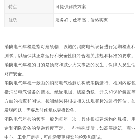
特点
可提供解决方案
优势
服务好，效率高，价格实惠
消防电气年检是指对建筑物、设施的消防电气设备进行定期检查和
测试，以确保其正常运行和安全性能符合相关法规和标准的要求。
消防电气年检的目的是预防和减少火灾事故的发生，保障人员生命
财产安全。
消防电气年检一般由的消防电气检测机构或消防进行。检测内容包
括消防电气设备的接地、绝缘电阻、线路负载、开关和保护装置等
方面的检查和测试。检测结果将根据相关法规和标准进行评估，如
发现问题，需要及时修复或更换设备。
消防电气年检的频率一般为每年一次，具体根据建筑物的规模、用
途和消防设备的复杂程度而定。一些特殊场所，如高层建筑、商业
中心、工业厂房等，可能需要更频繁的检测和测试。