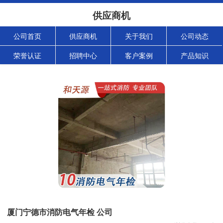
供应商机
公司首页
供应商机
关于我们
公司动态
荣誉认证
招聘中心
客户案例
产品知识
厦门宁德市消防电气年检 公司