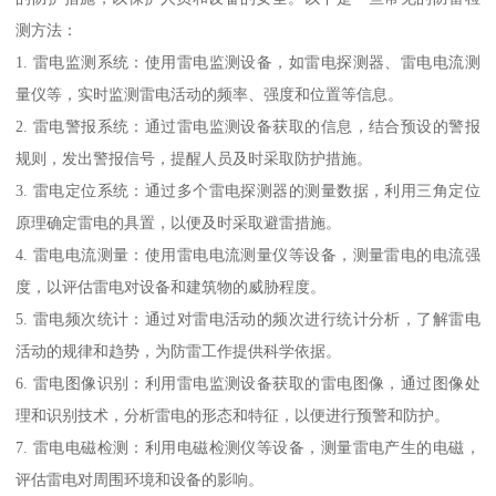
测方法：
1. 雷电监测系统：使用雷电监测设备，如雷电探测器、雷电电流测
量仪等，实时监测雷电活动的频率、强度和位置等信息。
2. 雷电警报系统：通过雷电监测设备获取的信息，结合预设的警报
规则，发出警报信号，提醒人员及时采取防护措施。
3. 雷电定位系统：通过多个雷电探测器的测量数据，利用三角定位
原理确定雷电的具置，以便及时采取避雷措施。
4. 雷电电流测量：使用雷电电流测量仪等设备，测量雷电的电流强
度，以评估雷电对设备和建筑物的威胁程度。
5. 雷电频次统计：通过对雷电活动的频次进行统计分析，了解雷电
活动的规律和趋势，为防雷工作提供科学依据。
6. 雷电图像识别：利用雷电监测设备获取的雷电图像，通过图像处
理和识别技术，分析雷电的形态和特征，以便进行预警和防护。
7. 雷电电磁检测：利用电磁检测仪等设备，测量雷电产生的电磁，
评估雷电对周围环境和设备的影响。