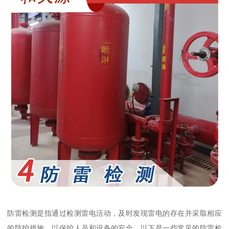
防雷检测是指通过检测雷电活动，及时发现雷电的存在并采取相应
的防护措施，以保护人员和设备的安全。以下是一些常见的防雷检