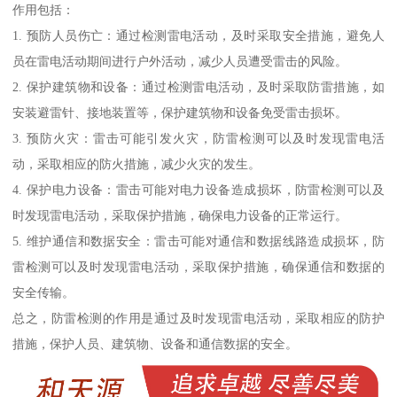
作用包括：
1. 预防人员伤亡：通过检测雷电活动，及时采取安全措施，避免人
员在雷电活动期间进行户外活动，减少人员遭受雷击的风险。
2. 保护建筑物和设备：通过检测雷电活动，及时采取防雷措施，如
安装避雷针、接地装置等，保护建筑物和设备免受雷击损坏。
3. 预防火灾：雷击可能引发火灾，防雷检测可以及时发现雷电活
动，采取相应的防火措施，减少火灾的发生。
4. 保护电力设备：雷击可能对电力设备造成损坏，防雷检测可以及
时发现雷电活动，采取保护措施，确保电力设备的正常运行。
5. 维护通信和数据安全：雷击可能对通信和数据线路造成损坏，防
雷检测可以及时发现雷电活动，采取保护措施，确保通信和数据的
安全传输。
总之，防雷检测的作用是通过及时发现雷电活动，采取相应的防护
措施，保护人员、建筑物、设备和通信数据的安全。