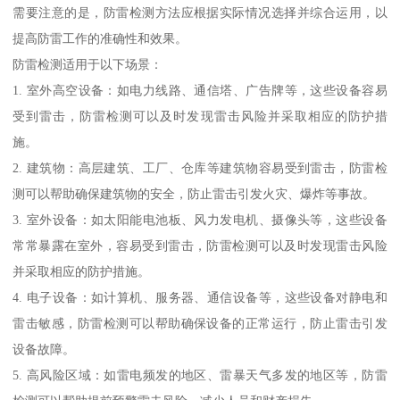
需要注意的是，防雷检测方法应根据实际情况选择并综合运用，以
提高防雷工作的准确性和效果。
防雷检测适用于以下场景：
1. 室外高空设备：如电力线路、通信塔、广告牌等，这些设备容易
受到雷击，防雷检测可以及时发现雷击风险并采取相应的防护措
施。
2. 建筑物：高层建筑、工厂、仓库等建筑物容易受到雷击，防雷检
测可以帮助确保建筑物的安全，防止雷击引发火灾、爆炸等事故。
3. 室外设备：如太阳能电池板、风力发电机、摄像头等，这些设备
常常暴露在室外，容易受到雷击，防雷检测可以及时发现雷击风险
并采取相应的防护措施。
4. 电子设备：如计算机、服务器、通信设备等，这些设备对静电和
雷击敏感，防雷检测可以帮助确保设备的正常运行，防止雷击引发
设备故障。
5. 高风险区域：如雷电频发的地区、雷暴天气多发的地区等，防雷