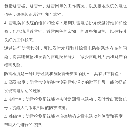
包括避雷器、避雷针、避雷网等的工作情况，以及接地系统的电阻
值等，确保其正常运行和可靠性。
4. 雷电防护系统的维护和检修：定期对雷电防护系统进行维护和检
修，包括清理避雷针、避雷网等的杂物，的设备和设施，以保持其
良好的工作状态。
通过进行防雷检测，可以及时发现和排除雷电防护系统存在的问
题，提高建筑物和设备的雷电防护能力，减少雷电对人员和财产的
损害风险。
防雷检测是一种用于检测和预防雷击灾害的技术，具有以下特点：
1. 高灵敏度：防雷检测能够检测到雷电活动的微弱信号，能够提前
发现雷电活动的迹象。
2. 实时性：防雷检测系统能够实时监测雷电活动，及时发出预警信
号，提醒人们采取相应的防护措施。
3. 准确性：防雷检测系统能够准确地确定雷电活动的位置和强度，
帮助人们进行的防护。