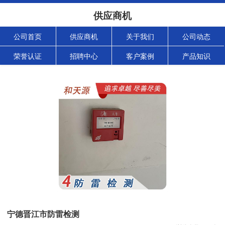
供应商机
公司首页
供应商机
关于我们
公司动态
荣誉认证
招聘中心
客户案例
产品知识
宁德晋江市防雷检测