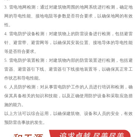
3. 雷电地网检测：通过对建筑物周围的地网系统进行检测，确定地
网的导电性能、接地电阻等参数是否符合要求，以确保地网的有效
性。
4. 雷电防护设备检测：对建筑物上的防雷设备进行检测，包括避雷
针、避雷带、避雷网等，以确保其安装位置、接地导体的导电性能
等是否符合要求。
5. 雷电防护装置检测：对建筑物内部的防雷装置进行检测，包括避
雷器、避雷器引下线、避雷器引下线接地装置等，以确保其正常工
作状态和导电性能。
6. 人员防护检测：对从事雷电防护工作的人员进行培训和检测，确
保其具备相关的知识和技能，以及正确使用防护设备和采取应急措
施的能力。
以上方法可以综合运用，以确保建筑物、设备和人员的安全，有效
预防雷击事故的发生。