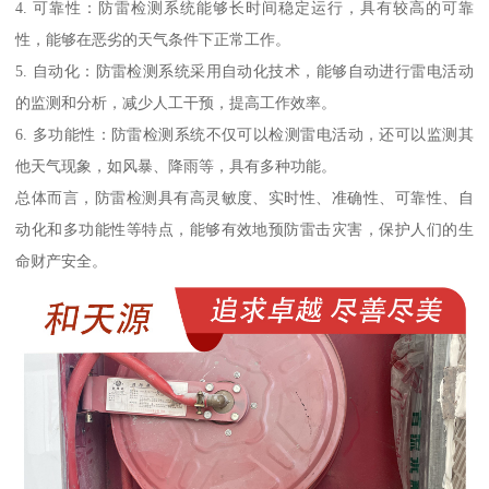
4. 可靠性：防雷检测系统能够长时间稳定运行，具有较高的可靠
性，能够在恶劣的天气条件下正常工作。
5. 自动化：防雷检测系统采用自动化技术，能够自动进行雷电活动
的监测和分析，减少人工干预，提高工作效率。
6. 多功能性：防雷检测系统不仅可以检测雷电活动，还可以监测其
他天气现象，如风暴、降雨等，具有多种功能。
总体而言，防雷检测具有高灵敏度、实时性、准确性、可靠性、自
动化和多功能性等特点，能够有效地预防雷击灾害，保护人们的生
命财产安全。