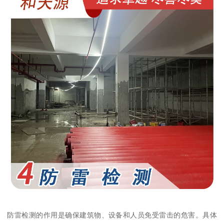
防雷检测的作用是确保建筑物、设备和人员免受雷击的危害。具体