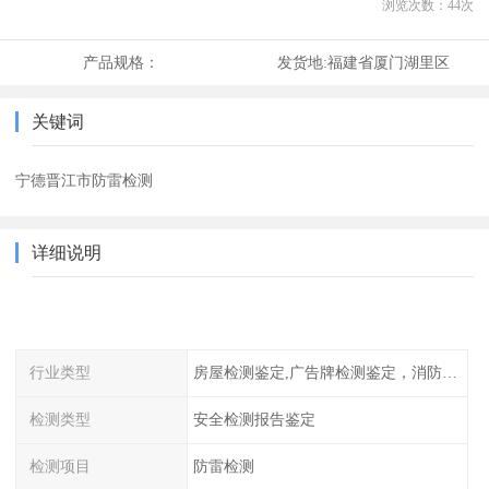
浏览次数：
44
次
产品规格：
发货地:
福建省厦门湖里区
关键词
宁德晋江市防雷检测
详细说明
行业类型
房屋检测鉴定,广告牌检测鉴定，消防检测
检测类型
安全检测报告鉴定
检测项目
防雷检测