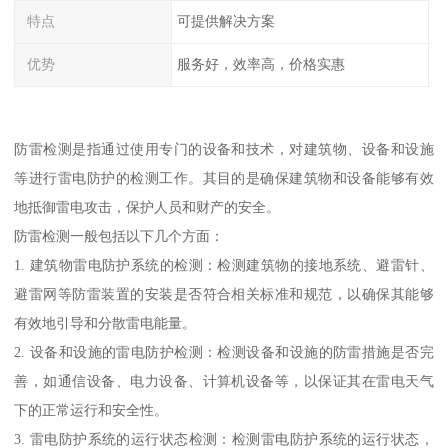
特点
可提供解决方案
优势
服务好，效率高，价格实惠
防雷检测是指通过使用专门的设备和技术，对建筑物、设备和设施
等进行雷电防护的检测工作。其目的是确保建筑物和设备能够有效
地抵御雷电攻击，保护人员和财产的安全。
防雷检测一般包括以下几个方面：
1. 建筑物雷电防护系统的检测：检测建筑物的接地系统、避雷针、
避雷网等防雷装置的安装是否符合相关标准和规范，以确保其能够
有效地引导和分散雷电能量。
2. 设备和设施的雷电防护检测：检测设备和设施的防雷措施是否完
善，如通信设备、电力设备、计算机设备等，以保证其在雷电天气
下的正常运行和安全性。
3. 雷电防护系统的运行状态检测：检测雷电防护系统的运行状态，