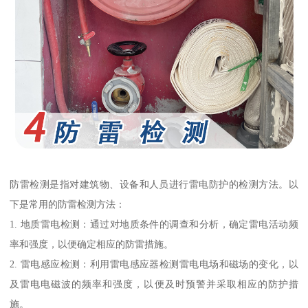
防雷检测是指对建筑物、设备和人员进行雷电防护的检测方法。以
下是常用的防雷检测方法：
1. 地质雷电检测：通过对地质条件的调查和分析，确定雷电活动频
率和强度，以便确定相应的防雷措施。
2. 雷电感应检测：利用雷电感应器检测雷电电场和磁场的变化，以
及雷电电磁波的频率和强度，以便及时预警并采取相应的防护措
施。