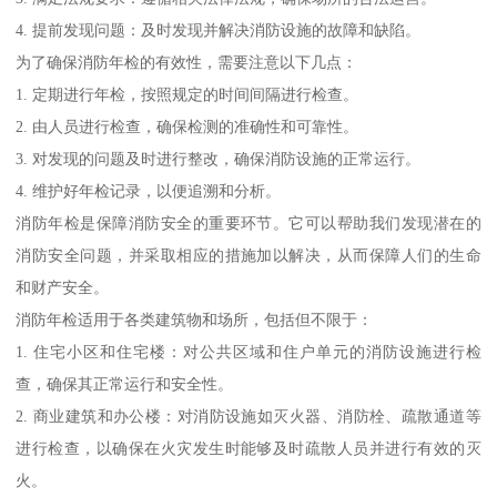
4. 提前发现问题：及时发现并解决消防设施的故障和缺陷。
为了确保消防年检的有效性，需要注意以下几点：
1. 定期进行年检，按照规定的时间间隔进行检查。
2. 由人员进行检查，确保检测的准确性和可靠性。
3. 对发现的问题及时进行整改，确保消防设施的正常运行。
4. 维护好年检记录，以便追溯和分析。
消防年检是保障消防安全的重要环节。它可以帮助我们发现潜在的
消防安全问题，并采取相应的措施加以解决，从而保障人们的生命
和财产安全。
消防年检适用于各类建筑物和场所，包括但不限于：
1. 住宅小区和住宅楼：对公共区域和住户单元的消防设施进行检
查，确保其正常运行和安全性。
2. 商业建筑和办公楼：对消防设施如灭火器、消防栓、疏散通道等
进行检查，以确保在火灾发生时能够及时疏散人员并进行有效的灭
火。