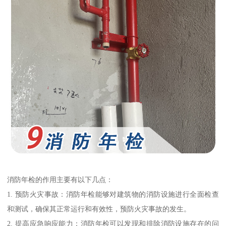
消防年检的作用主要有以下几点：
1. 预防火灾事故：消防年检能够对建筑物的消防设施进行全面检查
和测试，确保其正常运行和有效性，预防火灾事故的发生。
2. 提高应急响应能力：消防年检可以发现和排除消防设施存在的问