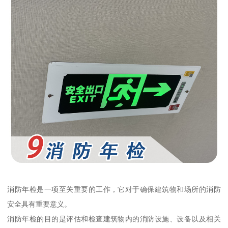
消防年检是一项至关重要的工作，它对于确保建筑物和场所的消防
安全具有重要意义。
消防年检的目的是评估和检查建筑物内的消防设施、设备以及相关