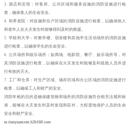
3. 酒店和宾馆：对客房、公共区域和服务设施的消防设施进行检
查，确保客人的生命安全。
4. 和养老院：对设施和住户区域的消防设施进行检查，以确保病人
和老年人在火灾发生时能够得到及时的救援。
5. 学校和大学：对教学楼、宿舍楼和其他学生活动场所的消防设施
进行检查，以确保学生的生命安全。
6. 公共场所和娱乐场所：如商场、电影院、餐厅、娱乐场所等，对
其消防设施进行检查，以确保在火灾发生时能够及时疏散人员并进
行有效的灭火。
7. 工厂和仓库：对生产区域、储存区域和办公区域的消防设施进行
检查，以确保工人和财产的安全。
消防年检的目的是确保建筑物和场所的消防设施符合相关法规和标
准，能够在火灾发生时及时发现和应对，大程度地保护人员的生命
安全和财产安全。
m.tianyuancom.b2b168.com