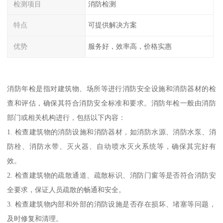
检测项目
消防检测
特点
可提供解决方案
优势
服务好，效率高，价格实惠
消防年检是指对建筑物、场所等进行消防安全设施和消防器材的检
查和评估，确保其符合消防安全标准和要求。消防年检一般由消防
部门或相关机构进行，包括以下内容：
1. 检查建筑物的消防设施和消防器材，如消防水源、消防水泵、消
防栓、消防水带、灭火器、自动喷水灭火系统等，确保其完好有
效。
2. 检查建筑物的疏散通道、疏散标识、消防门窗等是否符合消防安
全要求，保证人员疏散的畅通和安全。
3. 检查建筑物内部和外部的消防设施是否存在损坏、堵塞等问题，
及时修复和清理。