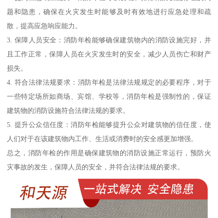
题和隐患，确保在火灾发生时能够及时有效地进行应急处理和疏
散，提高应急响应能力。
3. 保障人员安全：消防年检能够确保建筑物内的消防设施完好，并
且工作正常，保障人员在火灾发生时的安全，减少人员伤亡和财产
损失。
4. 符合法律法规要求：消防年检是法律法规规定的必要程序，对于
一些特定场所如商场、宾馆、学校等，消防年检是强制性的，保证
建筑物的消防设施符合法律法规的要求。
5. 提升公众信任度：消防年检能够提升公众对建筑物的信任度，使
人们对于在该建筑物内工作、生活或消费时的安全感更加增强。
总之，消防年检的作用是确保建筑物的消防设施正常运行，预防火
灾事故的发生，保障人员的安全，并符合法律法规的要求。