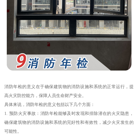
消防年检的意义在于确保建筑物的消防设施和系统的正常运行，提
高火灾防控能力，保障人员生命财产安全。
具体来说，消防年检的意义包括以下几个方面：
1. 预防火灾事故：消防年检能够及时发现和排除潜在的火灾隐患，
确保建筑物的消防设施和系统的完好性和有效性，减少火灾发生的
可能性。