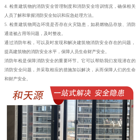
4. 检查建筑物的消防安全管理制度和消防安全培训情况，确保相关
人员了解和掌握消防安全知识和应急处理方法。
5. 检查建筑物周边环境是否存在火灾隐患，如易燃物品存放、消防
通道被占用等问题，及时整改。
通过消防年检，可以及时发现和解决建筑物消防安全存在的问题，
提高建筑物的消防安全水平，保障人员生命财产安全。
消防年检是保障消防安全的重要环节。它可以帮助我们发现潜在的
消防安全问题，并采取相应的措施加以解决，从而保障人们的生命
和财产安全。