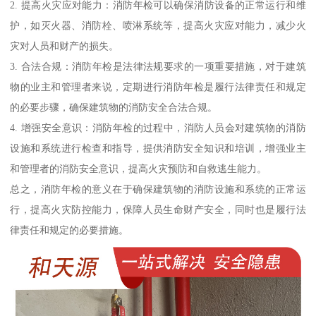
2. 提高火灾应对能力：消防年检可以确保消防设备的正常运行和维
护，如灭火器、消防栓、喷淋系统等，提高火灾应对能力，减少火
灾对人员和财产的损失。
3. 合法合规：消防年检是法律法规要求的一项重要措施，对于建筑
物的业主和管理者来说，定期进行消防年检是履行法律责任和规定
的必要步骤，确保建筑物的消防安全合法合规。
4. 增强安全意识：消防年检的过程中，消防人员会对建筑物的消防
设施和系统进行检查和指导，提供消防安全知识和培训，增强业主
和管理者的消防安全意识，提高火灾预防和自救逃生能力。
总之，消防年检的意义在于确保建筑物的消防设施和系统的正常运
行，提高火灾防控能力，保障人员生命财产安全，同时也是履行法
律责任和规定的必要措施。