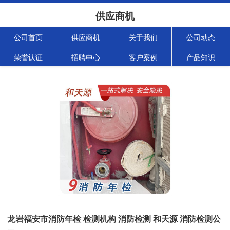
供应商机
公司首页
供应商机
关于我们
公司动态
荣誉认证
招聘中心
客户案例
产品知识
龙岩福安市消防年检 检测机构 消防检测 和天源 消防检测公