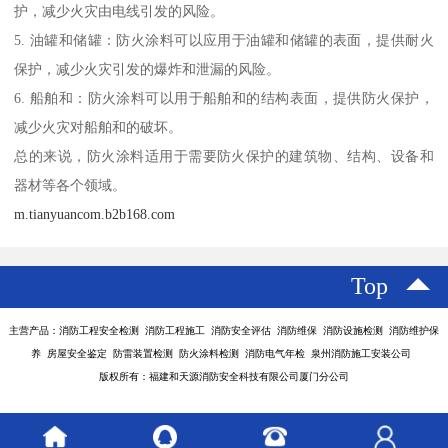
护，减少火灾由电线引发的风险。
5. 油罐和储罐：防火涂料可以应用于油罐和储罐的表面，提供耐火
保护，减少火灾引发的爆炸和泄漏的风险。
6. 船舶和：防火涂料可以用于船舶和的结构表面，提供防火保护，
减少火灾对船舶和的破坏。
总的来说，防火涂料适用于需要防火保护的建筑物、结构、设备和
器材等各个领域。
m.tianyuancom.b2b168.com
Top
主营产品：消防工程安全检测 消防工程施工 消防安全评估 消防维保 消防设施检测 消防维护保
养 房屋安全鉴定 防雷装置检测 防火涂料检测 消防电气年检 泉州消防施工安装公司
版权所有：福建和天源消防安全科技有限公司厦门分公司