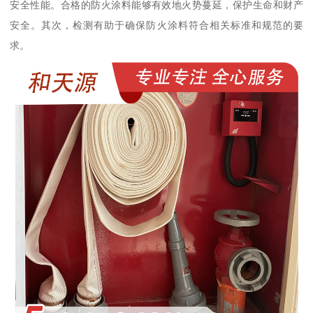
安全性能。合格的防火涂料能够有效地火势蔓延，保护生命和财产
安全。其次，检测有助于确保防火涂料符合相关标准和规范的要
求。