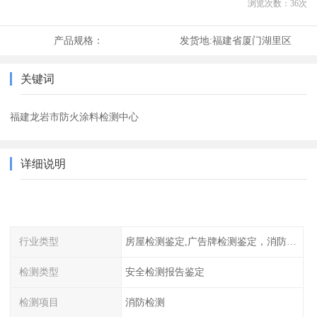
浏览次数：
36
次
产品规格：
发货地:
福建省厦门湖里区
关键词
福建龙岩市防火涂料检测中心
详细说明
行业类型
房屋检测鉴定,广告牌检测鉴定，消防检测
检测类型
安全检测报告鉴定
检测项目
消防检测