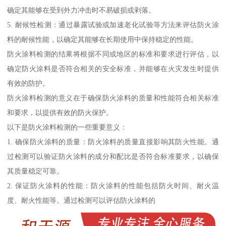
确定其能够在受到外力冲击时不易破损或剥落。
5. 耐候性检测：通过暴露试验或加速老化试验等方法来评估防火涂
料的耐候性能，以确定其能够在长期使用中保持稳定的性能。
防火涂料检测的结果将根据不同或地区的标准和要求进行评估，以
确定防火涂料是否符合相关的安全标准，并能够在火灾发生时提供
有效的防护。
防火涂料检测的意义在于确保防火涂料的质量和性能符合相关标准
和要求，以提供有效的防火保护。
以下是防火涂料检测的一些重要意义：
1. 确保防火涂料的质量：防火涂料的质量直接影响其防火性能。通
过检测可以验证防火涂料的成分和配比是否符合标准要求，以确保
其质量稳定可靠。
2. 保证防火涂料的性能：防火涂料的性能包括防火时间、耐火温
度、耐火性能等。通过检测可以评估防火涂料的