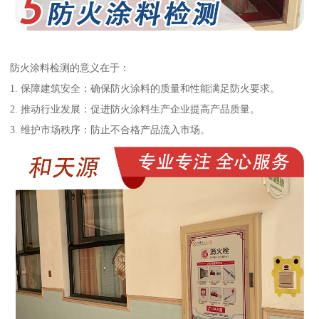
防火涂料检测的意义在于：
1. 保障建筑安全：确保防火涂料的质量和性能满足防火要求。
2. 推动行业发展：促进防火涂料生产企业提高产品质量。
3. 维护市场秩序：防止不合格产品流入市场。