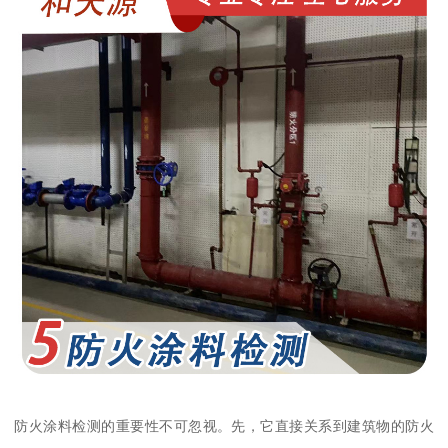
防火涂料检测的重要性不可忽视。先，它直接关系到建筑物的防火