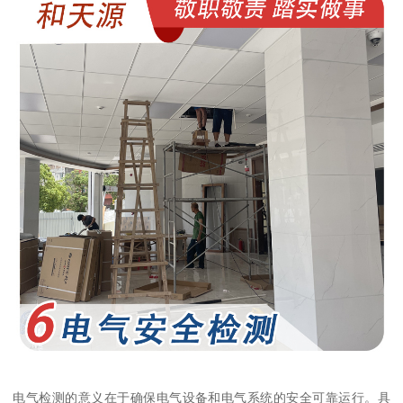
电气检测的意义在于确保电气设备和电气系统的安全可靠运行。具