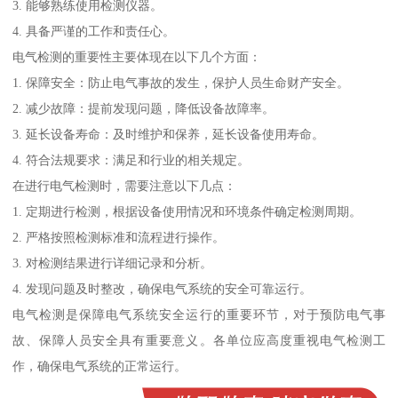
3. 能够熟练使用检测仪器。
4. 具备严谨的工作和责任心。
电气检测的重要性主要体现在以下几个方面：
1. 保障安全：防止电气事故的发生，保护人员生命财产安全。
2. 减少故障：提前发现问题，降低设备故障率。
3. 延长设备寿命：及时维护和保养，延长设备使用寿命。
4. 符合法规要求：满足和行业的相关规定。
在进行电气检测时，需要注意以下几点：
1. 定期进行检测，根据设备使用情况和环境条件确定检测周期。
2. 严格按照检测标准和流程进行操作。
3. 对检测结果进行详细记录和分析。
4. 发现问题及时整改，确保电气系统的安全可靠运行。
电气检测是保障电气系统安全运行的重要环节，对于预防电气事
故、保障人员安全具有重要意义。各单位应高度重视电气检测工
作，确保电气系统的正常运行。