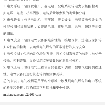
1. 电力系统：包括发电厂、变电站、配电系统等电力设施的检测，
如电压、电流、功率因数、电能质量等参数的测量和分析。
2. 电气设备：包括电动机、变压器、开关设备、电缆等电气设备的
性能检测和故障诊断，如绝缘电阻、接地电阻、温升、短路等参数
的测量。
3. 电气安全：包括电气设备的绝缘性能、接地保护、过电压保护等
安全性能的检测，以确保电气设备的正常运行和人身安全。
4. 电气控制：包括自动化控制系统、PLC控制系统等的检测，如信号
传输、控制逻辑、设备状态监测等参数的测量和分析。
5. 电气工程：包括电气工程项目的验收和调试，如电气线路的连通
性、电气设备的运行状态等的检测和测试。
总的来说，电气检测适用于各个领域中涉及到电气设备和电力系统
的检测和分析，以确保其正常运行和安全性能。
m.tianyuancom.b2b168.com