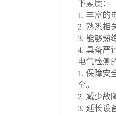
下素质：
1. 丰富
2. 熟悉
3. 能够
4. 具备
电气检测
1. 保
全。
2. 减少
3. 延