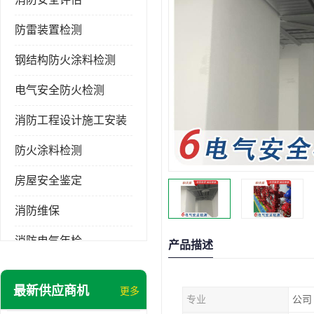
防雷装置检测
钢结构防火涂料检测
电气安全防火检测
消防工程设计施工安装
防火涂料检测
房屋安全鉴定
消防维保
消防电气年检
产品描述
消防工程施工
最新供应商机
更多
专业
公司
消防工程安全检测