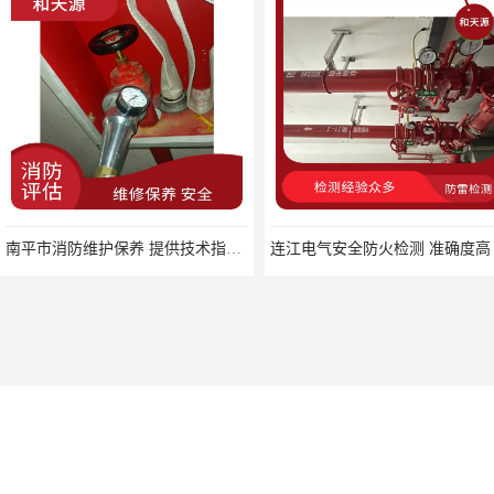
南平市消防维护保养 提供技术指导服务 致力于保障客户安全