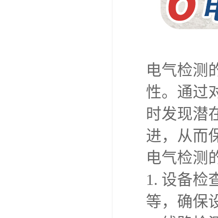
电气检测
性。通过
时发现潜
进，从而
电气检测
1. 设备
等，确保