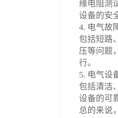
缘电阻测
设备的安
4. 电
包括短路
压等问题
行。
5. 电
包括清洁
设备的可
总的来说