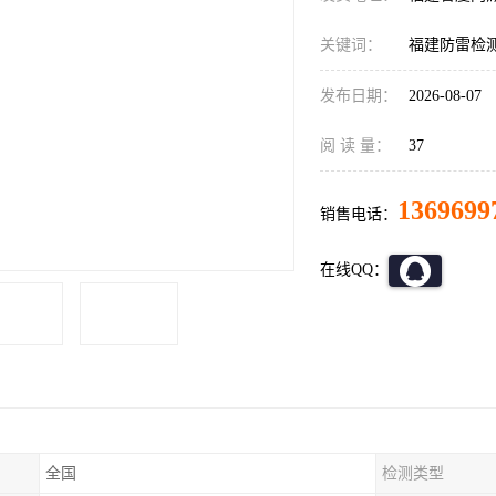
关键词：
福建防雷检
发布日期：
2026-08-07
阅 读 量：
37
1369699
销售电话：
在线QQ：
全国
检测类型