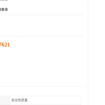
测查询
7621
安全性质量