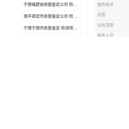
宁德福建省房屋鉴定公司 检测项目广 可及时反馈数据结果
服务电话
资质
南平邵武市房屋鉴定公司 检测准确率高 加强房屋的日常与管理
业务范围
宁德宁德市房屋鉴定 检测项目广 可及时反馈数据结果
服务人员
厦门宁德市房屋鉴定 检测中心 收费合理规范 项目全 周期短
福建宁德市房屋鉴定机构 收费合理规范 加强房屋的日常与管理
防雷检测是
雷检测项目
三明房屋鉴定 房屋安全鉴定 检测方便 快捷 经验较为丰富
1、接地系
厦门福建省房屋鉴定公司 检测流程规范 加强房屋的日常与管理
2、避雷针
厦门厦门市房屋鉴定 检测流程规范 检测方式多样化
3、避雷网
南平厦门市房屋鉴定 检测项目广 经验较为丰富
4、避雷器
南平宁德市房屋鉴定机构 分析准确度高 可及时反馈数据结果
5、避雷接
通过防雷检