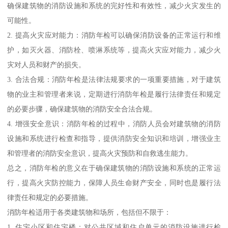
确保建筑物的消防设施和系统的完好性和有效性，减少火灾发生的
可能性。
2. 提高火灾应对能力：消防年检可以确保消防设备的正常运行和维
护，如灭火器、消防栓、喷淋系统等，提高火灾应对能力，减少火
灾对人员和财产的损失。
3. 合法合规：消防年检是法律法规要求的一项重要措施，对于建筑
物的业主和管理者来说，定期进行消防年检是履行法律责任和规定
的必要步骤，确保建筑物的消防安全合法合规。
4. 增强安全意识：消防年检的过程中，消防人员会对建筑物的消防
设施和系统进行检查和指导，提供消防安全知识和培训，增强业主
和管理者的消防安全意识，提高火灾预防和自救逃生能力。
总之，消防年检的意义在于确保建筑物的消防设施和系统的正常运
行，提高火灾防控能力，保障人员生命财产安全，同时也是履行法
律责任和规定的必要措施。
消防年检适用于各类建筑物和场所，包括但不限于：
1. 住宅小区和住宅楼：对公共区域和住户单元的消防设施进行检