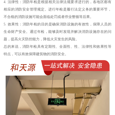
4. 法律性：消防年检是根据相关法律法规要求进行的，各地区都有
相应的消防安全管理规定。进行年检是履行法定义务的重要环节，
不合格的消防设施可能会面临处罚或者停业整顿等后果。
5. 效果性：消防年检的目的是确保消防设施的有效性，保障人员的
生命财产安全。通过年检，能够及时发现并解决消防设施存在的问
题，提高火灾防控能力，降低火灾发生的风险。
总的来说，消防年检具有定期性、全面性、性、法律性和效果性等
特点，可以有效保障建筑物的消防安全。