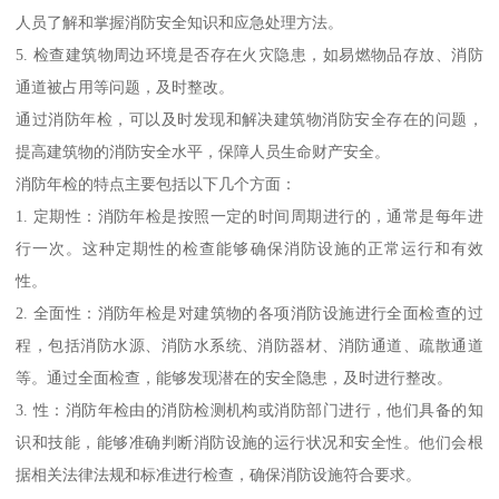
人员了解和掌握消防安全知识和应急处理方法。
5. 检查建筑物周边环境是否存在火灾隐患，如易燃物品存放、消防
通道被占用等问题，及时整改。
通过消防年检，可以及时发现和解决建筑物消防安全存在的问题，
提高建筑物的消防安全水平，保障人员生命财产安全。
消防年检的特点主要包括以下几个方面：
1. 定期性：消防年检是按照一定的时间周期进行的，通常是每年进
行一次。这种定期性的检查能够确保消防设施的正常运行和有效
性。
2. 全面性：消防年检是对建筑物的各项消防设施进行全面检查的过
程，包括消防水源、消防水系统、消防器材、消防通道、疏散通道
等。通过全面检查，能够发现潜在的安全隐患，及时进行整改。
3. 性：消防年检由的消防检测机构或消防部门进行，他们具备的知
识和技能，能够准确判断消防设施的运行状况和安全性。他们会根
据相关法律法规和标准进行检查，确保消防设施符合要求。