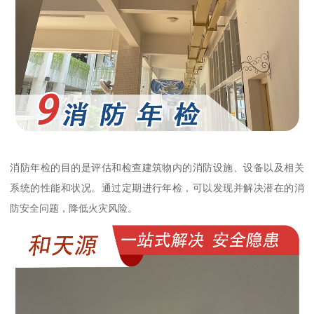
消防年检的目的是评估和检查建筑物内的消防设施、设备以及相关
系统的性能和状况。通过定期进行年检，可以发现并解决潜在的消
防安全问题，降低火灾风险。