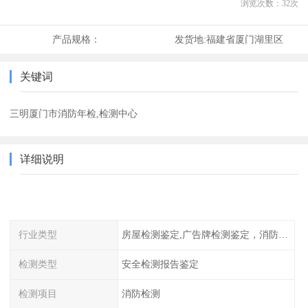
浏览次数：
32
次
产品规格：
发货地:
福建省厦门湖里区
关键词
三明厦门市消防年检,检测中心
详细说明
行业类型
房屋检测鉴定,广告牌检测鉴定，消防检测
检测类型
安全检测报告鉴定
检测项目
消防检测