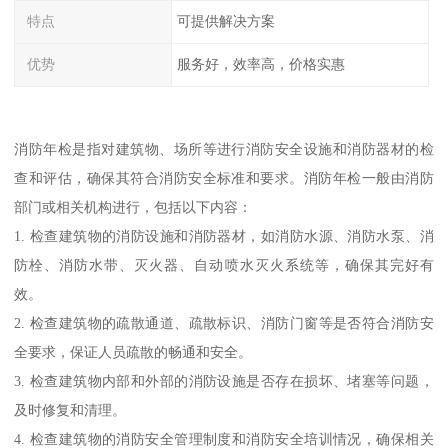
特点
可提供解决方案
优势
服务好，效率高，价格实惠
消防年检是指对建筑物、场所等进行消防安全设施和消防器材的检
查和评估，确保其符合消防安全标准和要求。消防年检一般由消防
部门或相关机构进行，包括以下内容：
1. 检查建筑物的消防设施和消防器材，如消防水源、消防水泵、消
防栓、消防水带、灭火器、自动喷水灭火系统等，确保其完好有
效。
2. 检查建筑物的疏散通道、疏散标识、消防门窗等是否符合消防安
全要求，保证人员疏散的畅通和安全。
3. 检查建筑物内部和外部的消防设施是否存在损坏、堵塞等问题，
及时修复和清理。
4. 检查建筑物的消防安全管理制度和消防安全培训情况，确保相关