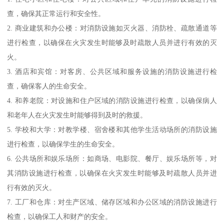
查，确保其正常运行和安全性。
2. 商业建筑和办公楼：对消防设施如灭火器、消防栓、疏散通道等
进行检查，以确保在火灾发生时能够及时疏散人员并进行有效的灭
火。
3. 酒店和宾馆：对客房、公共区域和服务设施的消防设施进行检
查，确保客人的生命安全。
4. 和养老院：对设施和住户区域的消防设施进行检查，以确保病人
和老年人在火灾发生时能够得到及时的救援。
5. 学校和大学：对教学楼、宿舍楼和其他学生活动场所的消防设施
进行检查，以确保学生的生命安全。
6. 公共场所和娱乐场所：如商场、电影院、餐厅、娱乐场所等，对
其消防设施进行检查，以确保在火灾发生时能够及时疏散人员并进
行有效的灭火。
7. 工厂和仓库：对生产区域、储存区域和办公区域的消防设施进行
检查，以确保工人和财产的安全。