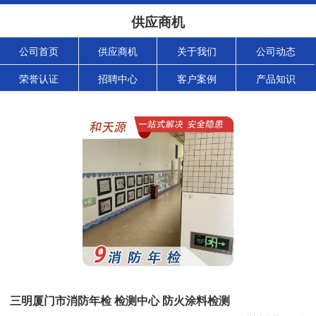
供应商机
公司首页
供应商机
关于我们
公司动态
荣誉认证
招聘中心
客户案例
产品知识
三明厦门市消防年检 检测中心 防火涂料检测