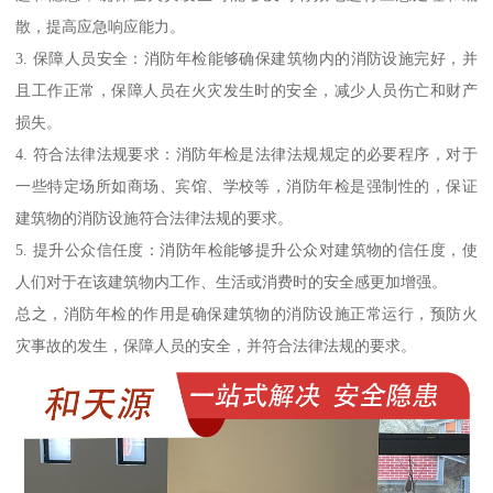
散，提高应急响应能力。
3. 保障人员安全：消防年检能够确保建筑物内的消防设施完好，并
且工作正常，保障人员在火灾发生时的安全，减少人员伤亡和财产
损失。
4. 符合法律法规要求：消防年检是法律法规规定的必要程序，对于
一些特定场所如商场、宾馆、学校等，消防年检是强制性的，保证
建筑物的消防设施符合法律法规的要求。
5. 提升公众信任度：消防年检能够提升公众对建筑物的信任度，使
人们对于在该建筑物内工作、生活或消费时的安全感更加增强。
总之，消防年检的作用是确保建筑物的消防设施正常运行，预防火
灾事故的发生，保障人员的安全，并符合法律法规的要求。