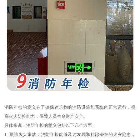
消防年检的意义在于确保建筑物的消防设施和系统的正常运行，提
高火灾防控能力，保障人员生命财产安全。
具体来说，消防年检的意义包括以下几个方面：
1. 预防火灾事故：消防年检能够及时发现和排除潜在的火灾隐患，