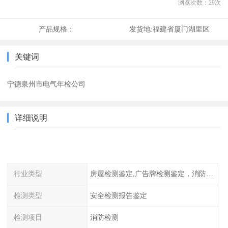
浏览次数：
29
次
产品规格：
发货地:
福建省厦门湖里区
关键词
宁德泉州市电气年检公司
详细说明
行业类型
房屋检测鉴定,广告牌检测鉴定，消防检测
检测类型
安全检测报告鉴定
检测项目
消防检测