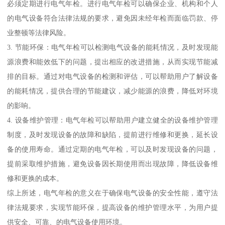
必须定期进行电气年检。进行电气年检可以确保企业、机构和个人
的电气设备符合法律法规的要求，避免因未经年检而面临罚款、停
业整顿等法律风险。
3. 节能环保：电气年检可以检测电气设备的能耗情况，及时发现能
源浪费和能效低下的问题，提出相应的改进措施，从而实现节能减
排的目标。通过对电气设备的检测和评估，可以帮助用户了解设备
的能耗情况，提供合理的节能建议，减少能源的浪费，降低对环境
的影响。
4. 设备维护管理：电气年检可以帮助用户建立健全的设备维护管理
制度，及时发现设备的故障和缺陷，提前进行维修和更换，延长设
备的使用寿命。通过定期的电气年检，可以及时发现设备的问题，
提前采取维护措施，避免设备因长期使用而出现故障，降低设备维
修和更换的成本。
综上所述，电气年检的意义在于确保电气设备的安全性能，遵守法
律法规要求，实现节能环保，提高设备的维护管理水平，为用户提
供安全、可靠、的电气设备使用环境。