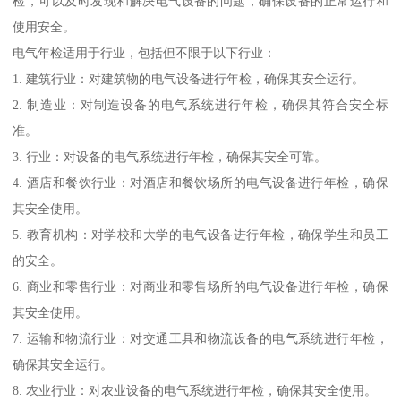
检，可以及时发现和解决电气设备的问题，确保设备的正常运行和
使用安全。
电气年检适用于行业，包括但不限于以下行业：
1. 建筑行业：对建筑物的电气设备进行年检，确保其安全运行。
2. 制造业：对制造设备的电气系统进行年检，确保其符合安全标
准。
3. 行业：对设备的电气系统进行年检，确保其安全可靠。
4. 酒店和餐饮行业：对酒店和餐饮场所的电气设备进行年检，确保
其安全使用。
5. 教育机构：对学校和大学的电气设备进行年检，确保学生和员工
的安全。
6. 商业和零售行业：对商业和零售场所的电气设备进行年检，确保
其安全使用。
7. 运输和物流行业：对交通工具和物流设备的电气系统进行年检，
确保其安全运行。
8. 农业行业：对农业设备的电气系统进行年检，确保其安全使用。