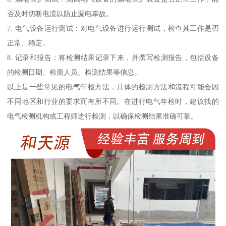
否及时切断电流以防止漏电事故。
7. 电气设备运行测试：对电气设备进行运行测试，检查其工作是否
正常、稳定。
8. 记录和报告：将检测结果记录下来，并撰写检测报告，包括设备
的检测日期、检测人员、检测结果等信息。
以上是一些常见的电气年检方法，具体的检测方法和流程可能会因
不同地区和行业的要求而有所不同。在进行电气年检时，建议找的
电气检测机构或工程师进行检测，以确保检测结果准确可靠。