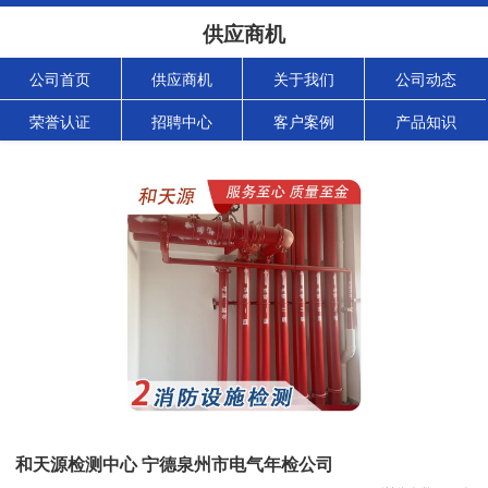
供应商机
公司首页
供应商机
关于我们
公司动态
荣誉认证
招聘中心
客户案例
产品知识
和天源检测中心 宁德泉州市电气年检公司