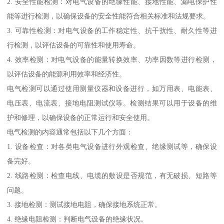
2. 安全性能检测：对电气设备的绝缘性能、接地性能、漏电保护性
能等进行检测，以确保设备的安全性能符合相关标准和法规要求。
3. 可靠性检测：对电气设备的工作稳定性、抗干扰性、耐久性等进
行检测，以评估设备的可靠性和使用寿命。
4. 效率检测：对电气设备的能量转换效率、功率因数等进行检测，
以评估设备的能源利用效率和经济性。
电气检测可以通过使用测量仪器和设备进行，如万用表、电能表、
电压表、电流表、接地电阻测试仪等。检测结果可以用于设备的维
护和修理，以确保设备的正常运行和安全使用。
电气检测的内容通常包括以下几个方面：
1. 设备检查：对各类电气设备进行外观检查、绝缘测试等，确保设
备完好。
2. 线路检测：检查电线、电缆的敷设是否规范，有无破损、短路等
问题。
3. 接地检测：测试接地电阻，确保接地系统正常。
4. 绝缘电阻检测：判断电气设备的绝缘状况。