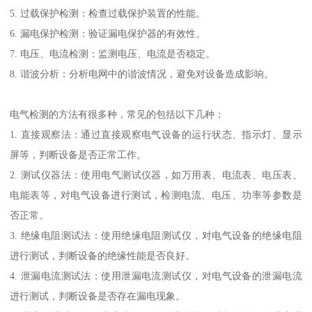
5. 过载保护检测：检查过载保护装置的性能。
6. 漏电保护检测：验证漏电保护器的有效性。
7. 电压、电流检测：监测电压、电流是否稳定。
8. 谐波分析：分析电网中的谐波情况，避免对设备造成影响。