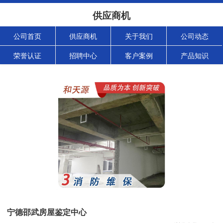
供应商机
公司首页
供应商机
关于我们
公司动态
荣誉认证
招聘中心
客户案例
产品知识
宁德邵武房屋鉴定中心