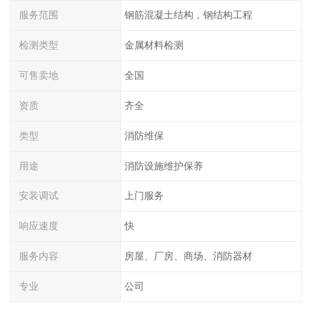
服务范围
钢筋混凝土结构，钢结构工程
检测类型
金属材料检测
可售卖地
全国
资质
齐全
类型
消防维保
用途
消防设施维护保养
安装调试
上门服务
响应速度
快
服务内容
房屋、厂房、商场、消防器材
专业
公司