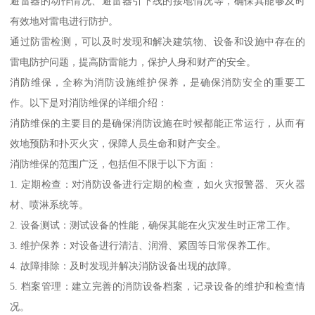
避雷器的动作情况、避雷器引下线的接地情况等，确保其能够及时
有效地对雷电进行防护。
通过防雷检测，可以及时发现和解决建筑物、设备和设施中存在的
雷电防护问题，提高防雷能力，保护人身和财产的安全。
消防维保，全称为消防设施维护保养，是确保消防安全的重要工
作。以下是对消防维保的详细介绍：
消防维保的主要目的是确保消防设施在时候都能正常运行，从而有
效地预防和扑灭火灾，保障人员生命和财产安全。
消防维保的范围广泛，包括但不限于以下方面：
1. 定期检查：对消防设备进行定期的检查，如火灾报警器、灭火器
材、喷淋系统等。
2. 设备测试：测试设备的性能，确保其能在火灾发生时正常工作。
3. 维护保养：对设备进行清洁、润滑、紧固等日常保养工作。
4. 故障排除：及时发现并解决消防设备出现的故障。
5. 档案管理：建立完善的消防设备档案，记录设备的维护和检查情
况。