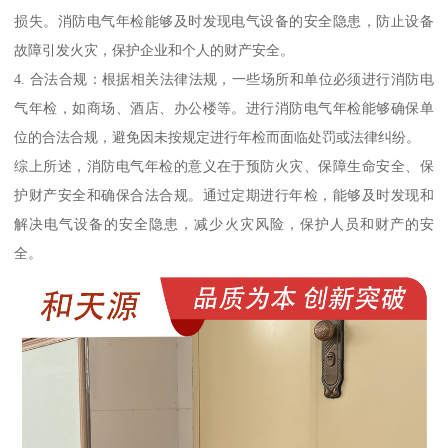
损失。消防电气年检能够及时发现电气设备的安全隐患，防止设备
故障引发火灾，保护企业和个人的财产安全。
4. 合法合规：根据相关法律法规，一些场所和单位必须进行消防电
气年检，如商场、酒店、办公楼等。进行消防电气年检能够确保单
位的合法合规，避免因未按规定进行年检而面临处罚或法律纠纷。
综上所述，消防电气年检的意义在于预防火灾、保障生命安全、保
护财产安全和确保合法合规。通过定期进行年检，能够及时发现和
解决电气设备的安全隐患，减少火灾风险，保护人员和财产的安
全。