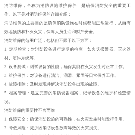
消防维保，全称为消防设施维护保养，是确保消防安全的重要工
作。以下是对消防维保的详细介绍：
消防维保的主要目的是确保消防设施在时候都能正常运行，从而有
效地预防和扑灭火灾，保障人员生命和财产安全。
消防维保的范围广泛，包括但不限于以下方面：
1. 定期检查：对消防设备进行定期的检查，如火灾报警器、灭火器
材、喷淋系统等。
2. 设备测试：测试设备的性能，确保其能在火灾发生时正常工作。
3. 维护保养：对设备进行清洁、润滑、紧固等日常保养工作。
4. 故障排除：及时发现并解决消防设备出现的故障。
5. 档案管理：建立完善的消防设备档案，记录设备的维护和检查情
况。
消防维保的重要性不言而喻：
1. 保障安全：确保消防设施的可靠性，在火灾发生时能发挥作用。
2. 降低风险：减少因消防设备故障导致的火灾损失。