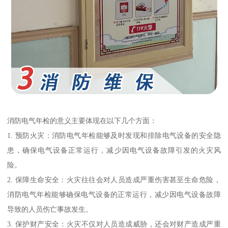
消防电气年检的意义主要体现在以下几个方面：
1. 预防火灾：消防电气年检能够及时发现和排除电气设备的安全隐
患，确保电气设备正常运行，减少因电气设备故障引发的火灾风
险。
2. 保障生命安全：火灾往往会对人员造成严重伤害甚至生命危险，
消防电气年检能够确保电气设备的正常运行，减少因电气设备故障
导致的人员伤亡事故发生。
3. 保护财产安全：火灾不仅对人员造成威胁，还会对财产造成严重