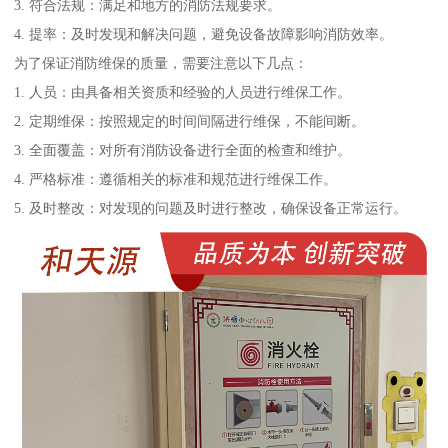
3. 符合法规：满足和地方的消防法规要求。
4. 提率：及时发现和解决问题，避免设备故障影响消防效率。
为了保证消防维保的质量，需要注意以下几点：
1. 人员：由具备相关资质和经验的人员进行维保工作。
2. 定期维保：按照规定的时间间隔进行维保，不能间断。
3. 全面覆盖：对所有消防设备进行全面的检查和维护。
4. 严格标准：遵循相关的标准和规范进行维保工作。
5. 及时整改：对发现的问题及时进行整改，确保设备正常运行。