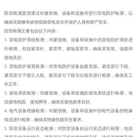
防雷检测是指通过对建筑物、设备和设施等进行雷电防护检测，以
确保其能够有效地抵御雷电攻击并保护人身和财产安全。
防雷检测主要包括以下内容：
1. 雷电防护系统检测：对建筑物、设备和设施中的雷电防护系统进
行检测，包括避雷针、避雷带、接地装置等，确保其安装、连接和
接地良好。
2. 雷电防护装置检测：对雷电防护设备如避雷器、避雷器引下线、
避雷器引下线引入线、避雷器引下线引出线等进行检测，确保其工
作正常。
3. 接地系统检测：对建筑物、设备和设施的接地系统进行检测，包
括接地电阻、接地网等，确保其接地效果良好。
4. 电气设备绝缘检测：对建筑物、设备和设施中的电气设备的绝缘
情况进行检测，确保其绝缘性能符合要求。
5. 防雷设备运行状态检测：对防雷设备的运行状态进行检测，包括