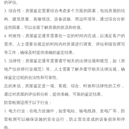
的评估。
3. 综合性：房屋鉴定需要综合考虑多个方面的因素，包括房屋的结
构、建筑质量、装修情况、设备设施、周边环境等。通过综合分析
这些因素，可以全面了解房屋的状况和价值。
4. 时效性：房屋鉴定通常需要在一定的时间内完成，以满足客户的
需求。人士需要在规定的时间内对房屋进行调查、评估和报告撰写
等工作，确保及时提供准确的鉴定结果。
5. 法律性：房屋鉴定通常需要遵守相关的法律法规和规范，如《房
地产估价师行业规范》等。人士需要了解并遵守相关法律法规，确
保鉴定过程的合法性和可靠性。
总的来说，房屋鉴定是一项、客观、综合、时效和法律性的工作，
通过对房屋的评估和分析，提供准确、可靠的鉴定结果。
防雷检测适用于以下行业：
1. 电力行业：在电力设施中，如变电站、输电线路、发电厂等，防
雷检测可以确保设施的安全运行，防止雷击造成的设备损坏和停
电。