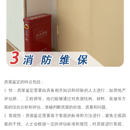
房屋鉴定的特点包括：
1. 性：房屋鉴定需要由具备相关知识和经验的人士进行，如房地产
评估师、、工程师等。他们能够通过对房屋结构、材料、装修等方
面的综合分析和评估，准确判断房屋的价值、质量和问题。
2. 客观性：房屋鉴定需要基于客观的标准和方法进行，避免主观因
素的干扰。人士会根据一定的评估标准和规范，对房屋进行客观、