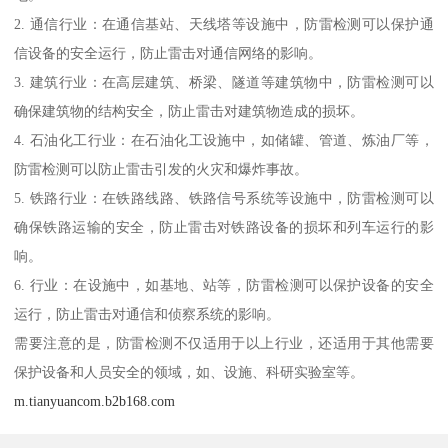
2. 通信行业：在通信基站、天线塔等设施中，防雷检测可以保护通
信设备的安全运行，防止雷击对通信网络的影响。
3. 建筑行业：在高层建筑、桥梁、隧道等建筑物中，防雷检测可以
确保建筑物的结构安全，防止雷击对建筑物造成的损坏。
4. 石油化工行业：在石油化工设施中，如储罐、管道、炼油厂等，
防雷检测可以防止雷击引发的火灾和爆炸事故。
5. 铁路行业：在铁路线路、铁路信号系统等设施中，防雷检测可以
确保铁路运输的安全，防止雷击对铁路设备的损坏和列车运行的影
响。
6. 行业：在设施中，如基地、站等，防雷检测可以保护设备的安全
运行，防止雷击对通信和侦察系统的影响。
需要注意的是，防雷检测不仅适用于以上行业，还适用于其他需要
保护设备和人员安全的领域，如、设施、科研实验室等。
m.tianyuancom.b2b168.com