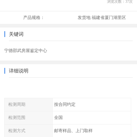
浏览次数：
37
次
产品规格：
发货地:
福建省厦门湖里区
关键词
宁德邵武房屋鉴定中心
详细说明
检测周期
按合同约定
检测范围
全国
检测方式
邮寄样品、上门取样