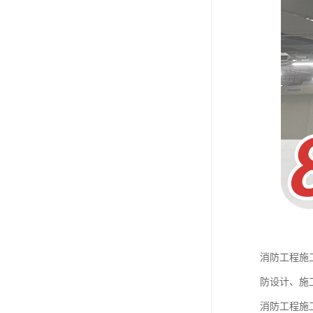
消防工程施
防设计、施
消防工程施