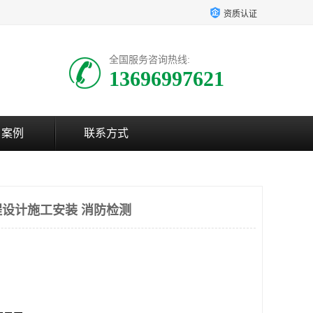
资质认证
全国服务咨询热线:
13696997621
户案例
联系方式
设计施工安装 消防检测