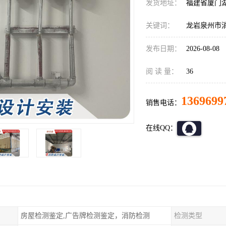
发货地址：
福建省厦门
关键词：
龙岩泉州市
发布日期：
2026-08-08
阅 读 量：
36
1369699
销售电话：
在线QQ：
房屋检测鉴定,广告牌检测鉴定，消防检测
检测类型