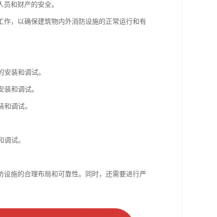
人员和财产的安全。
工作，以确保建筑物内外消防设施的正常运行和有
的安装和调试。
安装和调试。
装和调试。
和调试。
防设施的合理布局和可靠性。同时，还需要进行严