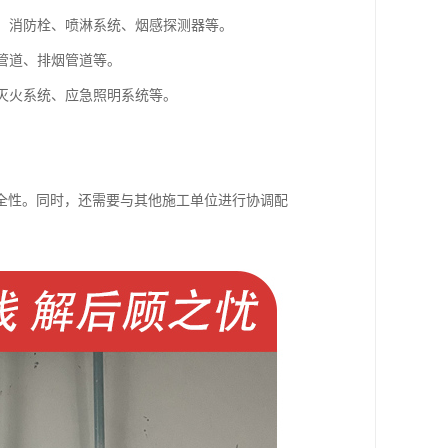
器、消防栓、喷淋系统、烟感探测器等。
淋管道、排烟管道等。
水灭火系统、应急照明系统等。
全性。同时，还需要与其他施工单位进行协调配