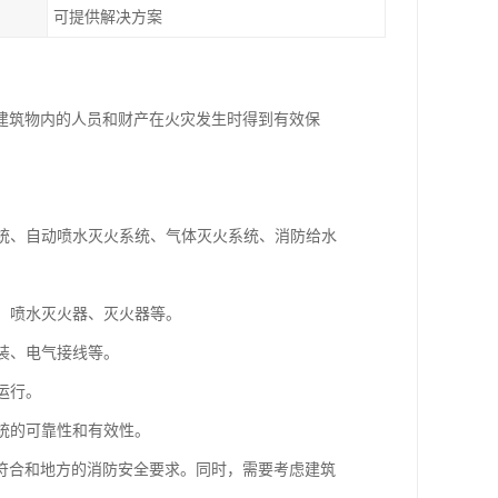
可提供解决方案
建筑物内的人员和财产在火灾发生时得到有效保
系统、自动喷水灭火系统、气体灭火系统、消防给水
器、喷水灭火器、灭火器等。
装、电气接线等。
运行。
系统的可靠性和有效性。
符合和地方的消防安全要求。同时，需要考虑建筑