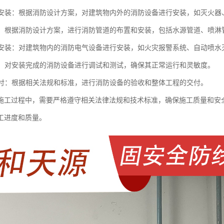
设备安装：根据消防设计方案，对建筑物内外的消防设备进行安装，如灭火
布置：根据消防设计方案，进行消防管道的布置和安装，包括水源管道、喷
设备安装：对建筑物内的消防电气设备进行安装，如火灾报警系统、自动喷
调试：对安装完成的消防设备进行调试和测试，确保其正常运行和灵敏度。
和交付：根据相关法规和标准，进行消防设备的验收和整体工程的交付。
施工过程中，需要严格遵守相关法律法规和技术标准，确保施工质量和安
工进度和质量。