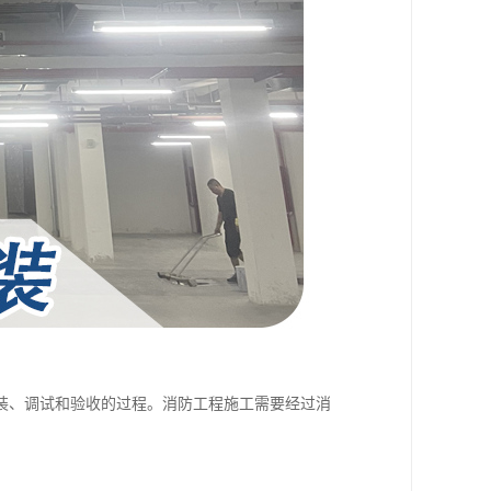
装、调试和验收的过程。消防工程施工需要经过消