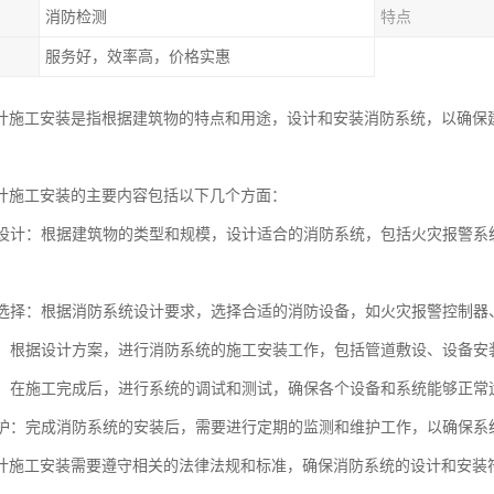
消防检测
特点
服务好，效率高，价格实惠
计施工安装是指根据建筑物的特点和用途，设计和安装消防系统，以确保
计施工安装的主要内容包括以下几个方面：
系统设计：根据建筑物的类型和规模，设计适合的消防系统，包括火灾报警
设备选择：根据消防系统设计要求，选择合适的消防设备，如火灾报警控制
安装：根据设计方案，进行消防系统的施工安装工作，包括管道敷设、设备安
调试：在施工完成后，进行系统的调试和测试，确保各个设备和系统能够正常
和维护：完成消防系统的安装后，需要进行定期的监测和维护工作，以确保
计施工安装需要遵守相关的法律法规和标准，确保消防系统的设计和安装