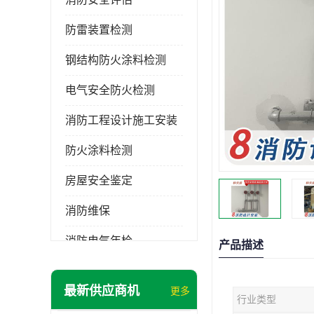
防雷装置检测
钢结构防火涂料检测
电气安全防火检测
消防工程设计施工安装
防火涂料检测
房屋安全鉴定
消防维保
消防电气年检
产品描述
消防工程施工
最新供应商机
更多
行业类型
消防工程安全检测