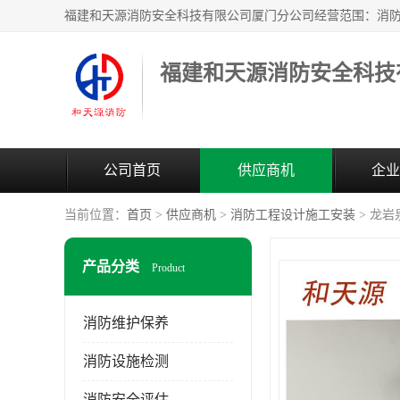
公司首页
供应商机
企业
当前位置：
首页
>
供应商机
>
消防工程设计施工安装
> 龙
产品分类
Product
消防维护保养
消防设施检测
消防安全评估