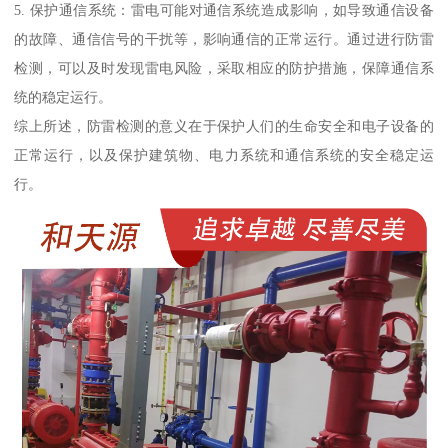
5. 保护通信系统：雷电可能对通信系统造成影响，如导致通信设备
的故障、通信信号的干扰等，影响通信的正常运行。通过进行防雷
检测，可以及时发现雷电风险，采取相应的防护措施，保障通信系
统的稳定运行。
综上所述，防雷检测的意义在于保护人们的生命安全和电子设备的
正常运行，以及保护建筑物、电力系统和通信系统的安全稳定运
行。