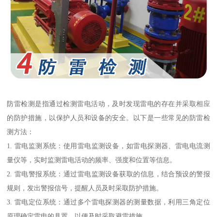
防雷检测是指通过检测雷电活动，及时发现雷电的存在并采取相应
的防护措施，以保护人员和设备的安全。以下是一些常见的防雷检
测方法：
1. 雷电监测系统：使用雷电监测设备，如雷电探测器、雷电电流测
量仪等，实时监测雷电活动的频率、强度和位置等信息。
2. 雷电警报系统：通过雷电监测设备获取的信息，结合预设的警报
规则，发出警报信号，提醒人员及时采取防护措施。
3. 雷电定位系统：通过多个雷电探测器的测量数据，利用三角定位
原理确定雷电的具置，以便及时采取避雷措施。