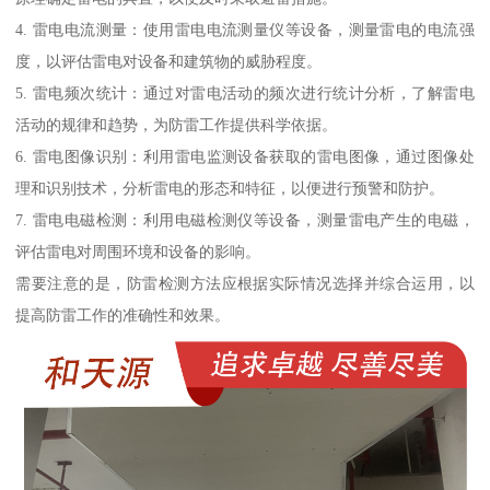
4. 雷电电流测量：使用雷电电流测量仪等设备，测量雷电的电流强
度，以评估雷电对设备和建筑物的威胁程度。
5. 雷电频次统计：通过对雷电活动的频次进行统计分析，了解雷电
活动的规律和趋势，为防雷工作提供科学依据。
6. 雷电图像识别：利用雷电监测设备获取的雷电图像，通过图像处
理和识别技术，分析雷电的形态和特征，以便进行预警和防护。
7. 雷电电磁检测：利用电磁检测仪等设备，测量雷电产生的电磁，
评估雷电对周围环境和设备的影响。
需要注意的是，防雷检测方法应根据实际情况选择并综合运用，以
提高防雷工作的准确性和效果。