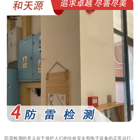
防雷检测的意义在于保护人们的生命安全和电子设备的正常运行。