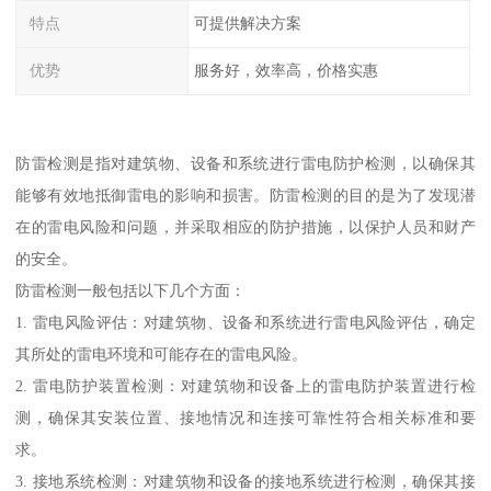
特点
可提供解决方案
优势
服务好，效率高，价格实惠
防雷检测是指对建筑物、设备和系统进行雷电防护检测，以确保其
能够有效地抵御雷电的影响和损害。防雷检测的目的是为了发现潜
在的雷电风险和问题，并采取相应的防护措施，以保护人员和财产
的安全。
防雷检测一般包括以下几个方面：
1. 雷电风险评估：对建筑物、设备和系统进行雷电风险评估，确定
其所处的雷电环境和可能存在的雷电风险。
2. 雷电防护装置检测：对建筑物和设备上的雷电防护装置进行检
测，确保其安装位置、接地情况和连接可靠性符合相关标准和要
求。
3. 接地系统检测：对建筑物和设备的接地系统进行检测，确保其接