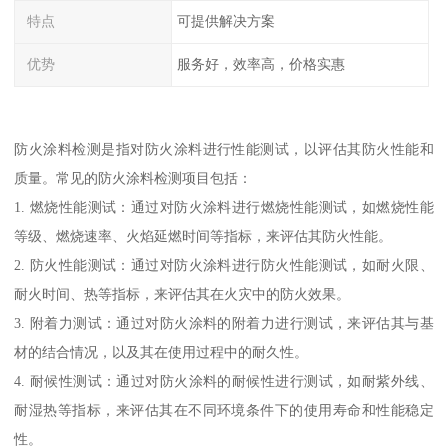
特点
可提供解决方案
优势
服务好，效率高，价格实惠
防火涂料检测是指对防火涂料进行性能测试，以评估其防火性能和
质量。常见的防火涂料检测项目包括：
1. 燃烧性能测试：通过对防火涂料进行燃烧性能测试，如燃烧性能
等级、燃烧速率、火焰延燃时间等指标，来评估其防火性能。
2. 防火性能测试：通过对防火涂料进行防火性能测试，如耐火限、
耐火时间、热等指标，来评估其在火灾中的防火效果。
3. 附着力测试：通过对防火涂料的附着力进行测试，来评估其与基
材的结合情况，以及其在使用过程中的耐久性。
4. 耐候性测试：通过对防火涂料的耐候性进行测试，如耐紫外线、
耐湿热等指标，来评估其在不同环境条件下的使用寿命和性能稳定
性。