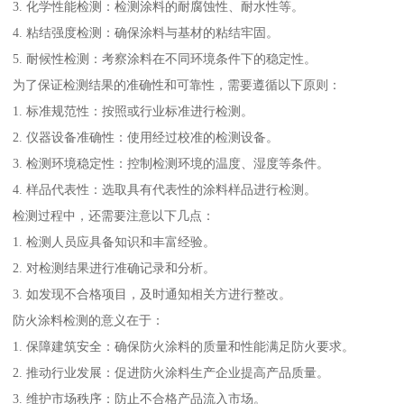
3. 化学性能检测：检测涂料的耐腐蚀性、耐水性等。
4. 粘结强度检测：确保涂料与基材的粘结牢固。
5. 耐候性检测：考察涂料在不同环境条件下的稳定性。
为了保证检测结果的准确性和可靠性，需要遵循以下原则：
1. 标准规范性：按照或行业标准进行检测。
2. 仪器设备准确性：使用经过校准的检测设备。
3. 检测环境稳定性：控制检测环境的温度、湿度等条件。
4. 样品代表性：选取具有代表性的涂料样品进行检测。
检测过程中，还需要注意以下几点：
1. 检测人员应具备知识和丰富经验。
2. 对检测结果进行准确记录和分析。
3. 如发现不合格项目，及时通知相关方进行整改。
防火涂料检测的意义在于：
1. 保障建筑安全：确保防火涂料的质量和性能满足防火要求。
2. 推动行业发展：促进防火涂料生产企业提高产品质量。
3. 维护市场秩序：防止不合格产品流入市场。