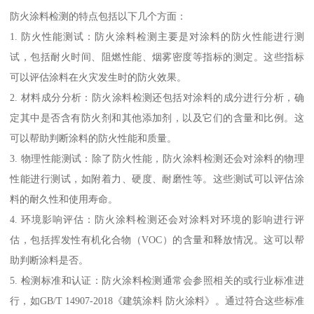
防火涂料检测的特点包括以下几个方面：
1. 防火性能测试：防火涂料检测主要是对涂料的防火性能进行测
试，包括耐火时间、阻燃性能、烟雾密度等指标的测定。这些指标
可以评估涂料在火灾发生时的防火效果。
2. 材料成分分析：防火涂料检测还包括对涂料的成分进行分析，确
定其中是否含有防火剂和其他添加剂，以及它们的含量和比例。这
可以帮助判断涂料的防火性能和质量。
3. 物理性能测试：除了防火性能，防火涂料检测还会对涂料的物理
性能进行测试，如附着力、硬度、耐磨性等。这些测试可以评估涂
料的耐久性和使用寿命。
4. 环境影响评估：防火涂料检测还会对涂料对环境的影响进行评
估，包括挥发性有机化合物（VOC）的含量和释放情况。这可以帮
助判断涂料是否。
5. 检测标准和认证：防火涂料检测通常会参照相关的或行业标准进
行，如GB/T 14907-2018《建筑涂料 防火涂料》。通过符合这些标准