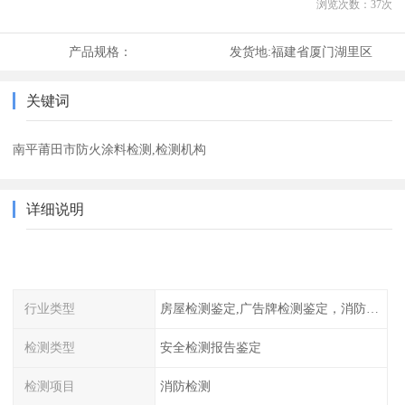
浏览次数：
37
次
产品规格：
发货地:
福建省厦门湖里区
关键词
南平莆田市防火涂料检测,检测机构
详细说明
行业类型
房屋检测鉴定,广告牌检测鉴定，消防检测
检测类型
安全检测报告鉴定
检测项目
消防检测