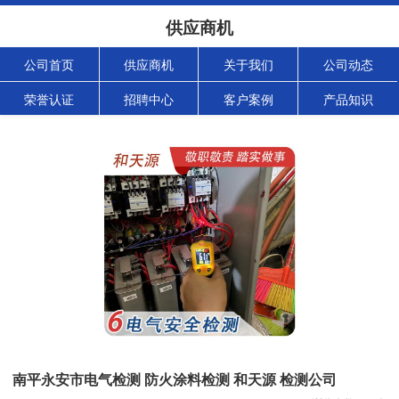
供应商机
公司首页
供应商机
关于我们
公司动态
荣誉认证
招聘中心
客户案例
产品知识
南平永安市电气检测 防火涂料检测 和天源 检测公司