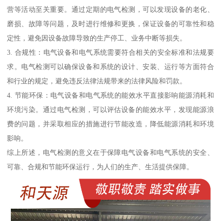
营等活动至关重要。通过定期的电气检测，可以发现设备的老化、
磨损、故障等问题，及时进行维修和更换，保证设备的可靠性和稳
定性，避免因设备故障导致的生产停工、业务中断等损失。
3. 合规性：电气设备和电气系统需要符合相关的安全标准和法规要
求。电气检测可以确保设备和系统的设计、安装、运行等方面符合
和行业的规定，避免违反法律法规带来的法律风险和罚款。
4. 节能环保：电气设备和电气系统的能效水平直接影响能源消耗和
环境污染。通过电气检测，可以评估设备的能效水平，发现能源浪
费的问题，并采取相应的措施进行节能改造，降低能源消耗和环境
影响。
综上所述，电气检测的意义在于保障电气设备和电气系统的安全、
可靠、合规和节能环保运行，为人们的生产、生活提供保障。