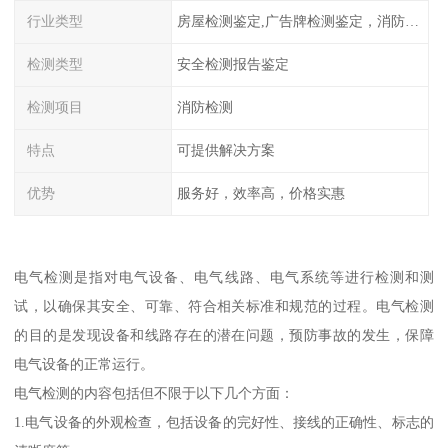
行业类型
房屋检测鉴定,广告牌检测鉴定，消防检测
检测类型
安全检测报告鉴定
检测项目
消防检测
特点
可提供解决方案
优势
服务好，效率高，价格实惠
电气检测是指对电气设备、电气线路、电气系统等进行检测和测
试，以确保其安全、可靠、符合相关标准和规范的过程。电气检测
的目的是发现设备和线路存在的潜在问题，预防事故的发生，保障
电气设备的正常运行。
电气检测的内容包括但不限于以下几个方面：
1.电气设备的外观检查，包括设备的完好性、接线的正确性、标志的