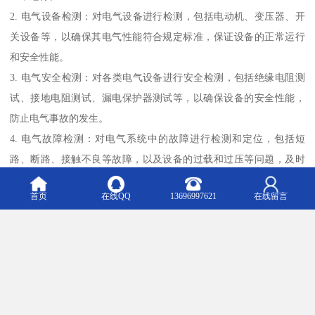
2. 电气设备检测：对电气设备进行检测，包括电动机、变压器、开
关设备等，以确保其电气性能符合规定标准，保证设备的正常运行
和安全性能。
3. 电气安全检测：对各类电气设备进行安全检测，包括绝缘电阻测
试、接地电阻测试、漏电保护器测试等，以确保设备的安全性能，
防止电气事故的发生。
4. 电气故障检测：对电气系统中的故障进行检测和定位，包括短
路、断路、接触不良等故障，以及设备的过载和过压等问题，及时
发现并解决故障，保证电气系统的正常运行。
首页
在线QQ
13696997621
在线留言
5. 电气设备维护检测：对电气设备进行定期检测和维护，包括清
洁、润滑、紧固等，以延长设备的使用寿命，提高设备的可靠性和
稳定性。
总的来说，电气检测适用于各类电气设备和系统，包括电力系统、
工业设备、家用电器等，旨在确保设备的电气性能和安全性能，提
高设备的可靠性和稳定性。