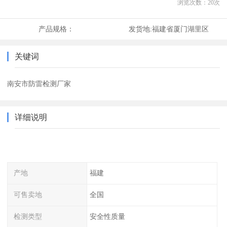
浏览次数：
20
次
产品规格：
发货地:
福建省厦门湖里区
关键词
南安市防雷检测厂家
详细说明
产地
福建
可售卖地
全国
检测类型
安全性质量