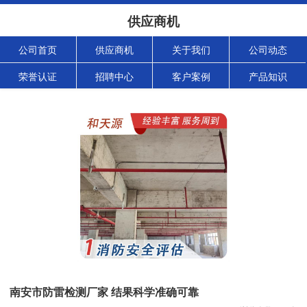
供应商机
公司首页
供应商机
关于我们
公司动态
荣誉认证
招聘中心
客户案例
产品知识
南安市防雷检测厂家 结果科学准确可靠