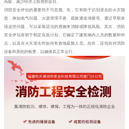
风险，减少经济上投资的盲目。
消防安全评估的重要性不可忽视。先，它有助于识别潜在的火灾隐
患，例如电气问题、火源管理不善、疏散通道堵塞等。通过早期发
现这些问题，可以采取适当的措施来消除或降低风险。其次，消防
安全评估有助于制定应急计划。它确定了建筑物内人员的数量和特
点，以及在火灾发生时如何有效地疏散人员。此外，还包括对消防
设备和系统的检查，以确保其正常运行。