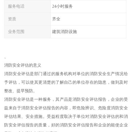
服务电话
24小时服务
资质
齐全
业务范围
建筑消防设施
、
消防安全评估的意义
消防安全评估是部门通过的服务机构对单位的消防安全生产情况给
予评估，可以使其更清楚的了解自己的单位存在的隐患，做到及时
整改、提早预防。
消防安全评估是一种服务，其产品是消防安全评估报告，企业的受
益来自于消防安全评估报告的内容，即危险辨识、危险度消防安全
评估结果、安全措施。受益程度取决于单位对消防安全评估的和消
防安全评估报告的质量，好的消防安全评估报告和企业的能使企业