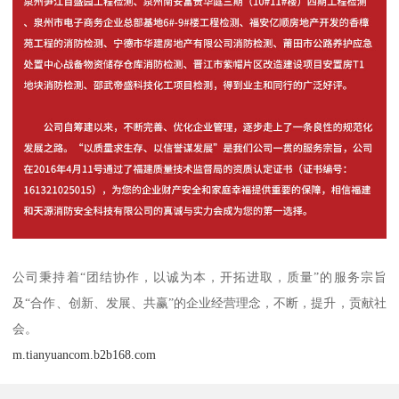
公司秉持着“团结协作，以诚为本，开拓进取，质量”的服务宗旨
及“合作、创新、发展、共赢”的企业经营理念，不断，提升，贡献社
会。
m.tianyuancom.b2b168.com