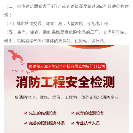
（二）单体建筑面积大于4万㎡或者建筑高度超过50m的其他公共建
筑；
（四）城市轨道交通、隧道工程，大型发电、变配电工程；
（五）生产、储存、装卸易燃易爆危险物品的工厂、仓库和车站、
码头，易燃易爆气体和液体的充装站、供应站、调压站。