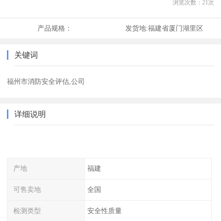
浏览次数：
21
次
产品规格：
发货地:
福建省厦门湖里区
关键词
福州市消防安全评估,公司
详细说明
产地
福建
可售卖地
全国
检测类型
安全性质量