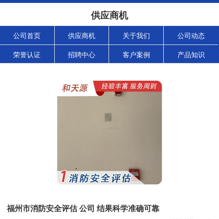
供应商机
公司首页
供应商机
关于我们
公司动态
荣誉认证
招聘中心
客户案例
产品知识
福州市消防安全评估 公司 结果科学准确可靠