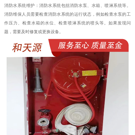
消防水系统维护：消防水系统包括消防水泵、水箱、喷淋系统等。
消防维保人员需要检查消防水系统的运行状态，例如检查水泵的工
作压力、检查水箱的水位、检查喷淋系统的喷头等。如果发现问
题，需要及时修复或更换设备。