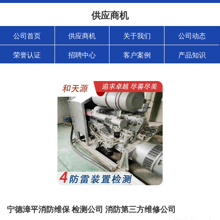
供应商机
公司首页
供应商机
关于我们
公司动态
荣誉认证
招聘中心
客户案例
产品知识
宁德漳平消防维保 检测公司 消防第三方维修公司