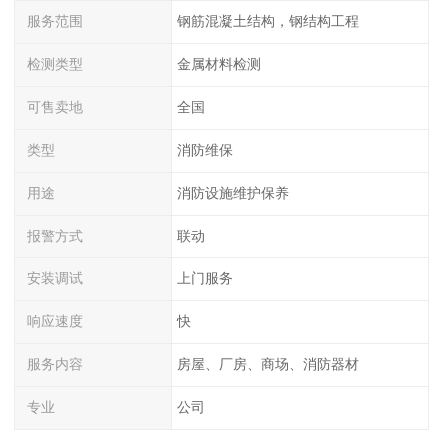
服务范围
钢筋混凝土结构，钢结构工程
检测类型
金属材料检测
可售卖地
全国
类型
消防维保
用途
消防设施维护保养
报警方式
联动
安装调试
上门服务
响应速度
快
服务内容
房屋、厂房、商场、消防器材
专业
公司