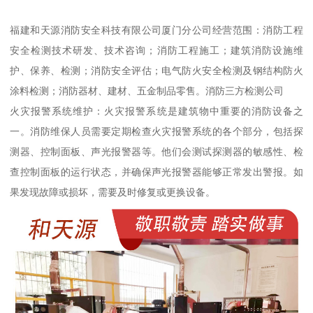
福建和天源消防安全科技有限公司厦门分公司经营范围：消防工程
安全检测技术研发、技术咨询；消防工程施工；建筑消防设施维
护、保养、检测；消防安全评估；电气防火安全检测及钢结构防火
涂料检测；消防器材、建材、五金制品零售。消防三方检测公司
火灾报警系统维护：火灾报警系统是建筑物中重要的消防设备之
一。消防维保人员需要定期检查火灾报警系统的各个部分，包括探
测器、控制面板、声光报警器等。他们会测试探测器的敏感性、检
查控制面板的运行状态，并确保声光报警器能够正常发出警报。如
果发现故障或损坏，需要及时修复或更换设备。