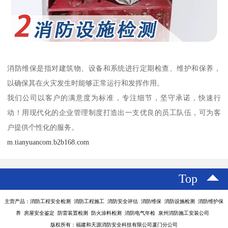
消防维保是指对建筑物、设备和系统进行定期检查、维护和保养，
以确保其在火灾发生时能够正常运行和发挥作用。
我们公司以客户的满意度为标准，专注细节，坚守承诺，快速行
动！用现代化的企业管理制度打造出一支优良的员工队伍，可为客
户提供个性化的服务。
m.tianyuancom.b2b168.com
Top
主营产品：消防工程安全检测 消防工程施工 消防安全评估 消防维保 消防设施检测 消防维护保
养 房屋安全鉴定 防雷装置检测 防火涂料检测 消防电气年检 泉州消防施工安装公司
版权所有：福建和天源消防安全科技有限公司厦门分公司