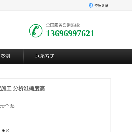
资质认证
全国服务咨询热线:
13696997621
户案例
联系方式
施工 分析准确度高
元/个 起
湖里区