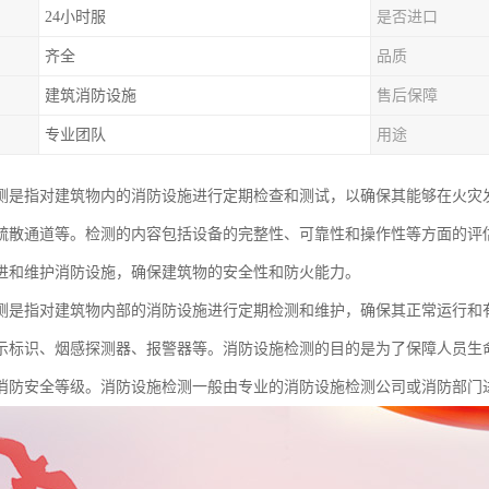
24小时服
是否进口
齐全
品质
建筑消防设施
售后保障
专业团队
用途
测是指对建筑物内的消防设施进行定期检查和测试，以确保其能够在火灾
疏散通道等。检测的内容包括设备的完整性、可靠性和操作性等方面的评
进和维护消防设施，确保建筑物的安全性和防火能力。
测是指对建筑物内部的消防设施进行定期检测和维护，确保其正常运行和
示标识、烟感探测器、报警器等。消防设施检测的目的是为了保障人员生
消防安全等级。消防设施检测一般由专业的消防设施检测公司或消防部门