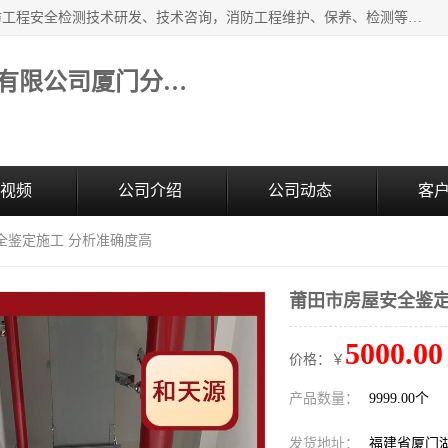
福建和天源消防安全科技有限公司厦门分公司经营范围：消防工程安全检测技术研发、技术咨询，消防工程维护、保养、检测等；主要的服务有：消防工程安全检测,消防工程施工,消防安全评估,消防维保,消防设施检测,消防维护保养,房屋安全鉴定,防雷装置检测,防火涂料检测,消防电气年检,泉州消防施工安装公司；消防器材、建材、五金制品零售。
福建和天源消防安全科技有限公司厦门分公司
视频
公司介绍
公司动态
客
全鉴定施工 分析准确度高
莆田市房屋安全鉴定
5000.00
价格：￥
产品数量：
9999.00个
发货地址：
福建省厦门