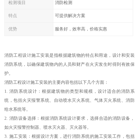
检测项目
消防检测
特点
可提供解决方案
优势
服务好，效率高，价格实惠
消防工程设计施工安装是指根据建筑物的特点和用途，设计和安装
消防系统，以确保建筑物内的人员和财产在火灾发生时得到有效保
护。
消防工程设计施工安装的主要内容包括以下几个方面：
1. 消防系统设计：根据建筑物的类型和规模，设计适合的消防系
统，包括火灾报警系统、自动喷水灭火系统、气体灭火系统、消防
给水系统等。
2. 消防设备选择：根据消防系统设计要求，选择合适的消防设备，
如火灾报警控制器、喷水灭火器、灭火器等。
3. 施工安装：根据设计方案，进行消防系统的施工安装工作，包括