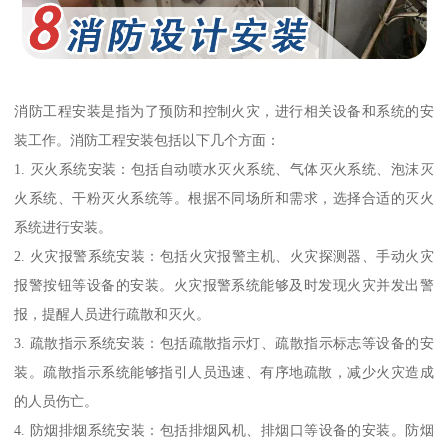
消防工程安装是指为了预防和控制火灾，进行相关设备和系统的安
装工作。消防工程安装包括以下几个方面：
1. 灭火系统安装：包括自动喷水灭火系统、气体灭火系统、泡沫灭
火系统、干粉灭火系统等。根据不同场所和需求，选择合适的灭火
系统进行安装。
2. 火灾报警系统安装：包括火灾报警主机、火灾探测器、手动火灾
报警按钮等设备的安装。火灾报警系统能够及时发现火灾并发出警
报，提醒人员进行疏散和灭火。
3. 疏散指示系统安装：包括疏散指示灯、疏散指示标志等设备的安
装。疏散指示系统能够指引人员迅速、有序地疏散，减少火灾造成
的人员伤亡。
4. 防烟排烟系统安装：包括排烟风机、排烟口等设备的安装。防烟