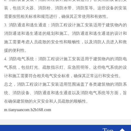
装，包括灭火器、消防栓、消防水带、消防泵等。这些设备的安装
需要按照相关标准和规范进行，确保其正常使用和有效性。
3. 消防通道和逃生通道：消防工程设计施工安装适用于建筑物内的
消防通道和逃生通道的规划和施工。消防通道和逃生通道的设计和
施工需要考虑人员疏散的安全性和顺畅性，以及消防人员进入和救
援的便利性。
4. 消防电气系统：消防工程设计施工安装适用于建筑物内的消防电
气系统，包括灯光、疏散指示灯、应急照明等。这些电气系统的设
计和施工需要符合相关电气安全标准，确保其正常运行和安全性。
总之，消防工程设计施工安装适用范围涵盖了各类建筑物的消防系
统、消防设备、消防通道和逃生通道以及消防电气系统等方面，旨
在确保建筑物的火灾安全和人员疏散的顺畅性。
m.tianyuancom.b2b168.com
Top