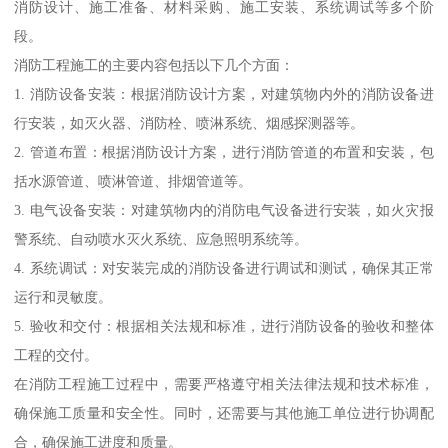
消防设计、施工准备、材料采购、施工安装、系统调试等多个阶
段。
消防工程施工的主要内容包括以下几个方面：
1. 消防设备安装：根据消防设计方案，对建筑物内外的消防设备进
行安装，如灭火器、消防栓、喷淋系统、烟感探测器等。
2. 管道布置：根据消防设计方案，进行消防管道的布置和安装，包
括水源管道、喷淋管道、排烟管道等。
3. 电气设备安装：对建筑物内的消防电气设备进行安装，如火灾报
警系统、自动喷水灭火系统、应急照明系统等。
4. 系统调试：对安装完成的消防设备进行调试和测试，确保其正常
运行和灵敏度。
5. 验收和交付：根据相关法规和标准，进行消防设备的验收和整体
工程的交付。
在消防工程施工过程中，需要严格遵守相关法律法规和技术标准，
确保施工质量和安全性。同时，还需要与其他施工单位进行协调配
合，确保施工进度和质量。