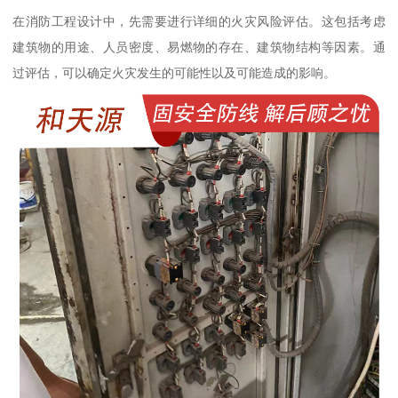
在消防工程设计中，先需要进行详细的火灾风险评估。这包括考虑
建筑物的用途、人员密度、易燃物的存在、建筑物结构等因素。通
过评估，可以确定火灾发生的可能性以及可能造成的影响。