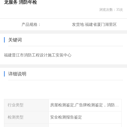
龙服务 消防年检
浏览次数：
35
次
产品规格：
发货地:
福建省厦门湖里区
关键词
福建晋江市消防工程设计施工安装中心
详细说明
行业类型
房屋检测鉴定,广告牌检测鉴定，消防检测
检测类型
安全检测报告鉴定