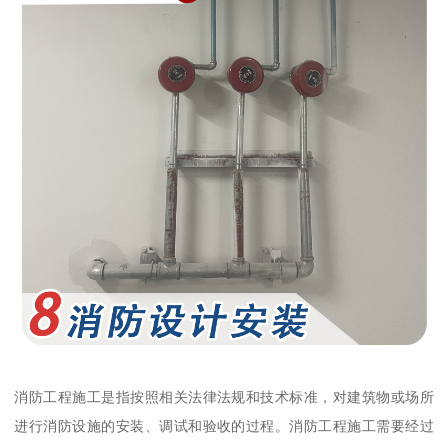
消防工程施工是指按照相关法律法规和技术标准，对建筑物或场所
进行消防设施的安装、调试和验收的过程。消防工程施工需要经过