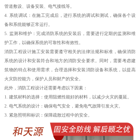
管道敷设、设备安装、电气接线等。
4. 系统调试：在施工完成后，进行系统的调试和测试，确保各个设
备和系统能够正常运行。
5. 监测和维护：完成消防系统的安装后，需要进行定期的监测和维
护工作，以确保系统的可靠性和有效性。
消防工程设计施工安装需要遵守相关的法律法规和标准，确保消防
系统的设计和安装符合和地方的消防安全要求。同时，需要考虑建
筑物的特点和使用需求，合理选择和安装消防设备和系统，以提高
火灾防控能力，保护人员和财产的安全。
此外，消防工程设计还需要考虑以下因素：
1. 建筑材料的选择：使用阻燃性能好的材料，以减少火灾的蔓延。
2. 电气系统的设计：确保电气安全，避免电气故障引发火灾。
3. 紧急照明和标识：保障疏散过程中的安全。