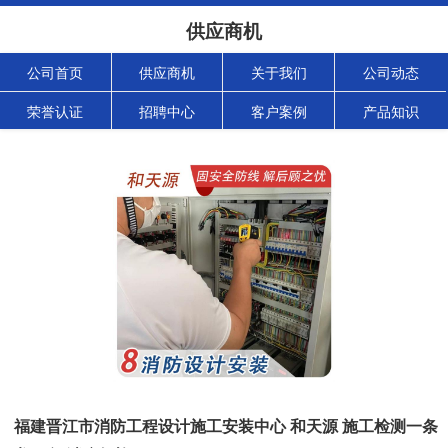
供应商机
公司首页
供应商机
关于我们
公司动态
荣誉认证
招聘中心
客户案例
产品知识
福建晋江市消防工程设计施工安装中心 和天源 施工检测一条