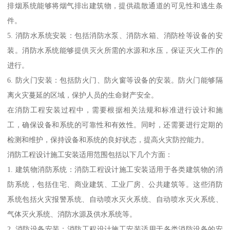
排烟系统能够将烟气排出建筑物，提供疏散通道的可见性和逃生条
件。
5. 消防水系统安装：包括消防水泵、消防水箱、消防栓等设备的安
装。消防水系统能够提供灭火所需的水源和水压，保证灭火工作的
进行。
6. 防火门安装：包括防火门、防火窗等设备的安装。防火门能够隔
离火灾蔓延的区域，保护人员的生命财产安全。
在消防工程安装过程中，需要根据相关法规和标准进行设计和施
工，确保设备和系统的可靠性和有效性。同时，还需要进行定期的
检测和维护，保持设备和系统的良好状态，提高火灾防控能力。
消防工程设计施工安装适用范围包括以下几个方面：
1. 建筑物消防系统：消防工程设计施工安装适用于各类建筑物的消
防系统，包括住宅、商业建筑、工业厂房、公共建筑等。这些消防
系统包括火灾报警系统、自动喷水灭火系统、自动喷水灭火系统、
气体灭火系统、消防水源及供水系统等。
2. 消防设备安装：消防工程设计施工安装适用于各类消防设备的安