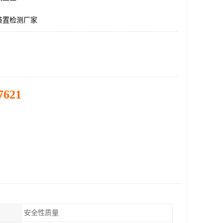
装置检测厂家
7621
安全性质量