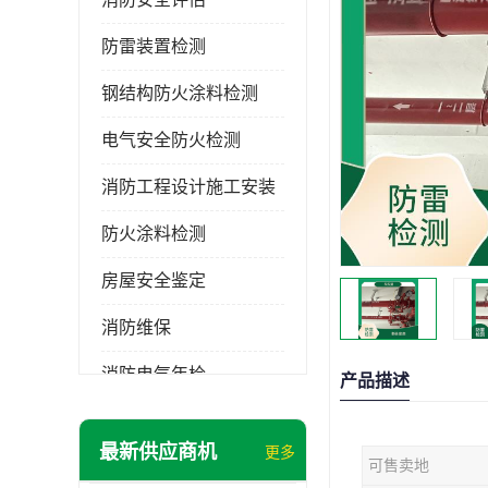
防雷装置检测
钢结构防火涂料检测
电气安全防火检测
消防工程设计施工安装
防火涂料检测
房屋安全鉴定
消防维保
消防电气年检
产品描述
消防工程施工
最新供应商机
更多
可售卖地
消防工程安全检测