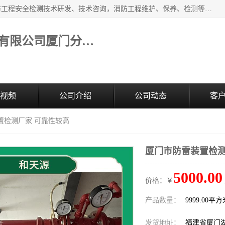
福建和天源消防安全科技有限公司厦门分公司经营范围：消防工程安全检测技术研发、技术咨询，消防工程维护、保养、检测等；主要的服务有：消防工程安全检测,消防工程施工,消防安全评估,消防维保,消防设施检测,消防维护保养,房屋安全鉴定,防雷装置检测,防火涂料检测,消防电气年检,泉州消防施工安装公司；消防器材、建材、五金制品零售。
福建和天源消防安全科技有限公司厦门分公司
视频
公司介绍
公司动态
客
置检测厂家 可靠性较高
厦门市防雷装置检测
5000.00
价格：￥
产品数量：
9999.00平
发货地址：
福建省厦门