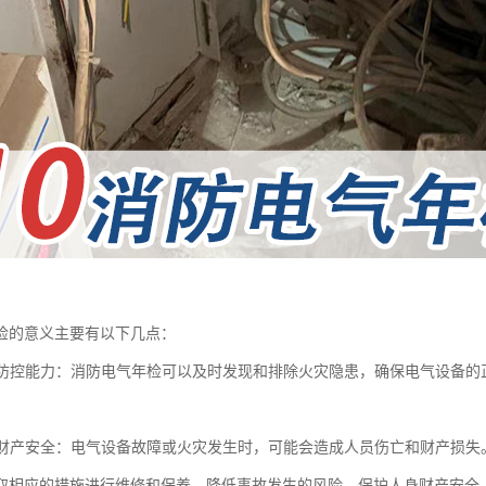
检的意义主要有以下几点：
火灾防控能力：消防电气年检可以及时发现和排除火灾隐患，确保电气设备
人身财产安全：电气设备故障或火灾发生时，可能会造成人员伤亡和财产损
取相应的措施进行维修和保养，降低事故发生的风险，保护人身财产安全