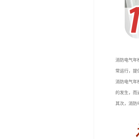
消防电气年
常运行，提
消防电气年
的发生，而
其次，消防