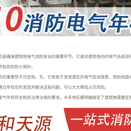
检是确保建筑物电气消防安全的重要环节。它是对建筑物内的电气系统进
供有效的防火保护。
检的重要性不可忽视。先，它有助于发现潜在的电气安全隐患，例如线路
通过年检及时发现并解决这些问题，可以大大降低火灾风险。
电气年检符合相关法律法规的要求。许多地区都明确规定了建筑物需要定