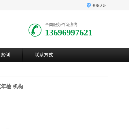
资质认证
全国服务咨询热线:
13696997621
户案例
联系方式
年检 机构