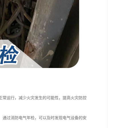
的正常运行，减少火灾发生的可能性，提高火灾防控
失。通过消防电气年检，可以及时发现电气设备的安
。