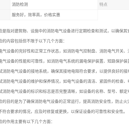
消防检测
特点
服务好，效率高，价格实惠
检是指对建筑物、设施中的消防电气设备进行定期检查和测试，以确保其
检的内容包括但不限于以下几个方面：
消防电气设备的完好性和正常工作状态，如消防电气控制盘、消防电气开关、
消防电气设备的性能和可靠性，如消防电气系统的漏电保护装置、短路保护
和测试消防电气设备的接地系统，确保其接地电阻符合要求，以提供良好的接
和测试消防电气设备的维护和保养情况，如电气设备的清洁、紧固件的检查
和测试消防电气设备的标识和标志是否完整清晰，如设备的名称、型号、额
检的目的是为了确保消防电气设备的正常运行，提高消防安全性，防止火
不符合要求的情况，应及时修复或更换，以保证设备的可靠性和安全性。
检的作用主要有以下几个方面：