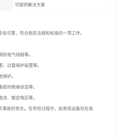
可提供解决方案
安全可靠，符合相关法规和标准的一项工作。
消防电气线路等。
装置、过载保护装置等。
地保护。
、电缆的绝缘状态等。
定电流、额定电压等。
灾事故的发生。在年检过程中，如发现设备存在故