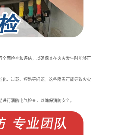
行全面检查和评估，以确保其在火灾发生时能够正
老化、过载、短路等问题。这些隐患可能导致火灾
期进行消防电气检查，以确保消防安全。