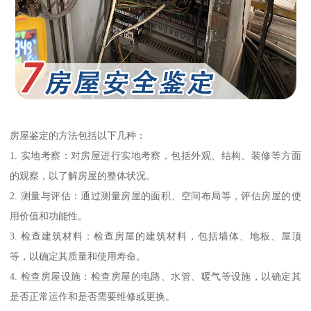
房屋鉴定的方法包括以下几种：
1. 实地考察：对房屋进行实地考察，包括外观、结构、装修等方面
的观察，以了解房屋的整体状况。
2. 测量与评估：通过测量房屋的面积、空间布局等，评估房屋的使
用价值和功能性。
3. 检查建筑材料：检查房屋的建筑材料，包括墙体、地板、屋顶
等，以确定其质量和使用寿命。
4. 检查房屋设施：检查房屋的电路、水管、暖气等设施，以确定其
是否正常运作和是否需要维修或更换。