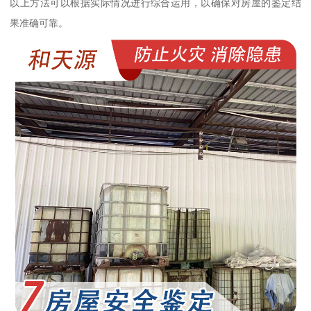
以上方法可以根据实际情况进行综合运用，以确保对房屋的鉴定结
果准确可靠。