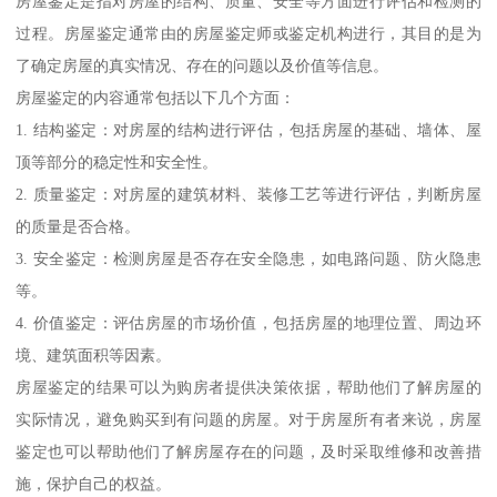
房屋鉴定是指对房屋的结构、质量、安全等方面进行评估和检测的
过程。房屋鉴定通常由的房屋鉴定师或鉴定机构进行，其目的是为
了确定房屋的真实情况、存在的问题以及价值等信息。
房屋鉴定的内容通常包括以下几个方面：
1. 结构鉴定：对房屋的结构进行评估，包括房屋的基础、墙体、屋
顶等部分的稳定性和安全性。
2. 质量鉴定：对房屋的建筑材料、装修工艺等进行评估，判断房屋
的质量是否合格。
3. 安全鉴定：检测房屋是否存在安全隐患，如电路问题、防火隐患
等。
4. 价值鉴定：评估房屋的市场价值，包括房屋的地理位置、周边环
境、建筑面积等因素。
房屋鉴定的结果可以为购房者提供决策依据，帮助他们了解房屋的
实际情况，避免购买到有问题的房屋。对于房屋所有者来说，房屋
鉴定也可以帮助他们了解房屋存在的问题，及时采取维修和改善措
施，保护自己的权益。