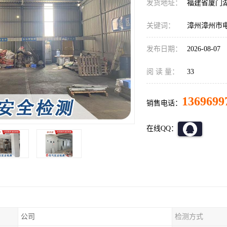
发货地址：
福建省厦门
关键词：
漳州漳州市
发布日期：
2026-08-07
阅 读 量：
33
1369699
销售电话：
在线QQ：
公司
检测方式