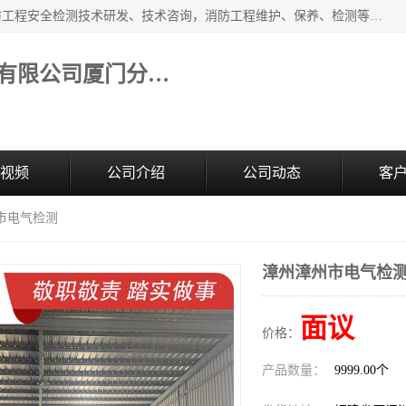
福建和天源消防安全科技有限公司厦门分公司经营范围：消防工程安全检测技术研发、技术咨询，消防工程维护、保养、检测等；主要的服务有：消防工程安全检测,消防工程施工,消防安全评估,消防维保,消防设施检测,消防维护保养,房屋安全鉴定,防雷装置检测,防火涂料检测,消防电气年检,泉州消防施工安装公司；消防器材、建材、五金制品零售。
福建和天源消防安全科技有限公司厦门分公司
视频
公司介绍
公司动态
客
市电气检测
漳州漳州市电气检
面议
价格：
产品数量：
9999.00个