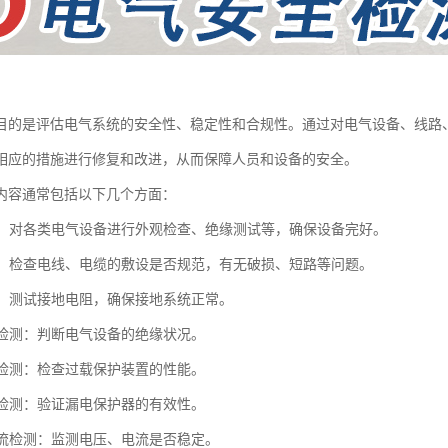
目的是评估电气系统的安全性、稳定性和合规性。通过对电气设备、线路
相应的措施进行修复和改进，从而保障人员和设备的安全。
内容通常包括以下几个方面：
检查：对各类电气设备进行外观检查、绝缘测试等，确保设备完好。
检测：检查电线、电缆的敷设是否规范，有无破损、短路等问题。
检测：测试接地电阻，确保接地系统正常。
电阻检测：判断电气设备的绝缘状况。
保护检测：检查过载保护装置的性能。
保护检测：验证漏电保护器的有效性。
、电流检测：监测电压、电流是否稳定。