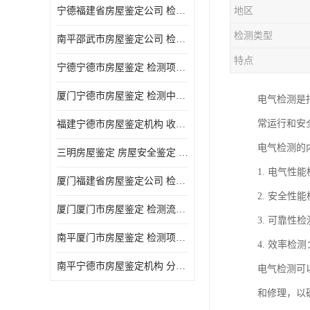
宁德福建省房屋鉴定公司 检测项目广 可及时反馈数据结果
地区
检测类型
南平邵武市房屋鉴定公司 检测准确率高 加强房屋的日常与管理
特点
宁德宁德市房屋鉴定 检测项目广 可及时反馈数据结果
厦门宁德市房屋鉴定 检测中心 收费合理规范 项目全 周期短
电气检测是
常运行和安
福建宁德市房屋鉴定机构 收费合理规范 加强房屋的日常与管理
电气检测的
三明房屋鉴定 房屋安全鉴定 检测方便 快捷 经验较为丰富
1. 电气
厦门福建省房屋鉴定公司 检测流程规范 加强房屋的日常与管理
2. 安全
厦门厦门市房屋鉴定 检测流程规范 检测方式多样化
3. 可靠
南平厦门市房屋鉴定 检测项目广 经验较为丰富
4. 效率
南平宁德市房屋鉴定机构 分析准确度高 可及时反馈数据结果
电气检测可
和修理，以