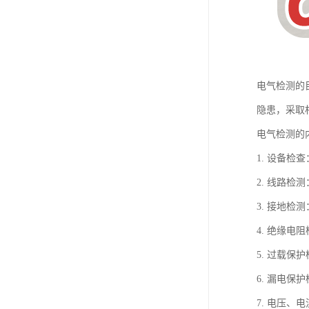
电气检测的
隐患，采取
电气检测的
1. 设备
2. 线路
3. 接地
4. 绝缘
5. 过载
6. 漏电
7. 电压