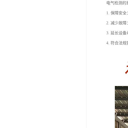
电气检测的
1. 保障
2. 减少
3. 延长
4. 符合