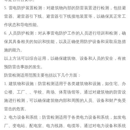
5. 雷电防护装置检测：对建筑物内部的防雷装置进行检测，包括避
雷器、避雷器引下线、避雷器引下线接地装置等，以确保其正常工
作状态和导电性能。
6. 人员防护检测：对从事雷电防护工作的人员进行培训和检测，确
保其具备相关的知识和技能，以及正确使用防护设备和采取应急措
施的能力。
以上方法可以综合运用，以确保建筑物、设备和人员的安全，有效
预防雷击事故的发生。
防雷检测适用范围主要包括以下几个方面：
1. 建筑物和设施：防雷检测适用于各类建筑物和设施，如住宅、办
公楼、工厂、、学校、商场、体育场馆等。通过对建筑物的防雷设
施进行检测，可以确保建筑物内部和周围的人员、设备和财产免受
雷击的危害。
2. 电力设备和系统：防雷检测适用于各类电力设备和系统，如发电
厂、变电站、配电室、电力线路、电缆等。通过对电力设备和系统