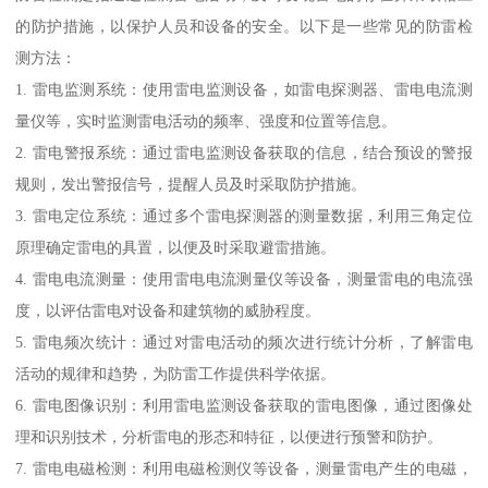
的防护措施，以保护人员和设备的安全。以下是一些常见的防雷检
测方法：
1. 雷电监测系统：使用雷电监测设备，如雷电探测器、雷电电流测
量仪等，实时监测雷电活动的频率、强度和位置等信息。
2. 雷电警报系统：通过雷电监测设备获取的信息，结合预设的警报
规则，发出警报信号，提醒人员及时采取防护措施。
3. 雷电定位系统：通过多个雷电探测器的测量数据，利用三角定位
原理确定雷电的具置，以便及时采取避雷措施。
4. 雷电电流测量：使用雷电电流测量仪等设备，测量雷电的电流强
度，以评估雷电对设备和建筑物的威胁程度。
5. 雷电频次统计：通过对雷电活动的频次进行统计分析，了解雷电
活动的规律和趋势，为防雷工作提供科学依据。
6. 雷电图像识别：利用雷电监测设备获取的雷电图像，通过图像处
理和识别技术，分析雷电的形态和特征，以便进行预警和防护。
7. 雷电电磁检测：利用电磁检测仪等设备，测量雷电产生的电磁，