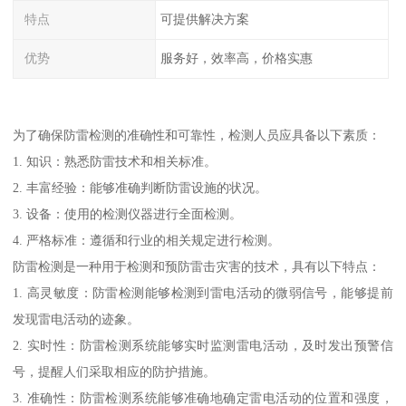
特点
可提供解决方案
优势
服务好，效率高，价格实惠
为了确保防雷检测的准确性和可靠性，检测人员应具备以下素质：
1. 知识：熟悉防雷技术和相关标准。
2. 丰富经验：能够准确判断防雷设施的状况。
3. 设备：使用的检测仪器进行全面检测。
4. 严格标准：遵循和行业的相关规定进行检测。
防雷检测是一种用于检测和预防雷击灾害的技术，具有以下特点：
1. 高灵敏度：防雷检测能够检测到雷电活动的微弱信号，能够提前
发现雷电活动的迹象。
2. 实时性：防雷检测系统能够实时监测雷电活动，及时发出预警信
号，提醒人们采取相应的防护措施。
3. 准确性：防雷检测系统能够准确地确定雷电活动的位置和强度，