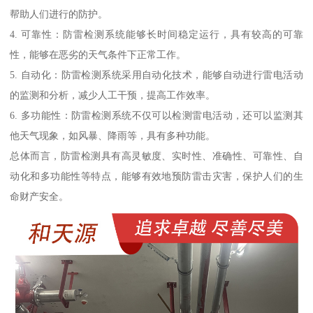
帮助人们进行的防护。
4. 可靠性：防雷检测系统能够长时间稳定运行，具有较高的可靠
性，能够在恶劣的天气条件下正常工作。
5. 自动化：防雷检测系统采用自动化技术，能够自动进行雷电活动
的监测和分析，减少人工干预，提高工作效率。
6. 多功能性：防雷检测系统不仅可以检测雷电活动，还可以监测其
他天气现象，如风暴、降雨等，具有多种功能。
总体而言，防雷检测具有高灵敏度、实时性、准确性、可靠性、自
动化和多功能性等特点，能够有效地预防雷击灾害，保护人们的生
命财产安全。